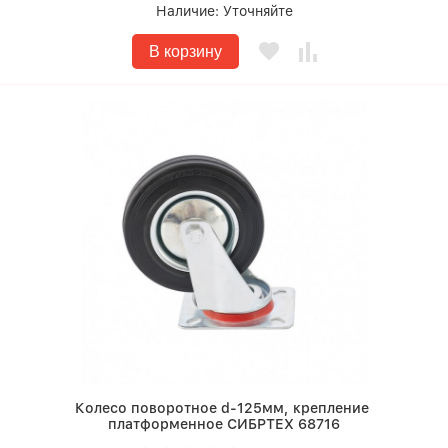
Наличие:
Уточняйте
В корзину
Колесо поворотное d-125мм, крепление
платформенное СИБРТЕХ 68716