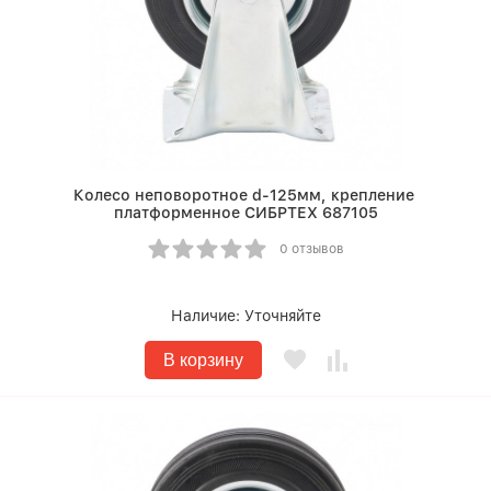
Колесо неповоротное d-125мм, крепление
платформенное СИБРТЕХ 687105
0 отзывов
Наличие:
Уточняйте
В корзину