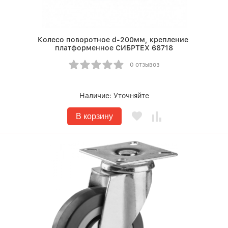
Колесо поворотное d-200мм, крепление
платформенное СИБРТЕХ 68718
0 отзывов
Наличие:
Уточняйте
В корзину