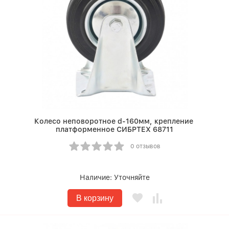
Колесо неповоротное d-160мм, крепление
платформенное СИБРТЕХ 68711
0 отзывов
Наличие:
Уточняйте
В корзину