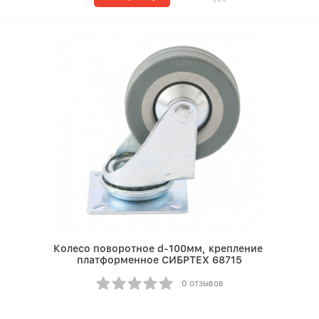
Колесо поворотное d-100мм, крепление
платформенное СИБРТЕХ 68715
0 отзывов