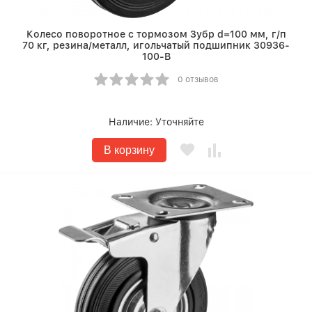
Колесо поворотное c тормозом Зубр d=100 мм, г/п
70 кг, резина/металл, игольчатый подшипник 30936-
100-B
0 отзывов
Наличие:
Уточняйте
В корзину