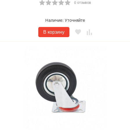
0 отзывов
Наличие:
Уточняйте
В корзину