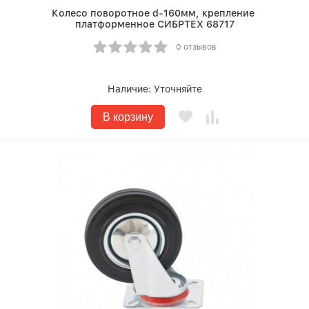
Колесо поворотное d-160мм, крепление
платформенное СИБРТЕХ 68717
0 отзывов
Наличие:
Уточняйте
В корзину