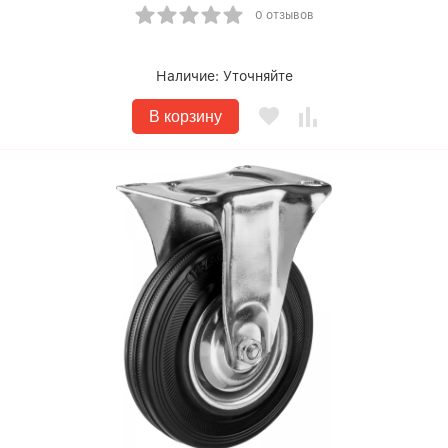
0 отзывов
Наличие:
Уточняйте
В корзину