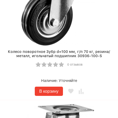
Колесо поворотное Зубр d=100 мм, г/п 70 кг, резина/
металл, игольчатый подшипник 30936-100-S
0 отзывов
Наличие:
Уточняйте
В корзину