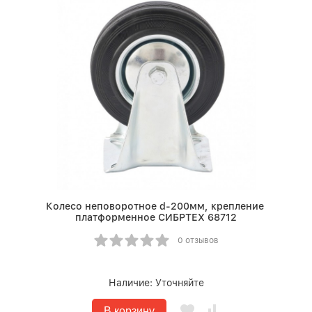
Колесо неповоротное d-200мм, крепление
платформенное СИБРТЕХ 68712
0 отзывов
Наличие:
Уточняйте
В корзину