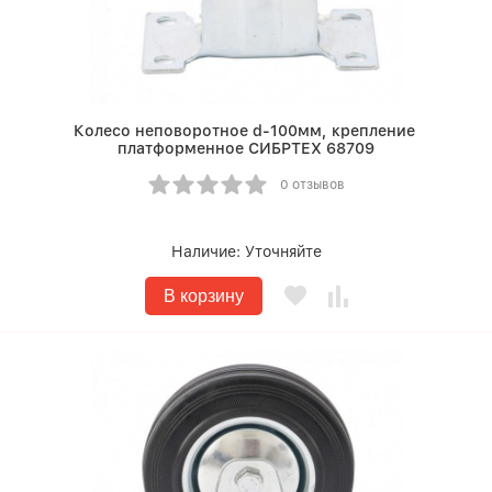
Колесо неповоротное d-100мм, крепление
платформенное СИБРТЕХ 68709
0 отзывов
Наличие:
Уточняйте
В корзину