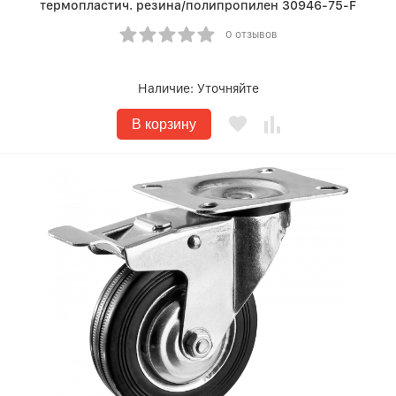
термопластич. резина/полипропилен 30946-75-F
0 отзывов
Наличие:
Уточняйте
В корзину