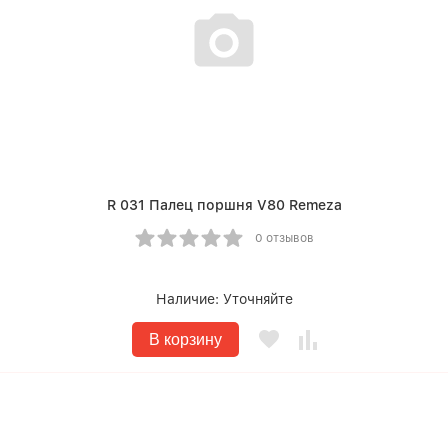
R 031 Палец поршня V80 Remeza
0 отзывов
Наличие:
Уточняйте
В корзину