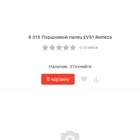
R 015 Поршневой палец EV51 Remeza
0 отзывов
Наличие:
Уточняйте
В корзину