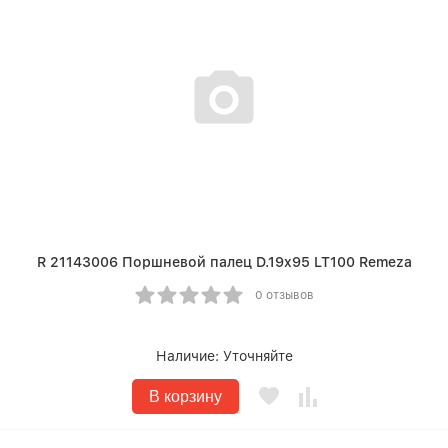
R 21143006 Поршневой палец D.19x95 LT100 Remeza
0 отзывов
Наличие:
Уточняйте
В корзину