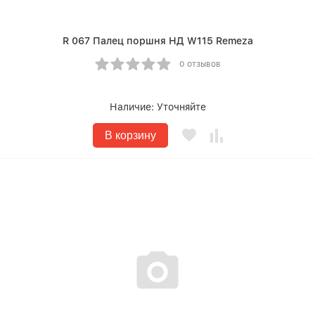
R 067 Палец поршня НД W115 Remeza
0 отзывов
Наличие:
Уточняйте
В корзину