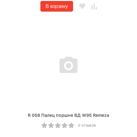
В корзину
R 058 Палец поршня ВД W95 Remeza
0 отзывов