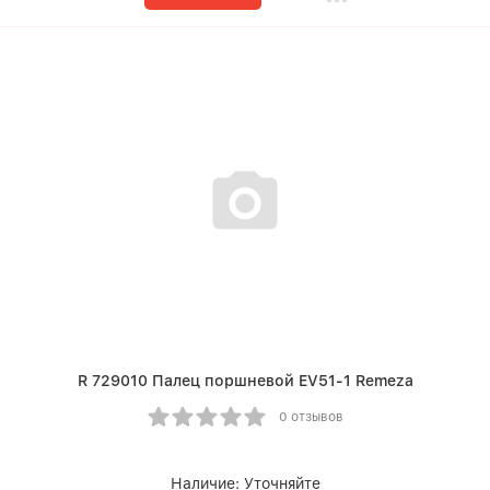
R 729010 Палец поршневой EV51-1 Remeza
0 отзывов
Наличие:
Уточняйте