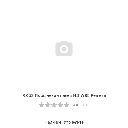
R 052 Поршневой палец НД W95 Remeza
0 отзывов
Наличие:
Уточняйте