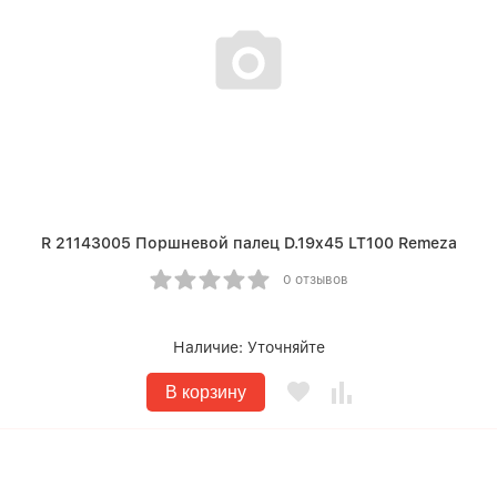
R 21143005 Поршневой палец D.19x45 LT100 Remeza
0 отзывов
Наличие:
Уточняйте
В корзину