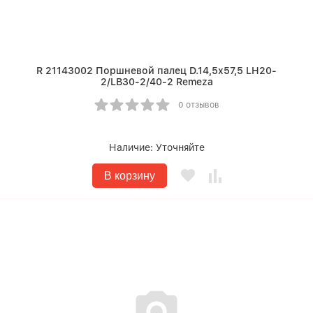
R 21143002 Поршневой палец D.14,5x57,5 LH20-
2/LB30-2/40-2 Remeza
0 отзывов
Наличие:
Уточняйте
В корзину