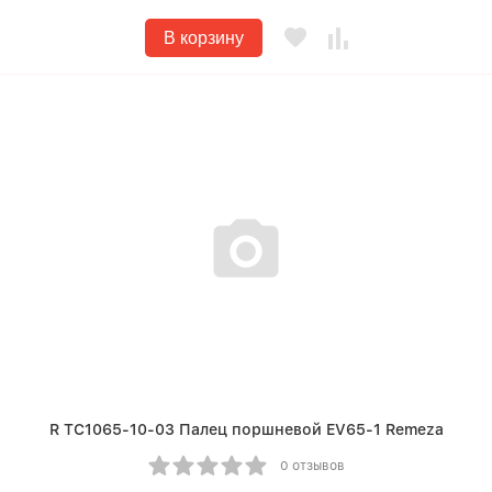
В корзину
R TC1065-10-03 Палец поршневой EV65-1 Remeza
0 отзывов