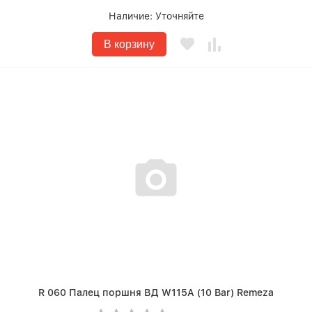
Наличие:
Уточняйте
В корзину
R 060 Палец поршня ВД W115A (10 Bar) Remeza