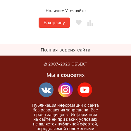
Наличие:
Уточняйте
В корзину
Полная версия сайта
© 2007-2026
ОБЪЕКТ
Мы в соцсетях
Публикация информации с сайта
без разрешения запрещена. Все
права защищены. Информация
на сайте ни при каких условиях
не является публичной офертой,
определяемой положениями