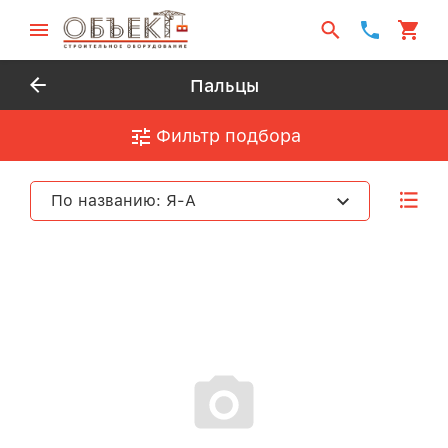
Пальцы
Фильтр подбора
По названию: Я-А