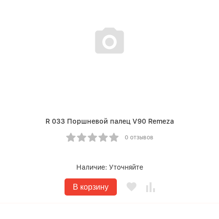
R 033 Поршневой палец V90 Remeza
0 отзывов
Наличие:
Уточняйте
В корзину