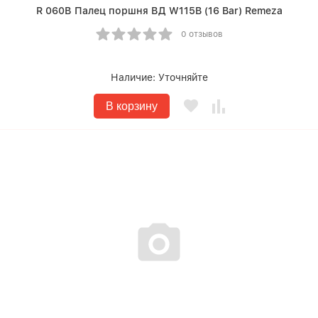
R 060В Палец поршня ВД W115B (16 Bar) Remeza
0 отзывов
Наличие:
Уточняйте
В корзину