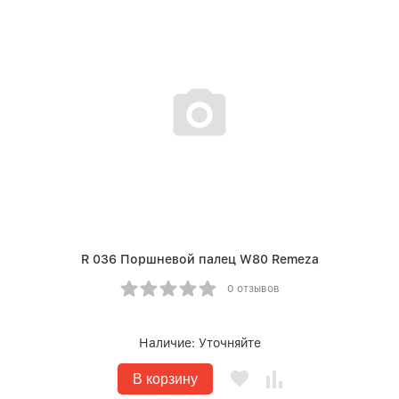
R 036 Поршневой палец W80 Remeza
0 отзывов
Наличие:
Уточняйте
В корзину