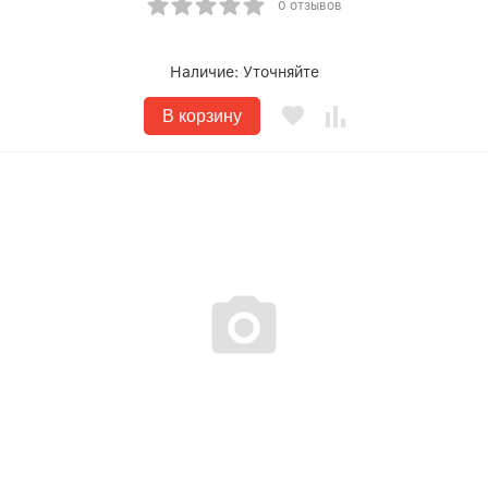
0 отзывов
Наличие:
Уточняйте
В корзину