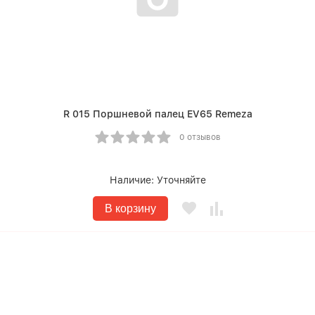
R 015 Поршневой палец EV65 Remeza
0 отзывов
Наличие:
Уточняйте
В корзину