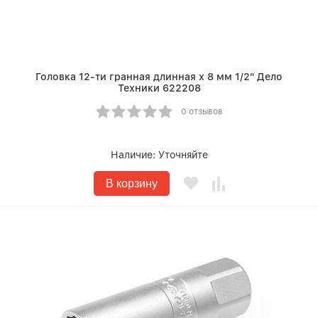
Головка 12-ти гранная длинная х 8 мм 1/2" Дело
Техники 622208
0 отзывов
Наличие:
Уточняйте
В корзину