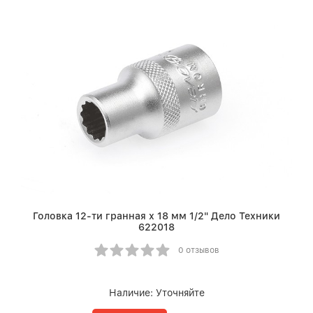
Головка 12-ти гранная х 18 мм 1/2" Дело Техники
622018
0 отзывов
Наличие:
Уточняйте