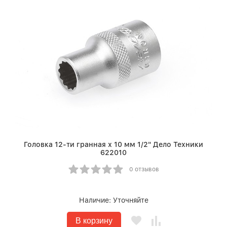
Головка 12-ти гранная х 10 мм 1/2" Дело Техники
622010
0 отзывов
Наличие:
Уточняйте
В корзину