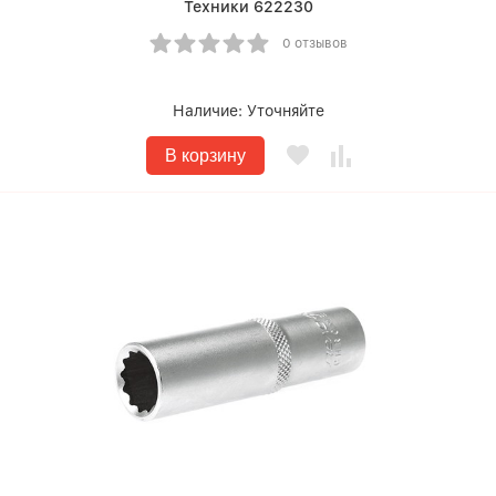
Техники 622230
0 отзывов
Наличие:
Уточняйте
В корзину