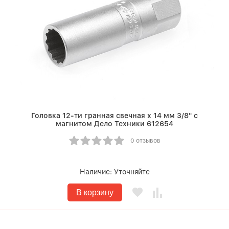
Головка 12-ти гранная свечная х 14 мм 3/8" с
магнитом Дело Техники 612654
0 отзывов
Наличие:
Уточняйте
В корзину