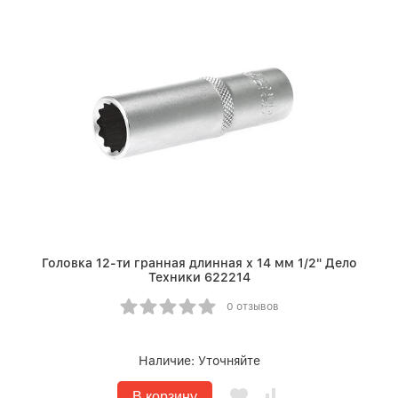
Головка 12-ти гранная длинная х 14 мм 1/2" Дело
Техники 622214
0 отзывов
Наличие:
Уточняйте
В корзину