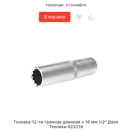
Наличие:
Уточняйте
В корзину
Головка 12-ти гранная длинная х 16 мм 1/2" Дело
Техники 622216