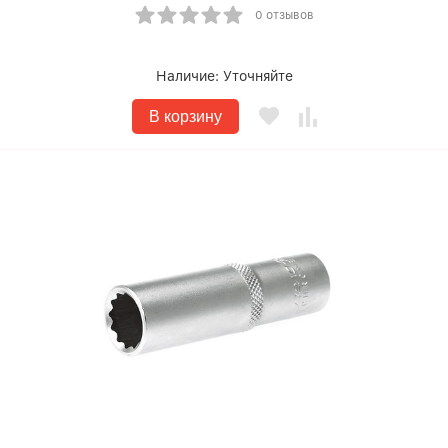
0 отзывов
Наличие:
Уточняйте
В корзину