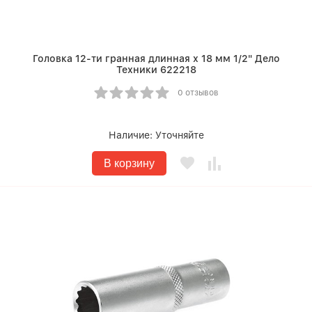
Головка 12-ти гранная длинная х 18 мм 1/2" Дело
Техники 622218
0 отзывов
Наличие:
Уточняйте
В корзину