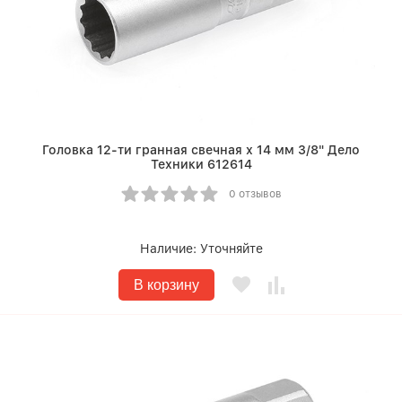
Головка 12-ти гранная свечная х 14 мм 3/8" Дело
Техники 612614
0 отзывов
Наличие:
Уточняйте
В корзину