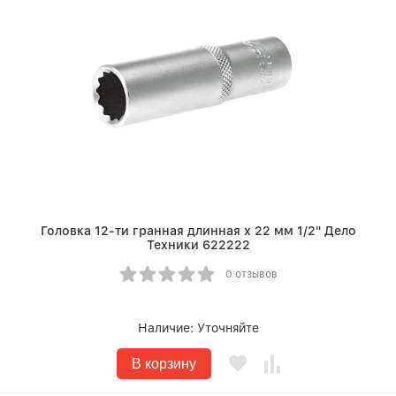
Головка 12-ти гранная длинная х 22 мм 1/2" Дело
Техники 622222
0 отзывов
Наличие:
Уточняйте
В корзину