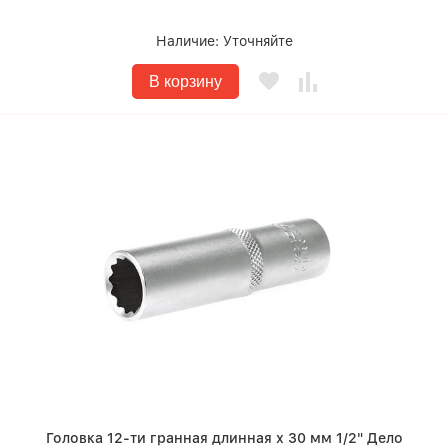
Наличие:
Уточняйте
В корзину
Головка 12-ти гранная длинная х 30 мм 1/2" Дело