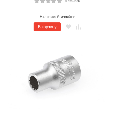
0 отзывов
Наличие:
Уточняйте
В корзину