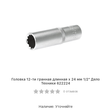
Головка 12-ти гранная длинная х 24 мм 1/2" Дело
Техники 622224
0 отзывов
Наличие:
Уточняйте