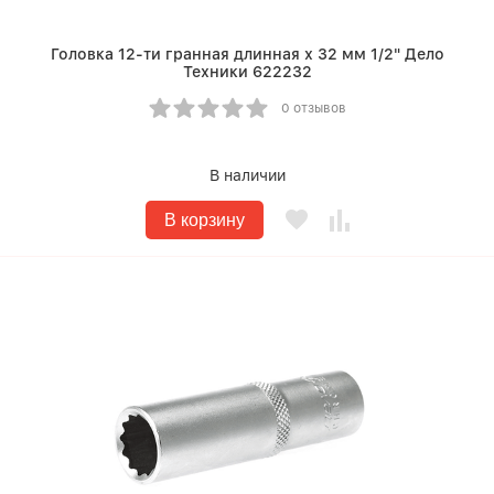
Головка 12-ти гранная длинная х 32 мм 1/2" Дело
Техники 622232
0 отзывов
В наличии
В корзину