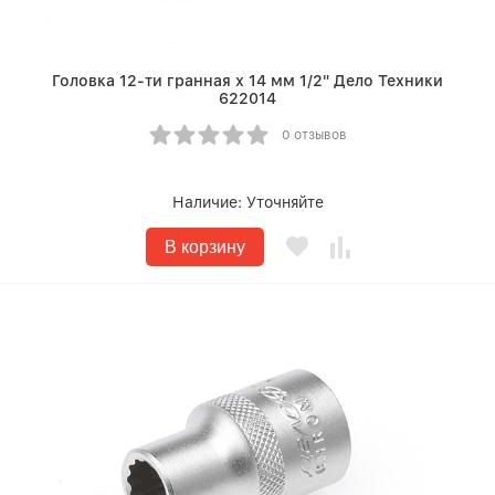
Головка 12-ти гранная х 14 мм 1/2" Дело Техники
622014
0 отзывов
Наличие:
Уточняйте
В корзину