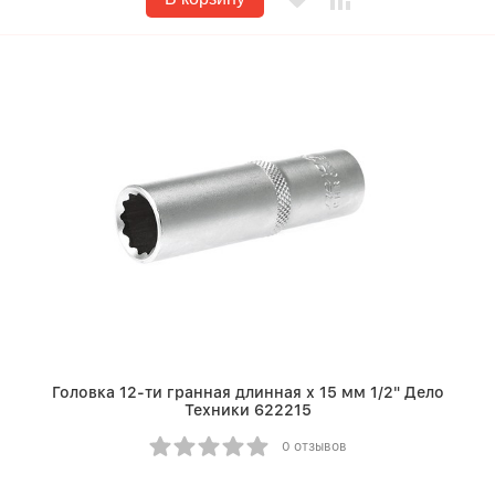
Головка 12-ти гранная длинная х 15 мм 1/2" Дело
Техники 622215
0 отзывов