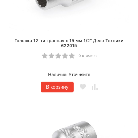
Головка 12-ти гранная х 15 мм 1/2" Дело Техники
622015
0 отзывов
Наличие:
Уточняйте
В корзину