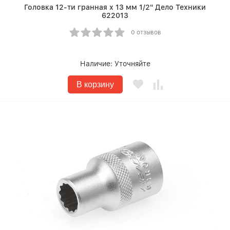
Головка 12-ти гранная х 13 мм 1/2" Дело Техники
622013
0 отзывов
Наличие:
Уточняйте
В корзину