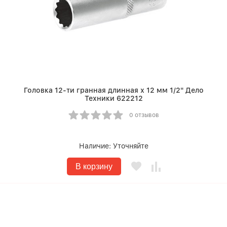
Головка 12-ти гранная длинная х 12 мм 1/2" Дело
Техники 622212
0 отзывов
Наличие:
Уточняйте
В корзину