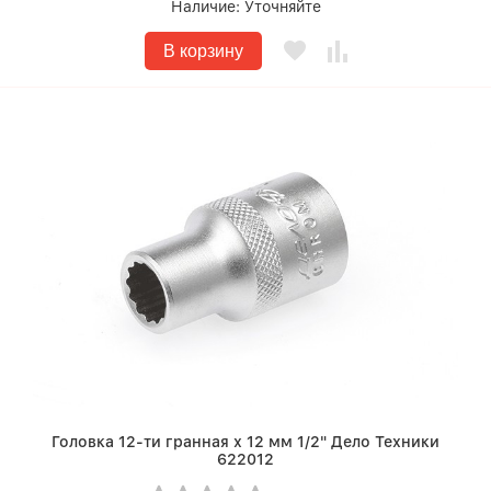
Наличие:
Уточняйте
В корзину
Головка 12-ти гранная х 12 мм 1/2" Дело Техники
622012