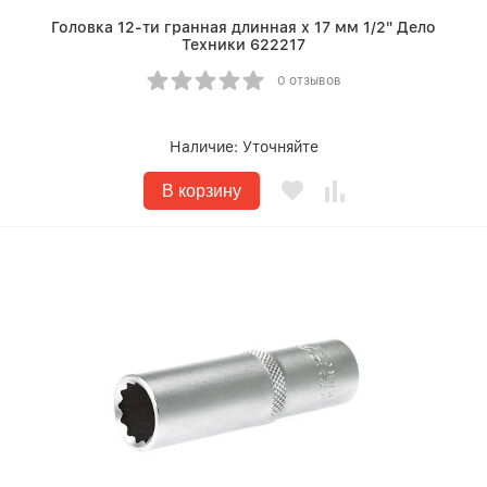
Головка 12-ти гранная длинная х 17 мм 1/2" Дело
Техники 622217
0 отзывов
Наличие:
Уточняйте
В корзину