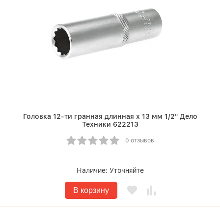
Головка 12-ти гранная длинная х 13 мм 1/2" Дело
Техники 622213
0 отзывов
Наличие:
Уточняйте
В корзину