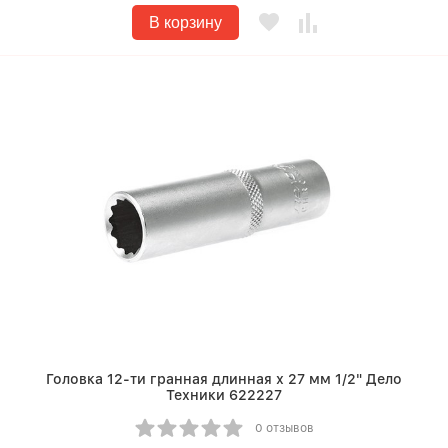
В корзину
Головка 12-ти гранная длинная х 27 мм 1/2" Дело
Техники 622227
0 отзывов