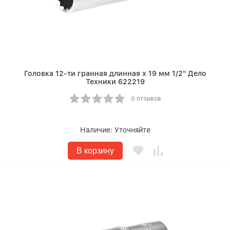
Головка 12-ти гранная длинная х 19 мм 1/2" Дело
Техники 622219
0 отзывов
Наличие:
Уточняйте
В корзину