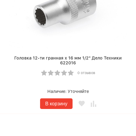
Головка 12-ти гранная х 16 мм 1/2" Дело Техники
622016
0 отзывов
Наличие:
Уточняйте
В корзину