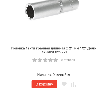
Головка 12-ти гранная длинная х 21 мм 1/2" Дело
Техники 622221
0 отзывов
Наличие:
Уточняйте
В корзину