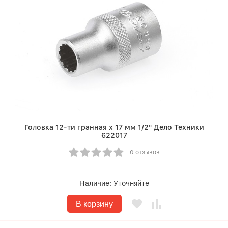
Головка 12-ти гранная х 17 мм 1/2" Дело Техники
622017
0 отзывов
Наличие:
Уточняйте
В корзину