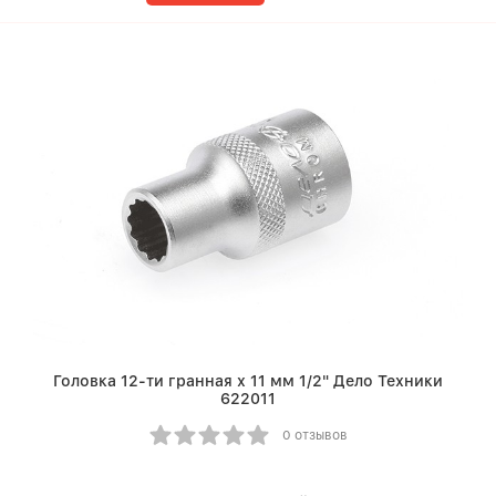
Головка 12-ти гранная х 11 мм 1/2" Дело Техники
622011
0 отзывов