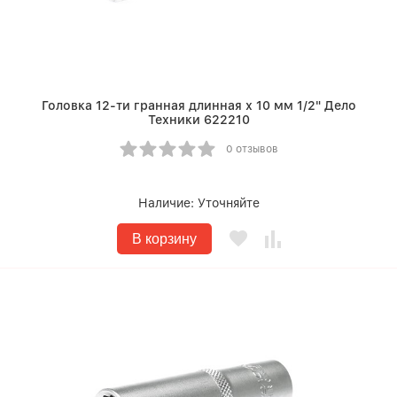
Головка 12-ти гранная длинная х 10 мм 1/2" Дело
Техники 622210
0 отзывов
Наличие:
Уточняйте
В корзину