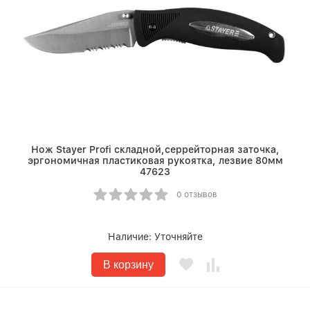
Нож Stayer Profi складной,серрейторная заточка,
эргономичная пластиковая рукоятка, лезвие 80мм
47623
0 отзывов
Наличие:
Уточняйте
В корзину