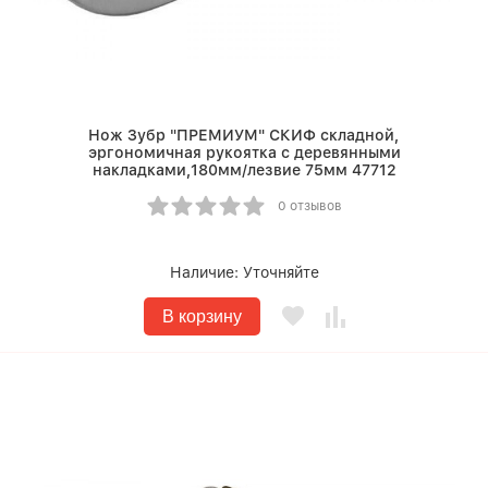
Нож Зубр "ПРЕМИУМ" СКИФ складной,
эргономичная рукоятка с деревянными
накладками,180мм/лезвие 75мм 47712
0 отзывов
Наличие:
Уточняйте
В корзину