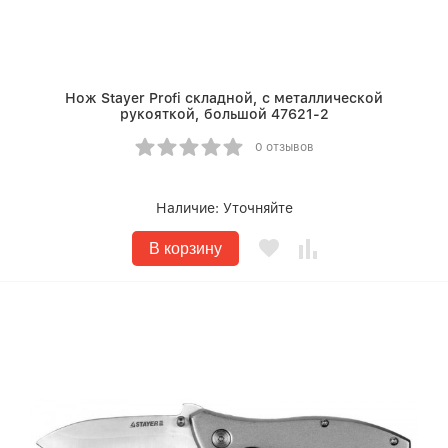
Нож Stayer Profi складной, с металлической
рукояткой, большой 47621-2
0 отзывов
Наличие:
Уточняйте
В корзину