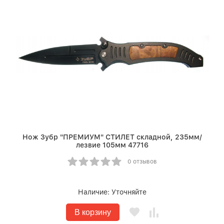
Нож Зубр "ПРЕМИУМ" СТИЛЕТ складной, 235мм/
лезвие 105мм 47716
0 отзывов
Наличие:
Уточняйте
В корзину