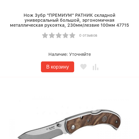
Нож Зубр "ПРЕМИУМ" РАТНИК складной
универсальный большой, эргономичная
металлическая рукоятка, 230мм/лезвие 100мм 47715
0 отзывов
Наличие:
Уточняйте
В корзину