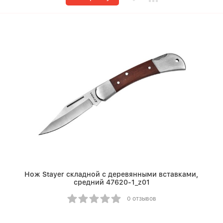
Нож Stayer складной с деревянными вставками,
средний 47620-1_z01
0 отзывов