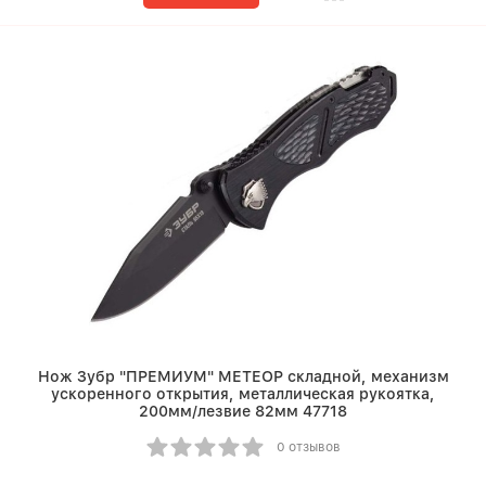
Нож Зубр "ПРЕМИУМ" МЕТЕОР складной, механизм
ускоренного открытия, металлическая рукоятка,
200мм/лезвие 82мм 47718
0 отзывов