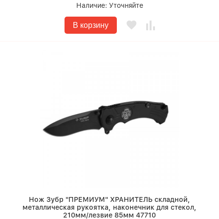
Наличие:
Уточняйте
В корзину
Нож Зубр "ПРЕМИУМ" ХРАНИТЕЛЬ складной,
металлическая рукоятка, наконечник для стекол,
210мм/лезвие 85мм 47710