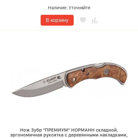
Наличие:
Уточняйте
В корзину
Нож Зубр "ПРЕМИУМ" НОРМАНН складной,
эргономичная рукоятка с деревянными накладками,