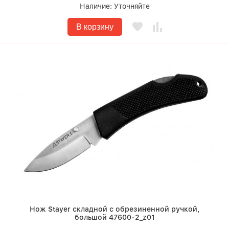
Наличие:
Уточняйте
В корзину
Нож Stayer складной с обрезиненной ручкой,
большой 47600-2_z01