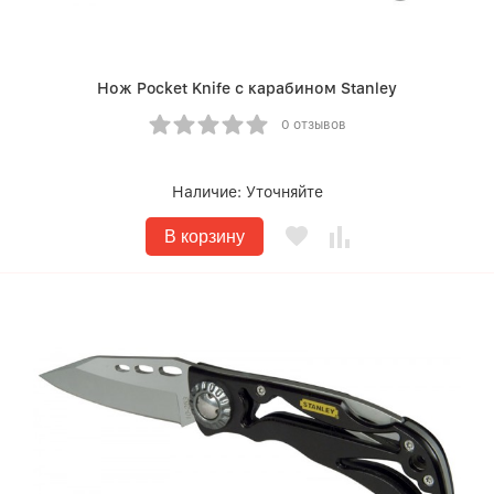
Нож Pocket Knife с карабином Stanley
0 отзывов
Наличие:
Уточняйте
В корзину