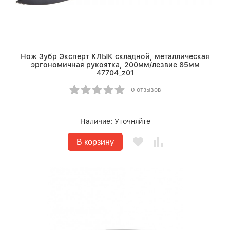
Нож Зубр Эксперт КЛЫК складной, металлическая
эргономичная рукоятка, 200мм/лезвие 85мм
47704_z01
0 отзывов
Наличие:
Уточняйте
В корзину