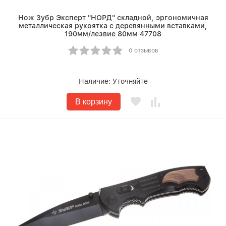
Нож Зубр Эксперт "НОРД" складной, эргономичная
металлическая рукоятка с деревянными вставками,
190мм/лезвие 80мм 47708
0 отзывов
Наличие:
Уточняйте
В корзину