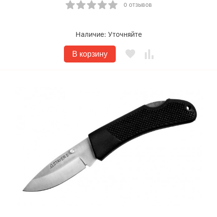
0 отзывов
Наличие:
Уточняйте
В корзину