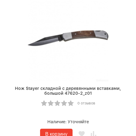
Нож Stayer складной с деревянными вставками,
большой 47620-2_z01
0 отзывов
Наличие:
Уточняйте
В корзину