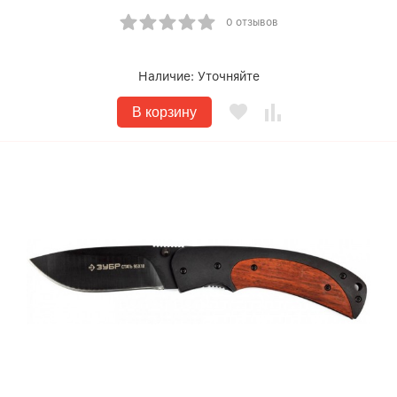
0 отзывов
Наличие:
Уточняйте
В корзину