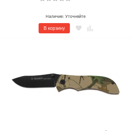
Наличие:
Уточняйте
В корзину