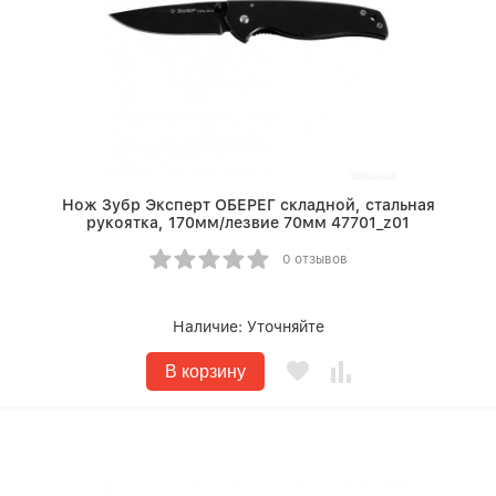
Нож Зубр Эксперт ОБЕРЕГ складной, стальная
рукоятка, 170мм/лезвие 70мм 47701_z01
0 отзывов
Наличие:
Уточняйте
В корзину