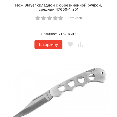
Нож Stayer складной с обрезиненной ручкой,
средний 47600-1_z01
0 отзывов
Наличие:
Уточняйте
В корзину