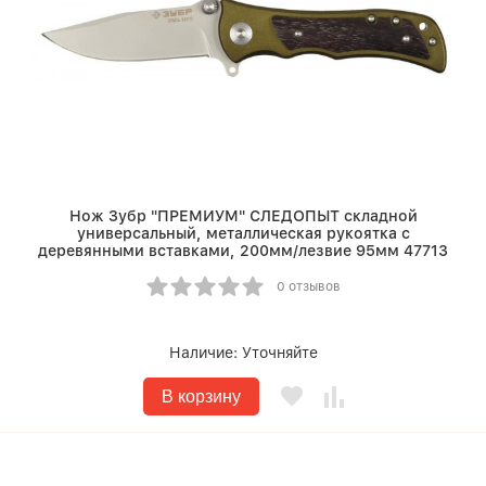
Нож Зубр "ПРЕМИУМ" СЛЕДОПЫТ складной
универсальный, металлическая рукоятка с
деревянными вставками, 200мм/лезвие 95мм 47713
0 отзывов
Наличие:
Уточняйте
В корзину