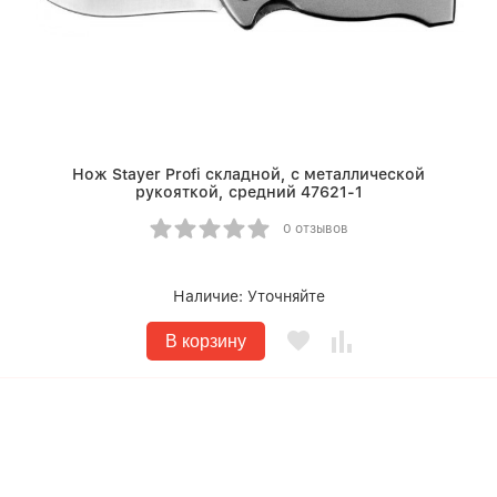
Нож Stayer Profi складной, с металлической
рукояткой, средний 47621-1
0 отзывов
Наличие:
Уточняйте
В корзину