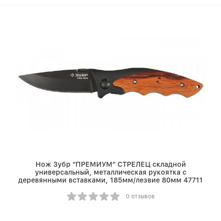
Нож Зубр "ПРЕМИУМ" СТРЕЛЕЦ складной
универсальный, металлическая рукоятка с
деревянными вставками, 185мм/лезвие 80мм 47711
0 отзывов