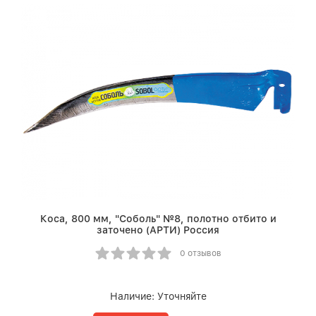
Коса, 800 мм, "Соболь" №8, полотно отбито и
заточено (АРТИ) Россия
0 отзывов
Наличие:
Уточняйте