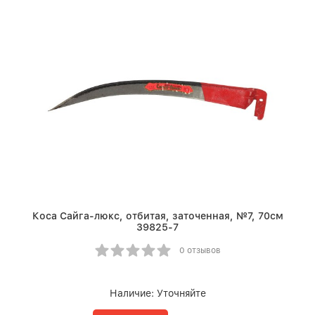
Коса Сайга-люкс, отбитая, заточенная, №7, 70см
39825-7
0 отзывов
Наличие:
Уточняйте