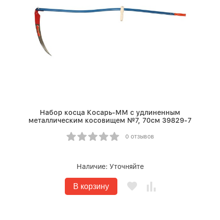
Набор косца Косарь-ММ с удлиненным
металлическим косовищем №7, 70см 39829-7
0 отзывов
Наличие:
Уточняйте
В корзину