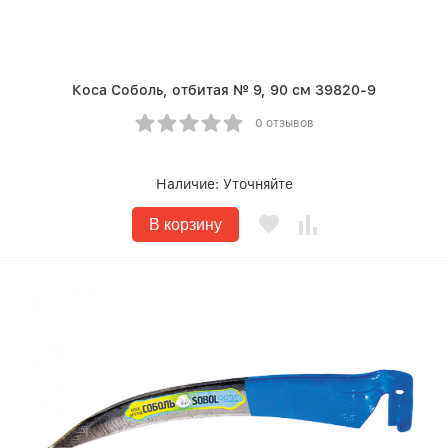
Коса Соболь, отбитая № 9, 90 см 39820-9
0 отзывов
Наличие:
Уточняйте
В корзину