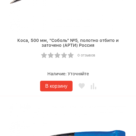
Коса, 500 мм, "Соболь" №5, полотно отбито и
заточено (АРТИ) Россия
0 отзывов
Наличие:
Уточняйте
В корзину