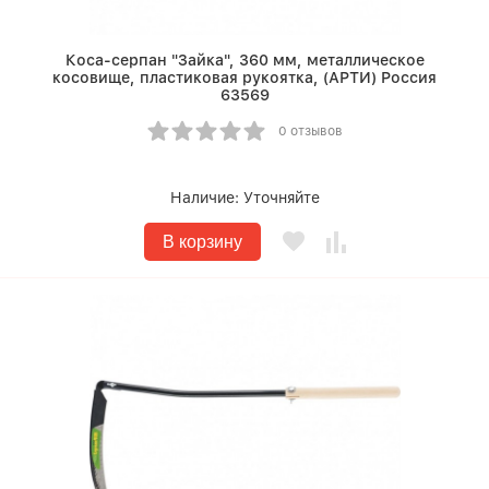
Коса-серпан "Зайка", 360 мм, металлическое
косовище, пластиковая рукоятка, (АРТИ) Россия
63569
0 отзывов
Наличие:
Уточняйте
В корзину