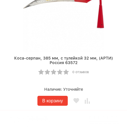
Коса-серпан, 385 мм, с тулейкой 32 мм, (АРТИ)
Россия 63572
0 отзывов
Наличие:
Уточняйте
В корзину