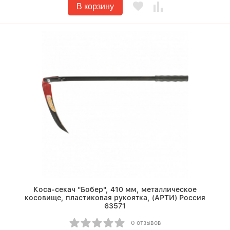
В корзину
Коса-секач "Бобер", 410 мм, металлическое
косовище, пластиковая рукоятка, (АРТИ) Россия
63571
0 отзывов