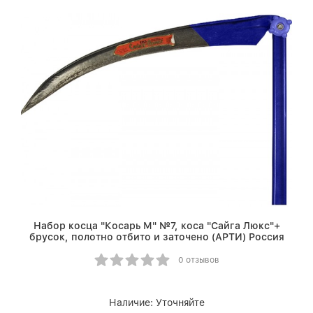
Набор косца "Косарь М" №7, коса "Сайга Люкс"+
брусок, полотно отбито и заточено (АРТИ) Россия
0 отзывов
Наличие:
Уточняйте