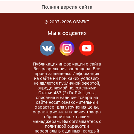
Полная версия сайта
© 2007-2026
ОБЪЕКТ
Мы в соцсетях
Публикация информации с сайта
без разрешения запрещена. Все
права защищены. Информация
на сайте ни при каких условиях
не является публичной офертой,
определяемой положениями
Статьи 437 (2) Гк РФ. Цены,
описание и наличие товара на
сайте носят ознакомительный
характер, для уточнения цены,
характеристик и наличия товара
обращайтесь к нашим
менеджерам. Вы соглашаетесь с
политикой обработки
персональных данных, каждый