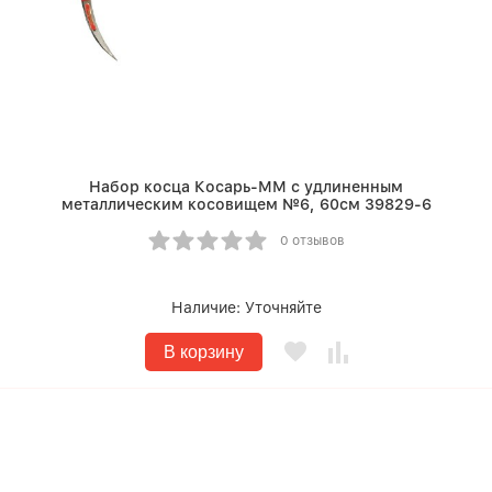
Набор косца Косарь-ММ с удлиненным
металлическим косовищем №6, 60см 39829-6
0 отзывов
Наличие:
Уточняйте
В корзину