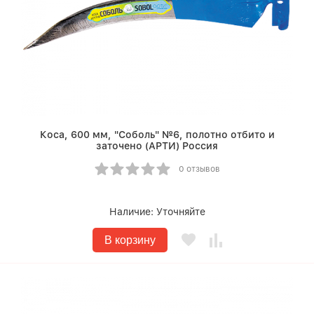
Коса, 600 мм, "Соболь" №6, полотно отбито и
заточено (АРТИ) Россия
0 отзывов
Наличие:
Уточняйте
В корзину