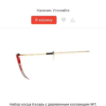
Наличие:
Уточняйте
В корзину
Набор косца Косарь с деревянным косовищем №7,