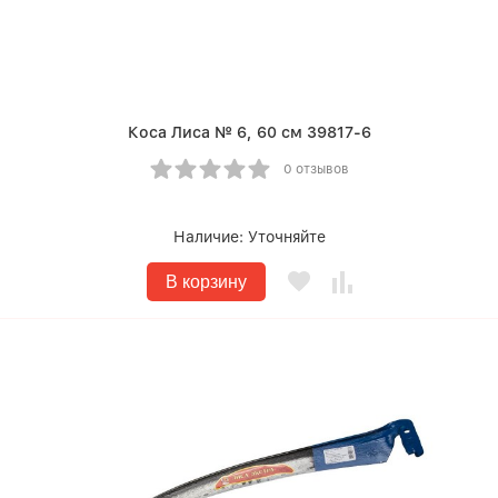
Коса Лиса № 6, 60 см 39817-6
0 отзывов
Наличие:
Уточняйте
В корзину