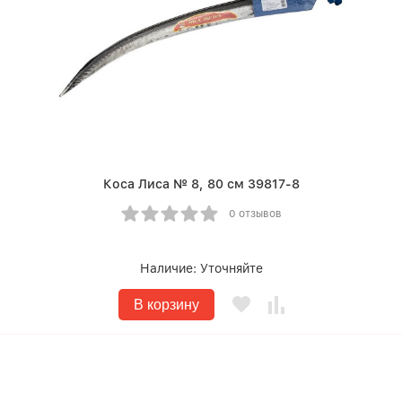
Коса Лиса № 8, 80 см 39817-8
0 отзывов
Наличие:
Уточняйте
В корзину