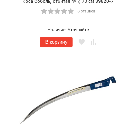
Коса Соболь, отбитая № 7, 70 см 39820-7
0 отзывов
Наличие:
Уточняйте
В корзину