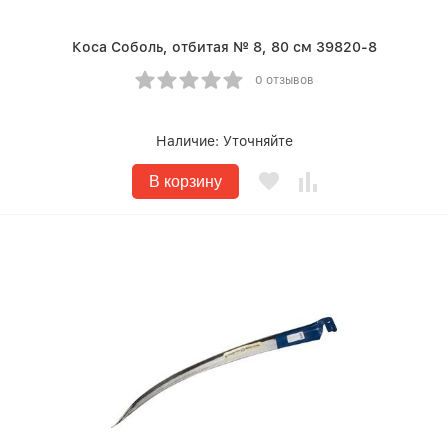
Коса Соболь, отбитая № 8, 80 см 39820-8
0 отзывов
Наличие:
Уточняйте
В корзину