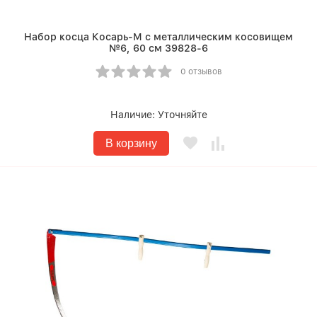
Набор косца Косарь-М с металлическим косовищем
№6, 60 см 39828-6
0 отзывов
Наличие:
Уточняйте
В корзину