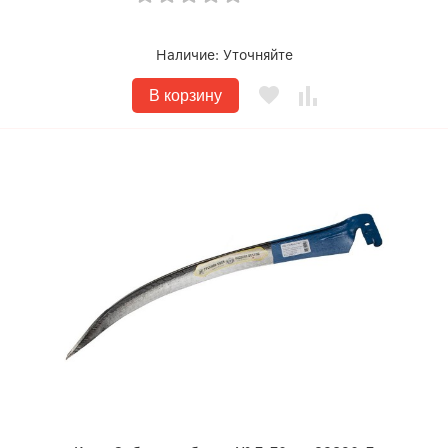
Наличие:
Уточняйте
В корзину