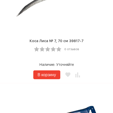
Коса Лиса № 7, 70 см 39817-7
0 отзывов
Наличие:
Уточняйте
В корзину