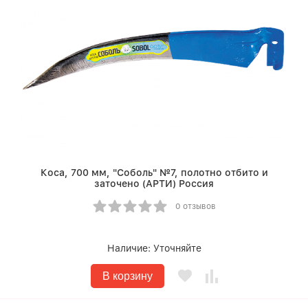
Коса, 700 мм, "Соболь" №7, полотно отбито и
заточено (АРТИ) Россия
0 отзывов
Наличие:
Уточняйте
В корзину