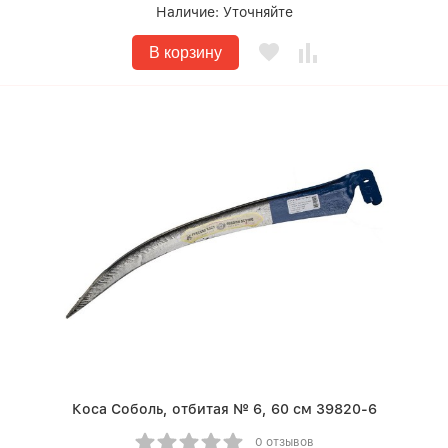
Наличие:
Уточняйте
В корзину
Коса Соболь, отбитая № 6, 60 см 39820-6
0 отзывов