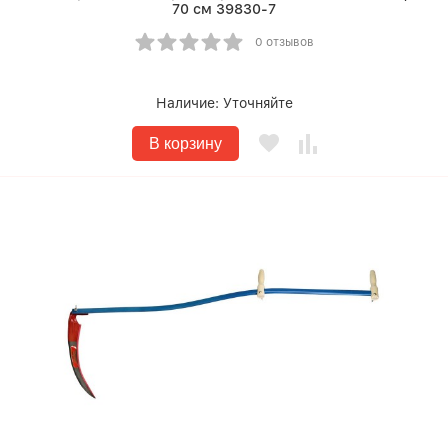
70 см 39830-7
0 отзывов
Наличие:
Уточняйте
В корзину