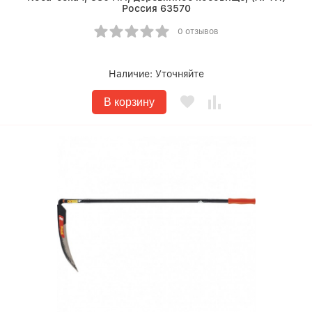
Россия 63570
0 отзывов
Наличие:
Уточняйте
В корзину