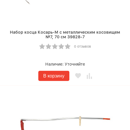
Набор косца Косарь-М с металлическим косовищем
№7, 70 см 39828-7
0 отзывов
Наличие:
Уточняйте
В корзину