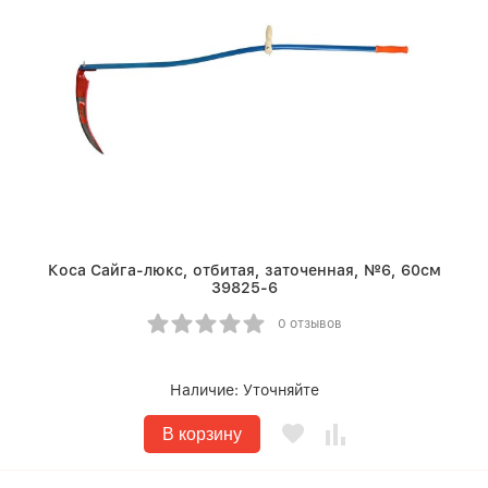
Коса Сайга-люкс, отбитая, заточенная, №6, 60см
39825-6
0 отзывов
Наличие:
Уточняйте
В корзину