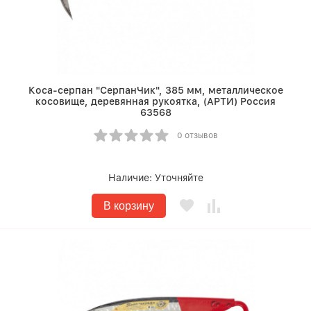
Коса-серпан "СерпанЧик", 385 мм, металлическое
косовище, деревянная рукоятка, (АРТИ) Россия
63568
0 отзывов
Наличие:
Уточняйте
В корзину