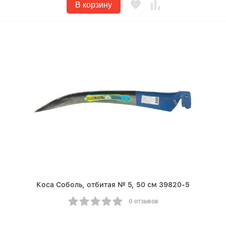
В корзину
Коса Соболь, отбитая № 5, 50 см 39820-5
0 отзывов