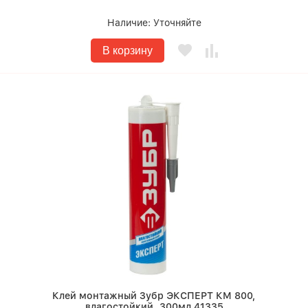
Наличие:
Уточняйте
В корзину
Клей монтажный Зубр ЭКСПЕРТ КМ 800,
влагостойкий, 300мл 41335