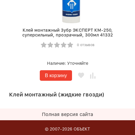
Клей монтажный Зубр ЭКСПЕРТ КМ-250,
суперсильный, прозрачный, 300мл 41332
0 отзывов
Наличие:
Уточняйте
В корзину
Клей монтажный (жидкие гвозди)
Полная версия сайта
© 2007-2026
ОБЪЕКТ