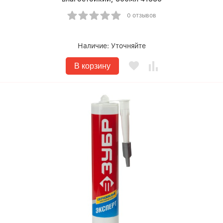
0 отзывов
Наличие:
Уточняйте
В корзину