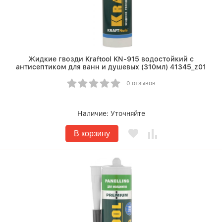
Жидкие гвозди Kraftool KN-915 водостойкий с
антисептиком для ванн и душевых (310мл) 41345_z01
0 отзывов
Наличие:
Уточняйте
В корзину