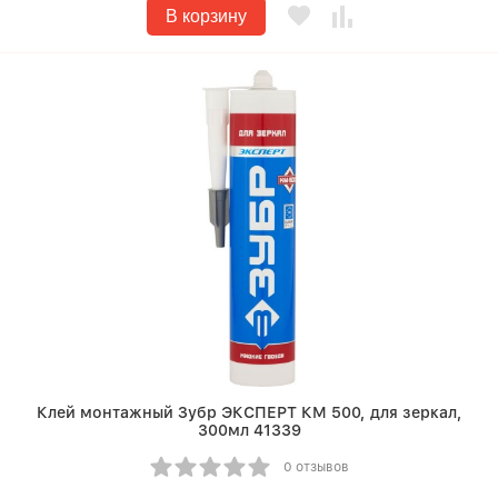
В корзину
Клей монтажный Зубр ЭКСПЕРТ КМ 500, для зеркал,
300мл 41339
0 отзывов