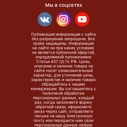
Мы в соцсетях
Публикация информации с сайта
без разрешения запрещена. Все
права защищены. Информация
на сайте ни при каких условиях
не является публичной офертой,
определяемой положениями
Статьи 437 (2) Гк РФ. Цены,
описание и наличие товара на
сайте носят ознакомительный
характер, для уточнения цены,
характеристик и наличия товара
обращайтесь к нашим
менеджерам. Вы соглашаетесь с
политикой обработки
персональных данных, каждый
раз, когда заполняете форму
обратной связи, оформляете
заказ через сайт, отправляете
письма на нашу электронную
почту или передаете нам свои
персональные данные любым