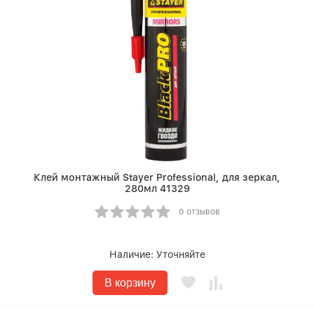
Клей монтажный Stayer Professional, для зеркал,
280мл 41329
0 отзывов
Наличие:
Уточняйте
В корзину