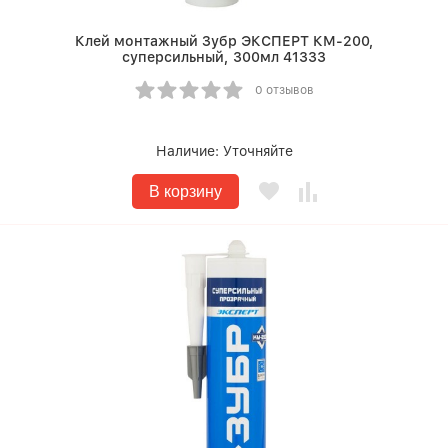
Клей монтажный Зубр ЭКСПЕРТ КМ-200,
суперсильный, 300мл 41333
0 отзывов
Наличие:
Уточняйте
В корзину