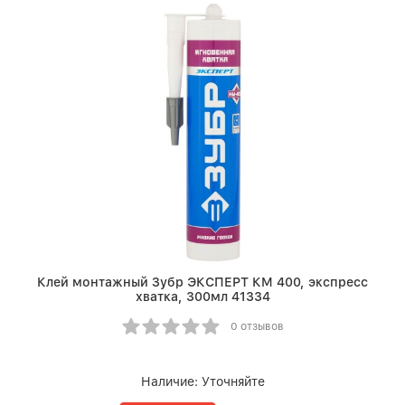
Клей монтажный Зубр ЭКСПЕРТ КМ 400, экспресс
хватка, 300мл 41334
0 отзывов
Наличие:
Уточняйте