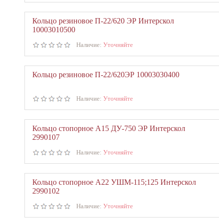
Кольцо резиновое П-22/620 ЭР Интерскол
10003010500
Наличие:
Уточняйте
Кольцо резиновое П-22/620ЭР 10003030400
Наличие:
Уточняйте
Кольцо стопорное А15 ДУ-750 ЭР Интерскол
2990107
Наличие:
Уточняйте
Кольцо стопорное А22 УШМ-115;125 Интерскол
2990102
Наличие:
Уточняйте