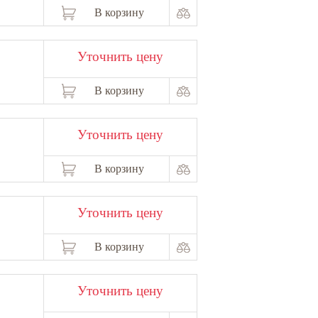
В корзину
Уточнить цену
В корзину
Уточнить цену
В корзину
Уточнить цену
В корзину
Уточнить цену