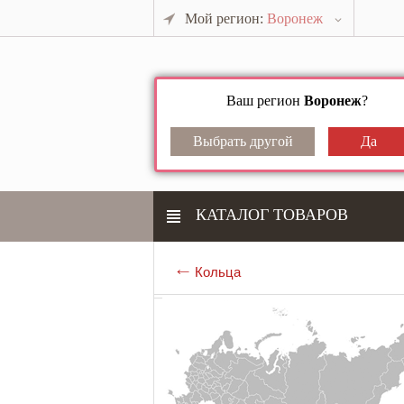
Мой регион:
Воронеж
Ваш регион
Воронеж
?
КАТАЛОГ ТОВАРОВ
Кольца