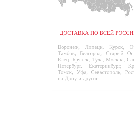
ДОСТАВКА ПО ВСЕЙ РОССИ
Воронеж, Липецк, Курск, Ор
Тамбов, Белгород, Старый Ос
Елец, Брянск, Тула, Москва, Са
Петербург, Екатеринбург, К
Томск, Уфа, Севастополь, Рос
на-Дону и другие.