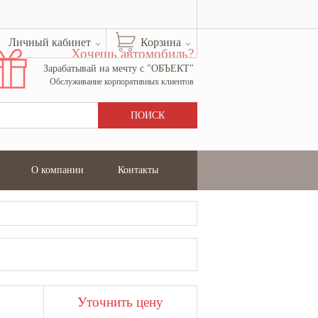
Личный кабинет
Корзина
Хочешь автомобиль?
Зарабатывай на мечту с "ОБЪЕКТ"
Обслуживание корпоративных клиентов
О компании
Контакты
Уточнить цену