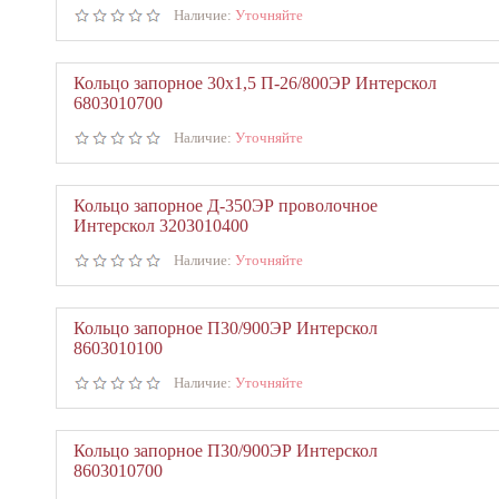
Наличие:
Уточняйте
Кольцо запорное 30х1,5 П-26/800ЭР Интерскол
6803010700
Наличие:
Уточняйте
Кольцо запорное Д-350ЭР проволочное
Интерскол 3203010400
Наличие:
Уточняйте
Кольцо запорное П30/900ЭР Интерскол
8603010100
Наличие:
Уточняйте
Кольцо запорное П30/900ЭР Интерскол
8603010700