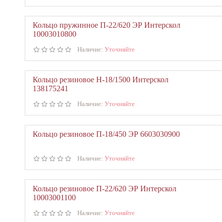
Кольцо пружинное П-22/620 ЭР Интерскол
10003010800
Наличие:
Уточняйте
Кольцо резиновое Н-18/1500 Интерскол
138175241
Наличие:
Уточняйте
Кольцо резиновое П-18/450 ЭР 6603030900
Наличие:
Уточняйте
Кольцо резиновое П-22/620 ЭР Интерскол
10003001100
Наличие:
Уточняйте