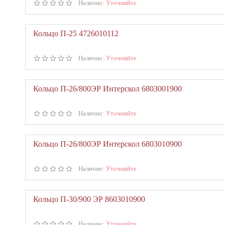
Наличие:
Уточняйте
Кольцо П-25 4726010112
Наличие:
Уточняйте
Кольцо П-26/800ЭР Интерскол 6803001900
Наличие:
Уточняйте
Кольцо П-26/800ЭР Интерскол 6803010900
Наличие:
Уточняйте
Кольцо П-30/900 ЭР 8603010900
Наличие:
Уточняйте