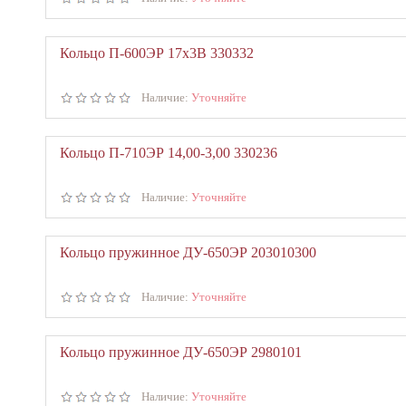
Кольцо П-600ЭР 17х3В 330332
Наличие:
Уточняйте
Кольцо П-710ЭР 14,00-3,00 330236
Наличие:
Уточняйте
Кольцо пружинное ДУ-650ЭР 203010300
Наличие:
Уточняйте
Кольцо пружинное ДУ-650ЭР 2980101
Наличие:
Уточняйте