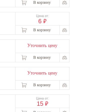
В корзину
Цена от:
₽
6
В корзину
Уточнить цену
В корзину
Уточнить цену
В корзину
Цена от:
₽
15