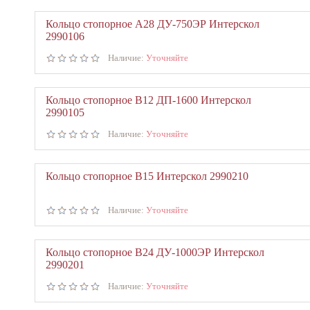
Кольцо стопорное А28 ДУ-750ЭР Интерскол
2990106
Наличие:
Уточняйте
Кольцо стопорное В12 ДП-1600 Интерскол
2990105
Наличие:
Уточняйте
Кольцо стопорное В15 Интерскол 2990210
Наличие:
Уточняйте
Кольцо стопорное В24 ДУ-1000ЭР Интерскол
2990201
Наличие:
Уточняйте