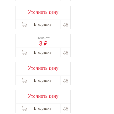
Уточнить цену
В корзину
Цена от:
₽
3
В корзину
Уточнить цену
В корзину
Уточнить цену
В корзину