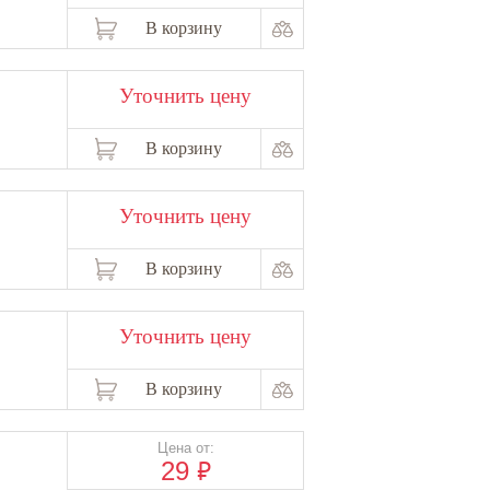
В корзину
Уточнить цену
В корзину
Уточнить цену
В корзину
Уточнить цену
В корзину
Цена от:
₽
29