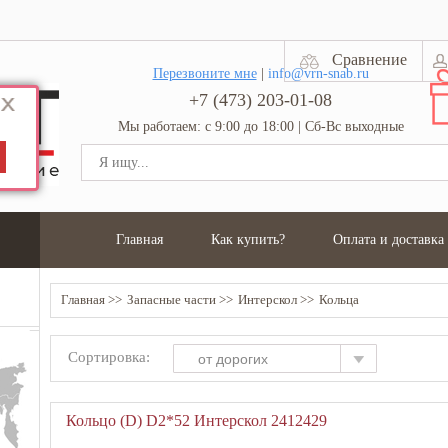
Сравнение
Перезвоните мне
|
info@vrn-snab.ru
+7 (473) 203-01-08
Мы работаем: с 9:00 до 18:00 | Сб-Вс выходные
Главная
Как купить?
Оплата и доставка
Главная
Запасные части
Интерскол
Кольца
Сортировка:
от дорогих
Кольцо (D) D2*52 Интерскол 2412429