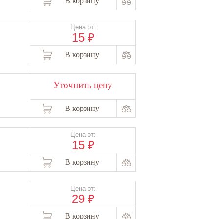
В корзину
Цена от:
₽
15
В корзину
Уточнить цену
В корзину
Цена от:
₽
15
В корзину
Цена от:
₽
29
В корзину