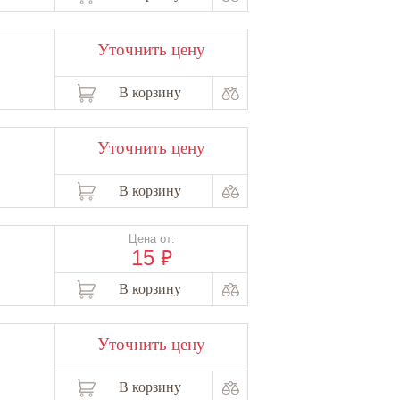
Уточнить цену
В корзину
Уточнить цену
В корзину
Цена от:
₽
15
В корзину
Уточнить цену
В корзину