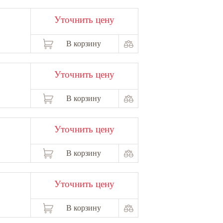
Уточнить цену
В корзину
Уточнить цену
В корзину
Уточнить цену
В корзину
Уточнить цену
В корзину