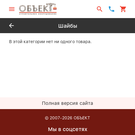
Шайбы
В этой категории нет ни одного товара.
Полная версия сайта
© 2007-2026
ОБЪЕКТ
Мы в соцсетях