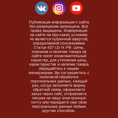
Публикация информации с сайта
без разрешения запрещена. Все
права защищены. Информация
на сайте ни при каких условиях
не является публичной офертой,
определяемой положениями
Статьи 437 (2) Гк РФ. Цены,
описание и наличие товара на
сайте носят ознакомительный
характер, для уточнения цены,
характеристик и наличия товара
обращайтесь к нашим
менеджерам. Вы соглашаетесь с
политикой обработки
персональных данных, каждый
раз, когда заполняете форму
обратной связи, оформляете
заказ через сайт, отправляете
письма на нашу электронную
почту или передаете нам свои
персональные данные любым
другим способом.