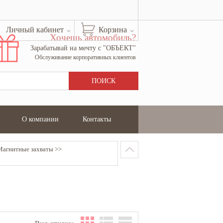
Личный кабинет
Корзина
Хочешь автомобиль?
Зарабатывай на мечту с "ОБЪЕКТ"
Обслуживание корпоративных клиентов
О компании
Контакты
Магнитные захваты