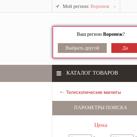
Мой регион:
Воронеж
Ваш регион
Воронеж
?
КАТАЛОГ ТОВАРОВ
Телескопические магниты
ПАРАМЕТРЫ ПОИСКА
Цена