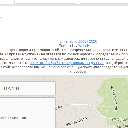
Ы
vrn-snab.ru 2008 - 2026
Powered by
WhiteHunter
Публикация информации с сайта без разрешения запрещена. Все прав
е ни при каких условиях не является публичной офертой, определяемой поло
вара на сайте носят ознакомительный характер, для уточнения цены, характ
ы соглашаетесь с
политикой обработки персональных данных
, каждый раз, 
з сайт, отправляете письма на нашу электронную почту или передаете нам
способом.
С НАМИ
ными клиентами