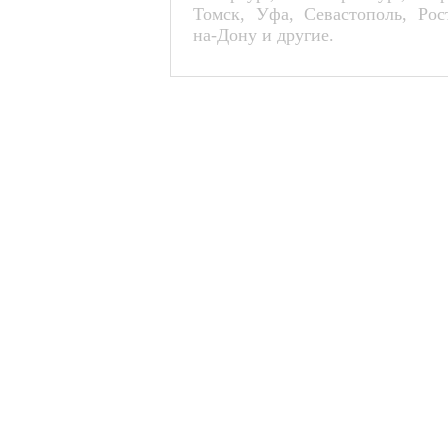
Томск, Уфа, Севастополь, Рос
на-Дону и другие.