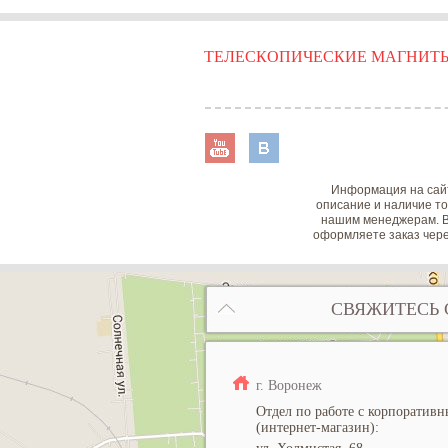
ТЕЛЕСКОПИЧЕСКИЕ МАГНИТ
Информация на сайт
описание и наличие то
нашим менеджерам. В
оформляете заказ чере
СВЯЖИТЕСЬ 
г. Воронеж
Отдел по работе с корпоратив
(интернет-магазин):