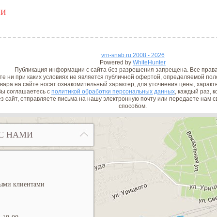
ШИ
vrn-snab.ru 2008 - 2026
Powered by
WhiteHunter
Публикация информации с сайта без разрешения запрещена. Все прав
е ни при каких условиях не является публичной офертой, определяемой поло
вара на сайте носят ознакомительный характер, для уточнения цены, характ
ы соглашаетесь с
политикой обработки персональных данных
, каждый раз, 
з сайт, отправляете письма на нашу электронную почту или передаете нам
способом.
С НАМИ
ными клиентами