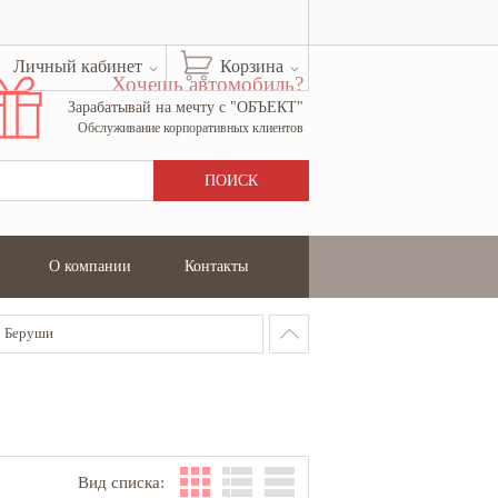
Личный кабинет
Корзина
Хочешь автомобиль?
Зарабатывай на мечту с "ОБЪЕКТ"
Обслуживание корпоративных клиентов
О компании
Контакты
Беруши
Вид списка: