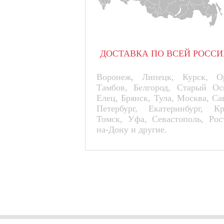
ДОСТАВКА ПО ВСЕЙ РОССИ
Воронеж, Липецк, Курск, Ор
Тамбов, Белгород, Старый Ос
Елец, Брянск, Тула, Москва, Са
Петербург, Екатеринбург, К
Томск, Уфа, Севастополь, Рос
на-Дону и другие.