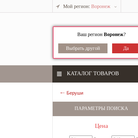
Мой регион:
Воронеж
Ваш регион
Воронеж
?
КАТАЛОГ ТОВАРОВ
Беруши
ПАРАМЕТРЫ ПОИСКА
Цена