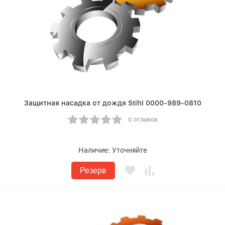
Защитная насадка от дождя Stihl 0000-989-0810
0 отзывов
Наличие:
Уточняйте
Резерв