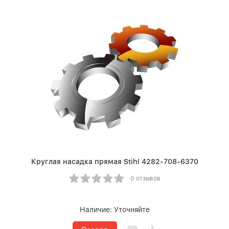
Круглая насадка прямая Stihl 4282-708-6370
0 отзывов
Наличие:
Уточняйте