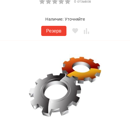
0 отзывов
Наличие:
Уточняйте
Резерв