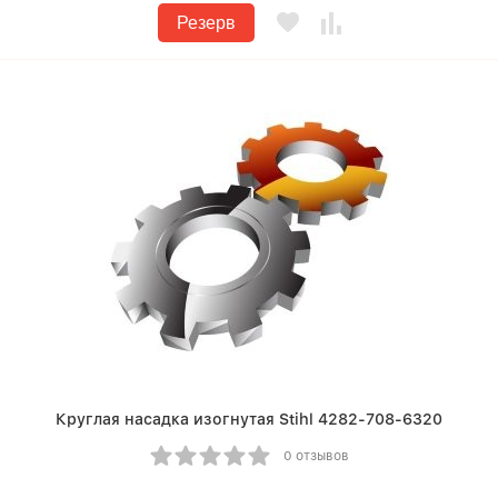
Резерв
Круглая насадка изогнутая Stihl 4282-708-6320
0 отзывов