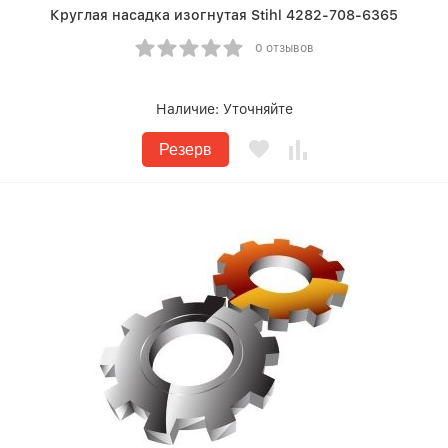
Круглая насадка изогнутая Stihl 4282-708-6365
0 отзывов
Наличие:
Уточняйте
Резерв