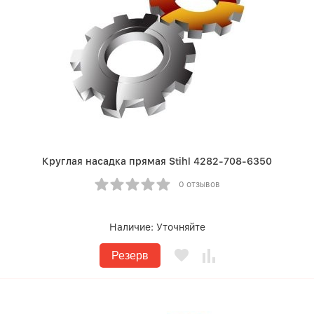
Круглая насадка прямая Stihl 4282-708-6350
0 отзывов
Наличие:
Уточняйте
Резерв