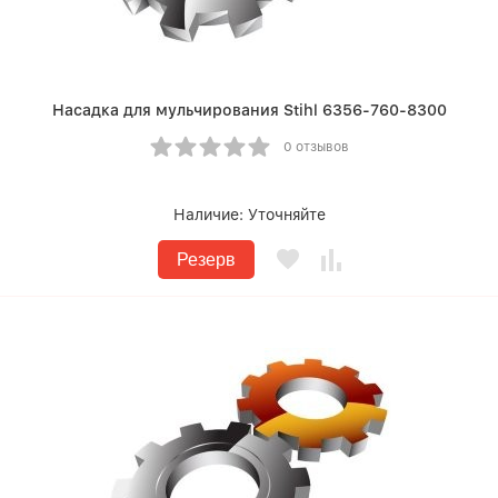
Насадка для мульчирования Stihl 6356-760-8300
0 отзывов
Наличие:
Уточняйте
Резерв