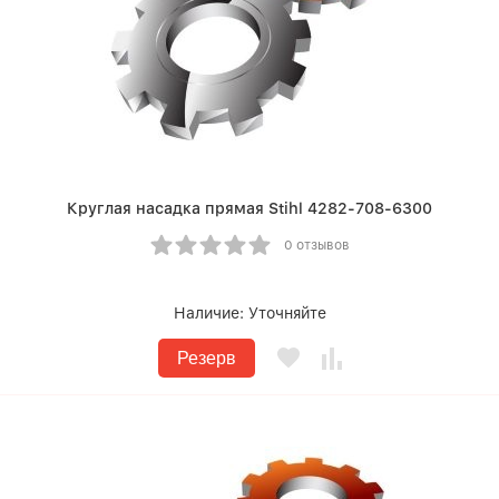
Круглая насадка прямая Stihl 4282-708-6300
0 отзывов
Наличие:
Уточняйте
Резерв