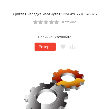
Круглая насадка изогнутая Stihl 4282-708-6375
0 отзывов
Наличие:
Уточняйте
Резерв