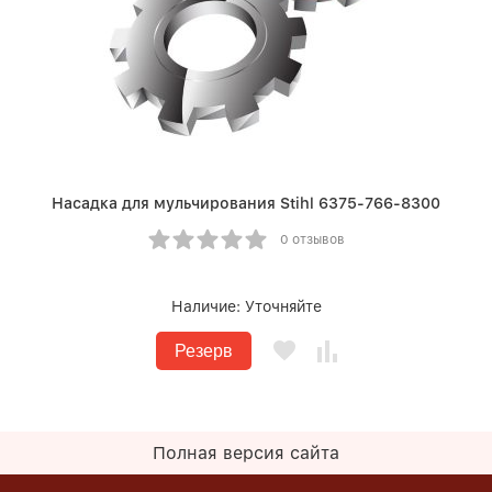
Насадка для мульчирования Stihl 6375-766-8300
0 отзывов
Наличие:
Уточняйте
Резерв
Полная версия сайта