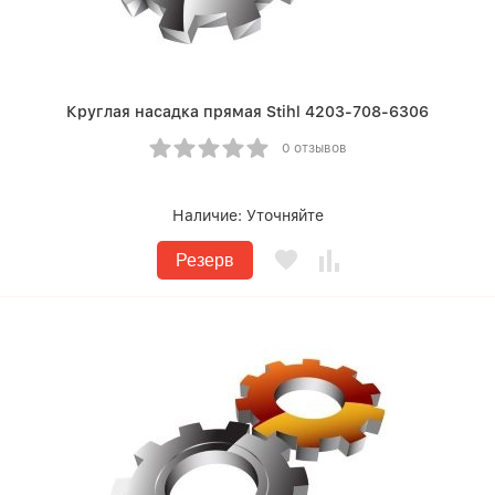
Круглая насадка прямая Stihl 4203-708-6306
0 отзывов
Наличие:
Уточняйте
Резерв