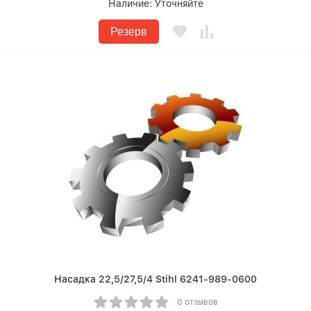
Наличие:
Уточняйте
Резерв
Насадка 22,5/27,5/4 Stihl 6241-989-0600
0 отзывов