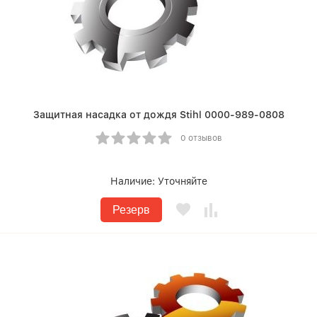
Защитная насадка от дождя Stihl 0000-989-0808
0 отзывов
Наличие:
Уточняйте
Резерв