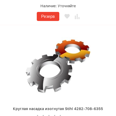
Наличие:
Уточняйте
Резерв
Круглая насадка изогнутая Stihl 4282-708-6355