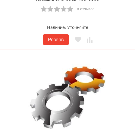
0 отзывов
Наличие:
Уточняйте
Резерв