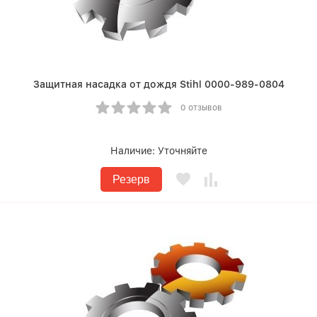
Защитная насадка от дождя Stihl 0000-989-0804
0 отзывов
Наличие:
Уточняйте
Резерв