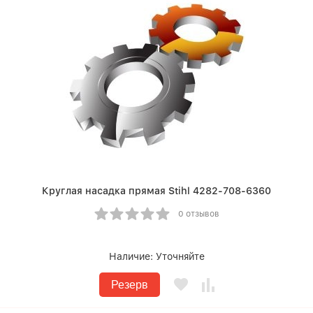
Круглая насадка прямая Stihl 4282-708-6360
0 отзывов
Наличие:
Уточняйте
Резерв