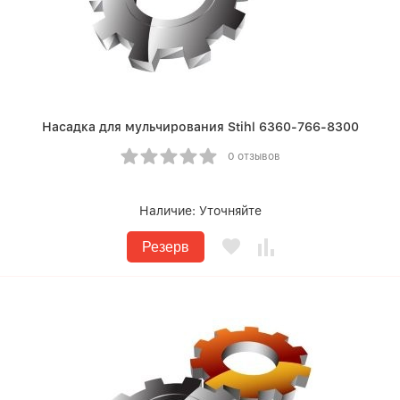
Насадка для мульчирования Stihl 6360-766-8300
0 отзывов
Наличие:
Уточняйте
Резерв