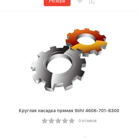
Резерв
Круглая насадка прямая Stihl 4606-701-8300
0 отзывов