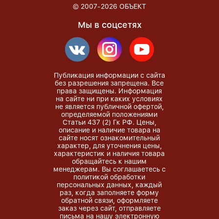
© 2007-2026
ОБЪЕКТ
Мы в соцсетях
Публикация информации с сайта
без разрешения запрещена. Все
права защищены. Информация
на сайте ни при каких условиях
не является публичной офертой,
определяемой положениями
Статьи 437 (2) Гк РФ. Цены,
описание и наличие товара на
сайте носят ознакомительный
характер, для уточнения цены,
характеристик и наличия товара
обращайтесь к нашим
менеджерам. Вы соглашаетесь с
политикой обработки
персональных данных, каждый
раз, когда заполняете форму
обратной связи, оформляете
заказ через сайт, отправляете
письма на нашу электронную