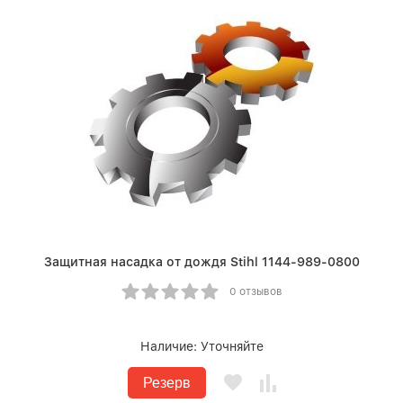
Защитная насадка от дождя Stihl 1144-989-0800
0 отзывов
Наличие:
Уточняйте
Резерв