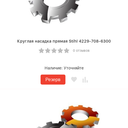
Круглая насадка прямая Stihl 4229-708-6300
0 отзывов
Наличие:
Уточняйте
Резерв