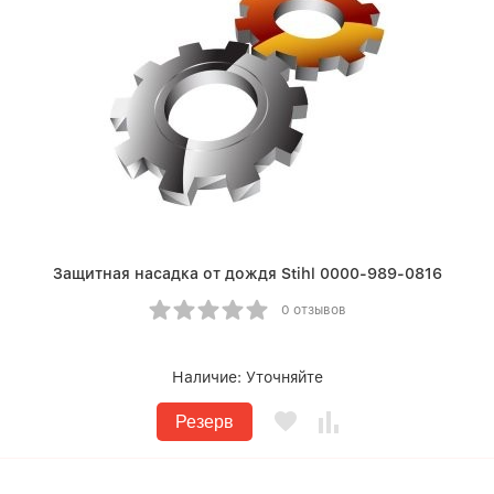
Защитная насадка от дождя Stihl 0000-989-0816
0 отзывов
Наличие:
Уточняйте
Резерв