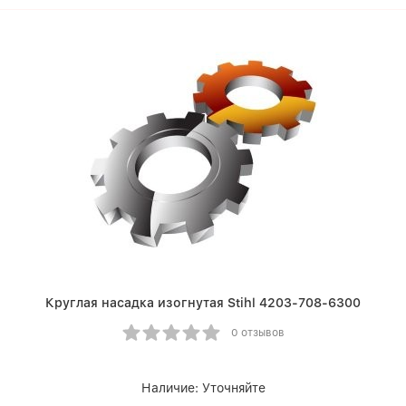
Круглая насадка изогнутая Stihl 4203-708-6300
0 отзывов
Наличие:
Уточняйте