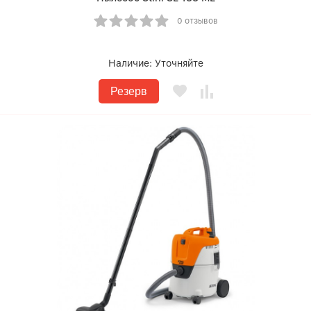
0 отзывов
Наличие:
Уточняйте
Резерв