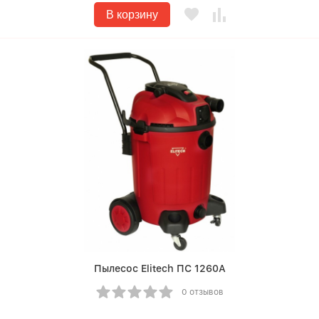
В корзину
Пылесос Elitech ПС 1260А
0 отзывов