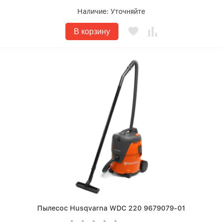
Наличие:
Уточняйте
В корзину
Пылесос Husqvarna WDC 220 9679079-01