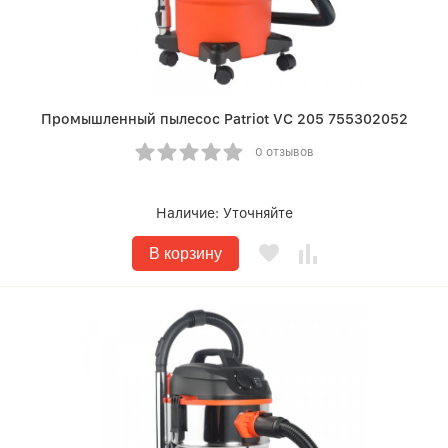
Промышленный пылесос Patriot VC 205 755302052
0 отзывов
Наличие:
Уточняйте
В корзину