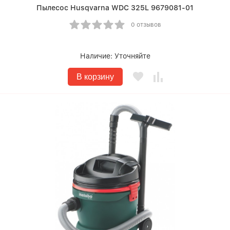
Пылесос Husqvarna WDC 325L 9679081-01
0 отзывов
Наличие:
Уточняйте
В корзину