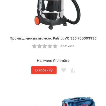
Промышленный пылесос Patriot VC 330 755303330
0 отзывов
Наличие:
Уточняйте
В корзину