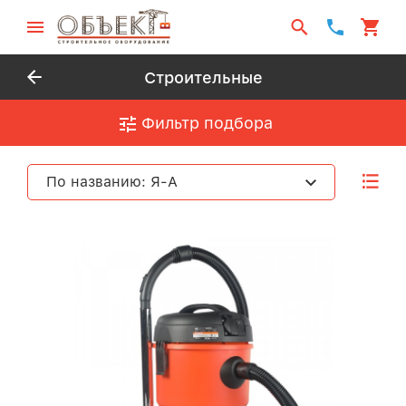
Строительные
Фильтр подбора
По названию: Я-А