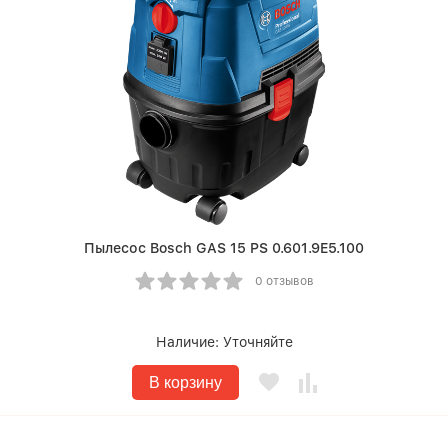
Пылесос Bosch GAS 15 PS 0.601.9E5.100
0 отзывов
Наличие:
Уточняйте
В корзину