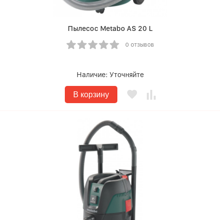
Пылесос Metabo AS 20 L
0 отзывов
Наличие:
Уточняйте
В корзину