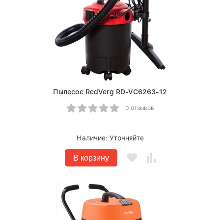
Пылесос RedVerg RD-VC6263-12
0 отзывов
Наличие:
Уточняйте
В корзину