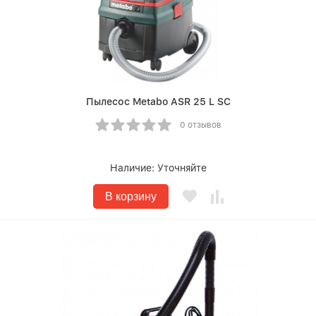
Пылесос Metabo ASR 25 L SC
0 отзывов
Наличие:
Уточняйте
В корзину