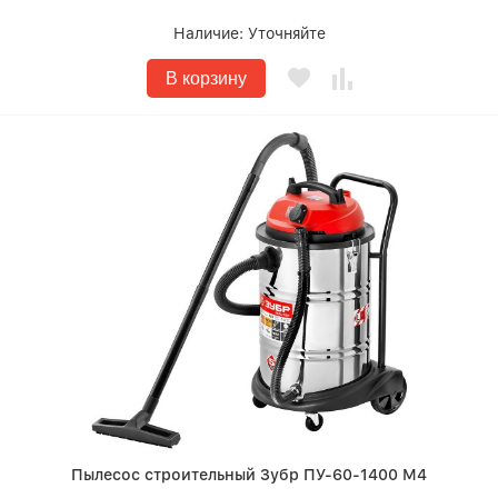
Наличие:
Уточняйте
В корзину
Пылесос строительный Зубр ПУ-60-1400 М4