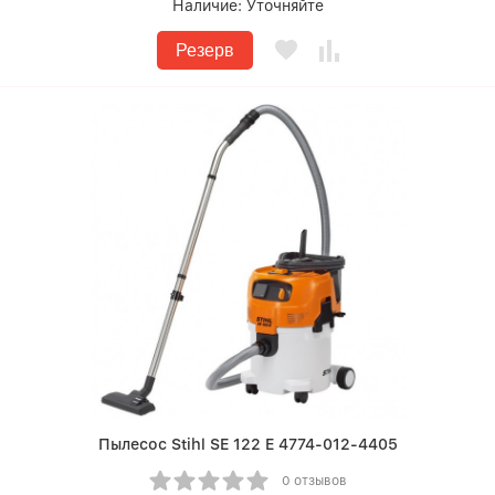
Наличие:
Уточняйте
Резерв
Пылесос Stihl SE 122 E 4774-012-4405
0 отзывов