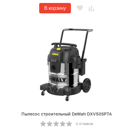
В корзину
Пылесос строительный DeWalt DXV50SPTA
0 отзывов