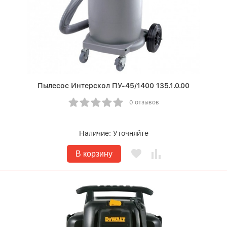
Пылесос Интерскол ПУ-45/1400 135.1.0.00
0 отзывов
Наличие:
Уточняйте
В корзину