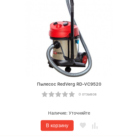
Пылесос RedVerg RD-VC9520
0 отзывов
Наличие:
Уточняйте
В корзину