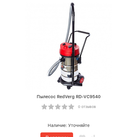
Пылесос RedVerg RD-VC9540
0 отзывов
Наличие:
Уточняйте