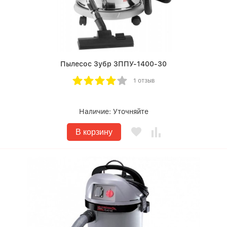
Пылесос Зубр ЗППУ-1400-30
1 отзыв
Наличие:
Уточняйте
В корзину