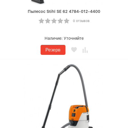
Пылесос Stihl SE 62 4784-012-4400
0 отзывов
Наличие:
Уточняйте
Резерв