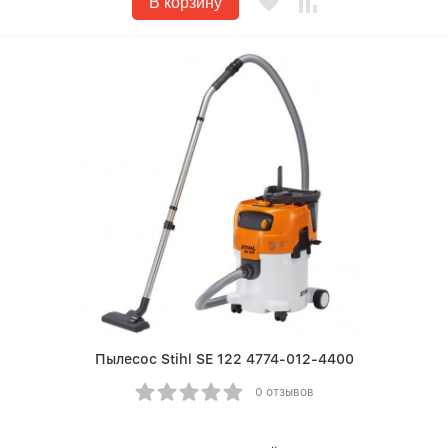
В корзину
Пылесос Stihl SE 122 4774-012-4400
0 отзывов