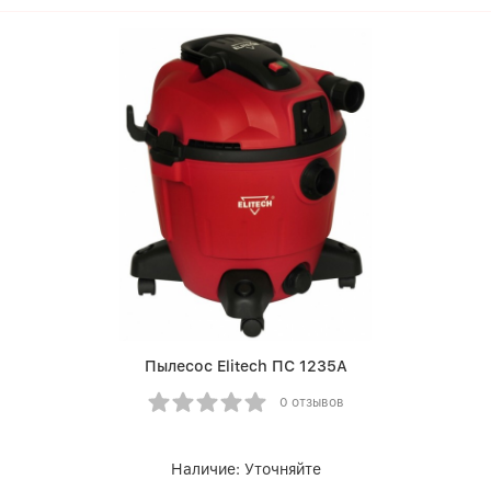
Пылесос Elitech ПС 1235А
0 отзывов
Наличие:
Уточняйте