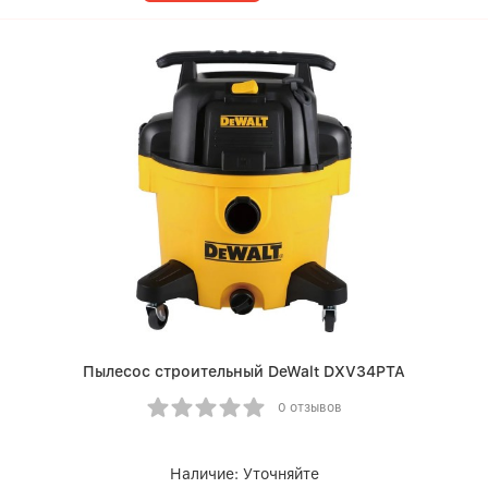
Пылесос строительный DeWalt DXV34PTA
0 отзывов
Наличие:
Уточняйте