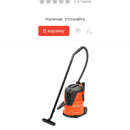
0 отзывов
Наличие:
Уточняйте
В корзину