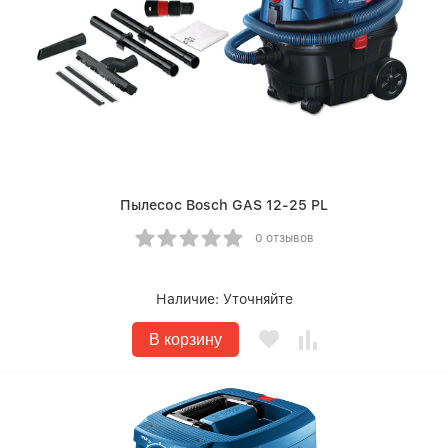
Пылесос Bosch GAS 12-25 PL
0 отзывов
Наличие:
Уточняйте
В корзину