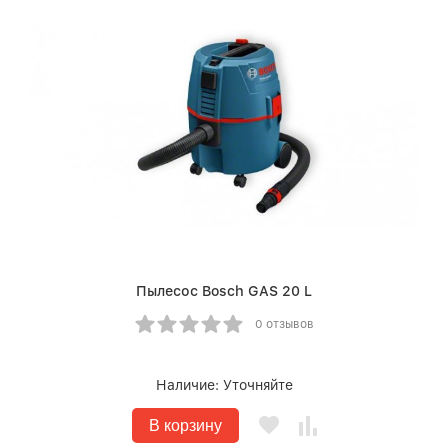
Пылесос Bosch GAS 20 L
0 отзывов
Наличие:
Уточняйте
В корзину