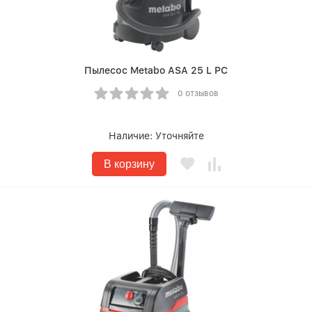
Пылесос Metabo ASA 25 L PC
0 отзывов
Наличие:
Уточняйте
В корзину