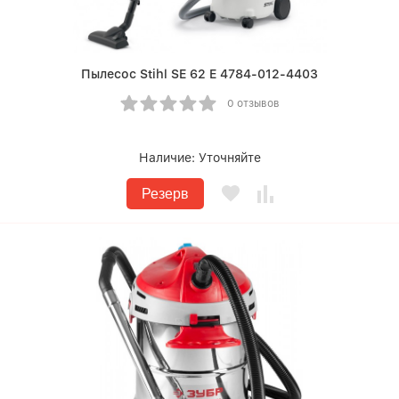
Пылесос Stihl SE 62 E 4784-012-4403
0 отзывов
Наличие:
Уточняйте
Резерв