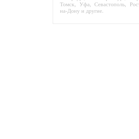
Томск, Уфа, Севастополь, Рос
на-Дону и другие.