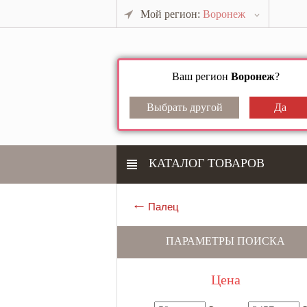
Мой регион:
Воронеж
Ваш регион
Воронеж
?
КАТАЛОГ ТОВАРОВ
Палец
ПАРАМЕТРЫ ПОИСКА
Цена