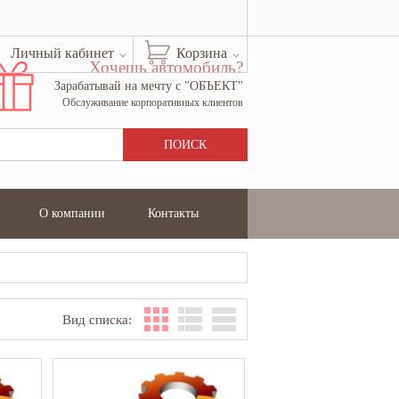
Личный кабинет
Корзина
Хочешь автомобиль?
Зарабатывай на мечту с "ОБЪЕКТ"
Обслуживание корпоративных клиентов
О компании
Контакты
Вид списка: