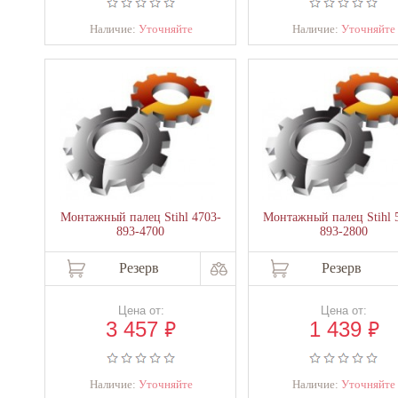
Наличие:
Уточняйте
Наличие:
Уточняйте
Монтажный палец Stihl 4703-
Монтажный палец Stihl 
893-4700
893-2800
Резерв
Резерв
Цена от:
Цена от:
₽
₽
3 457
1 439
Наличие:
Уточняйте
Наличие:
Уточняйте