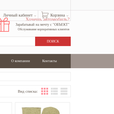
Личный кабинет
Корзина
Хочешь автомобиль?
Зарабатывай на мечту с "ОБЪЕКТ"
Обслуживание корпоративных клиентов
О компании
Контакты
Вид списка: