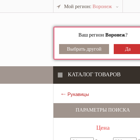
Мой регион:
Воронеж
Ваш регион
Воронеж
?
КАТАЛОГ ТОВАРОВ
Рукавицы
ПАРАМЕТРЫ ПОИСКА
Цена