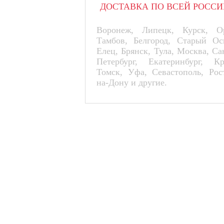
ДОСТАВКА ПО ВСЕЙ РОССИ
Воронеж, Липецк, Курск, Ор
Тамбов, Белгород, Старый Ос
Елец, Брянск, Тула, Москва, Са
Петербург, Екатеринбург, К
Томск, Уфа, Севастополь, Рос
на-Дону и другие.