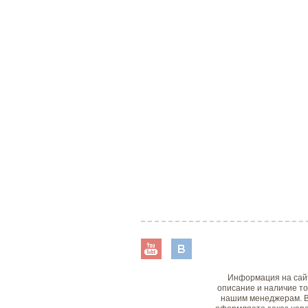
Информация на сайт
описание и наличие то
нашим менеджерам. В