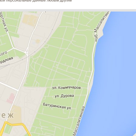
 свои персональные данные любым другим