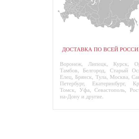
ДОСТАВКА ПО ВСЕЙ РОССИ
Воронеж, Липецк, Курск, Ор
Тамбов, Белгород, Старый Ос
Елец, Брянск, Тула, Москва, Са
Петербург, Екатеринбург, К
Томск, Уфа, Севастополь, Рос
на-Дону и другие.