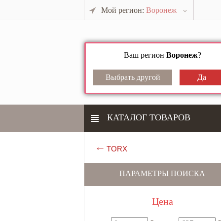
Мой регион:
Воронеж
Ваш регион
Воронеж
?
КАТАЛОГ ТОВАРОВ
TORX
ПАРАМЕТРЫ ПОИСКА
Цена