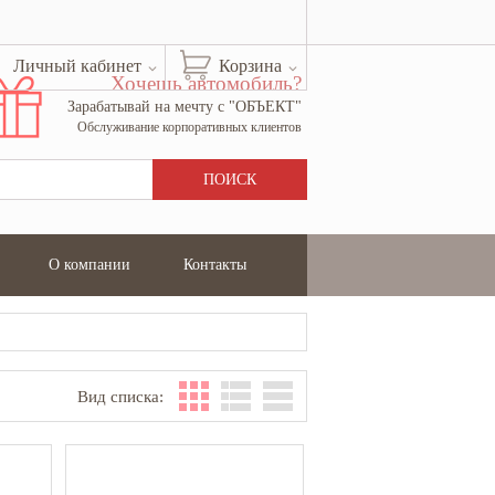
Личный кабинет
Корзина
Хочешь автомобиль?
Зарабатывай на мечту с "ОБЪЕКТ"
Обслуживание корпоративных клиентов
О компании
Контакты
Вид списка: