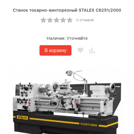
Станок токарно-винторезный STALEX C6251/2000
0 отзывов
Наличие:
Уточняйте
В корзину