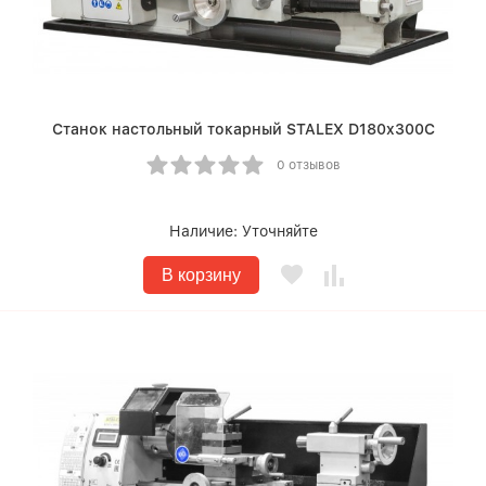
Станок настольный токарный STALEX D180x300C
0 отзывов
Наличие:
Уточняйте
В корзину