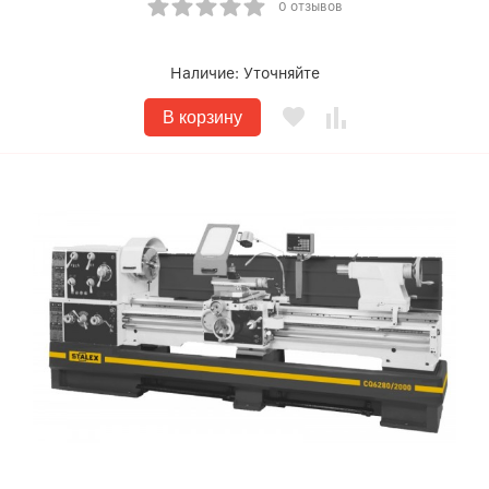
0 отзывов
Наличие:
Уточняйте
В корзину