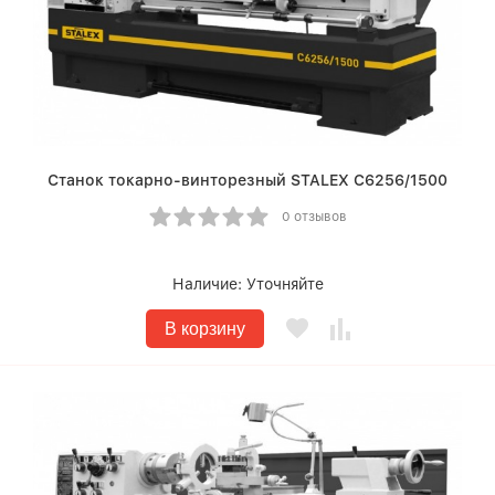
Станок токарно-винторезный STALEX C6256/1500
0 отзывов
Наличие:
Уточняйте
В корзину