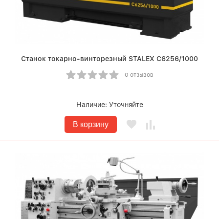
Станок токарно-винторезный STALEX C6256/1000
0 отзывов
Наличие:
Уточняйте
В корзину