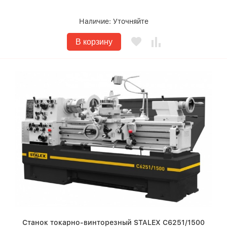
Наличие:
Уточняйте
В корзину
Станок токарно-винторезный STALEX C6251/1500