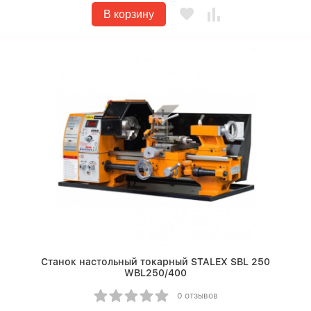
В корзину
Станок настольный токарный STALEX SBL 250
WBL250/400
0 отзывов