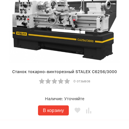
Станок токарно-винторезный STALEX C6256/3000
0 отзывов
Наличие:
Уточняйте
В корзину