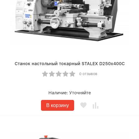
Станок настольный токарный STALEX D250x400C
0 отзывов
Наличие:
Уточняйте
В корзину