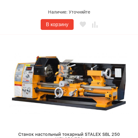
Наличие:
Уточняйте
В корзину
Станок настольный токарный STALEX SBL 250