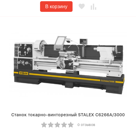
В корзину
Станок токарно-винторезный STALEX C6266A/3000
0 отзывов