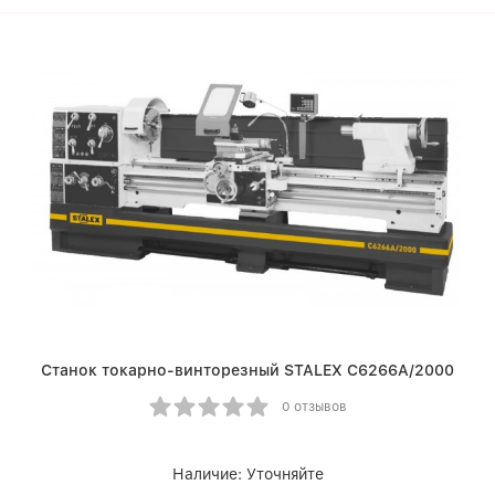
Станок токарно-винторезный STALEX C6266A/2000
0 отзывов
Наличие:
Уточняйте