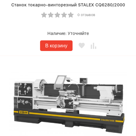
Станок токарно-винторезный STALEX CQ6280/2000
0 отзывов
Наличие:
Уточняйте
В корзину