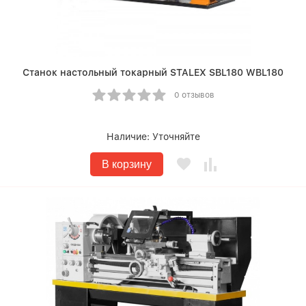
Станок настольный токарный STALEX SBL180 WBL180
0 отзывов
Наличие:
Уточняйте
В корзину