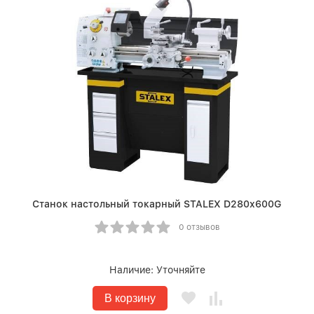
Станок настольный токарный STALEX D280x600G
0 отзывов
Наличие:
Уточняйте
В корзину