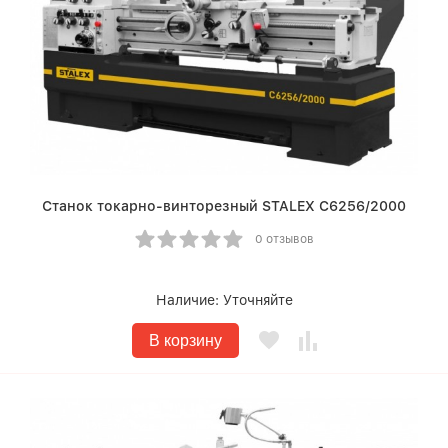
Станок токарно-винторезный STALEX C6256/2000
0 отзывов
Наличие:
Уточняйте
В корзину