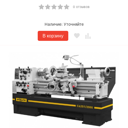
0 отзывов
Наличие:
Уточняйте
В корзину