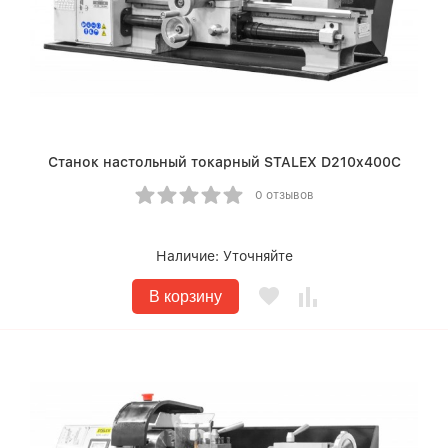
Станок настольный токарный STALEX D210x400C
0 отзывов
Наличие:
Уточняйте
В корзину