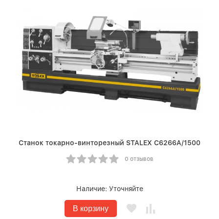
Станок токарно-винторезный STALEX C6266A/1500
0 отзывов
Наличие:
Уточняйте
В корзину