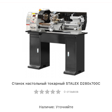
Станок настольный токарный STALEX D280x700C
0 отзывов
Наличие:
Уточняйте