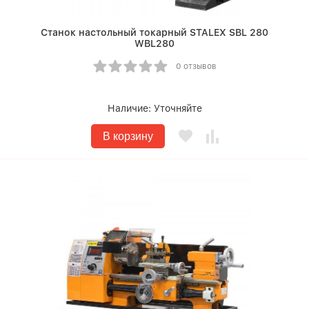
Станок настольный токарный STALEX SBL 280
WBL280
0 отзывов
Наличие:
Уточняйте
В корзину