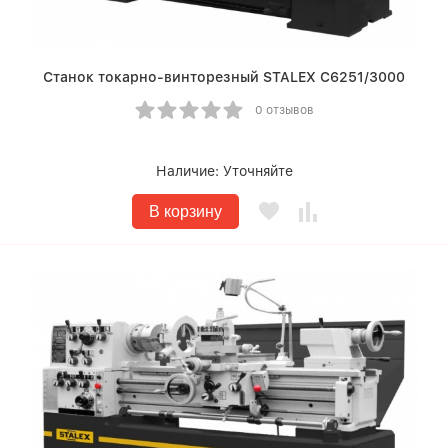
Станок токарно-винторезный STALEX C6251/3000
0 отзывов
Наличие:
Уточняйте
В корзину