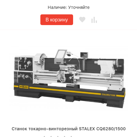
Наличие:
Уточняйте
В корзину
Станок токарно-винторезный STALEX CQ6280/1500