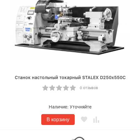
Станок настольный токарный STALEX D250x550C
0 отзывов
Наличие:
Уточняйте
В корзину