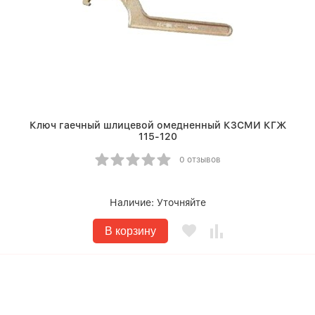
Ключ гаечный шлицевой омедненный КЗСМИ КГЖ
115-120
0 отзывов
Наличие:
Уточняйте
В корзину