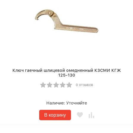
Ключ гаечный шлицевой омедненный КЗСМИ КГЖ
125-130
0 отзывов
Наличие:
Уточняйте
В корзину