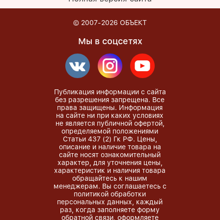
© 2007-2026
ОБЪЕКТ
Мы в соцсетях
Публикация информации с сайта
без разрешения запрещена. Все
права защищены. Информация
на сайте ни при каких условиях
не является публичной офертой,
определяемой положениями
Статьи 437 (2) Гк РФ. Цены,
описание и наличие товара на
сайте носят ознакомительный
характер, для уточнения цены,
характеристик и наличия товара
обращайтесь к нашим
менеджерам. Вы соглашаетесь с
политикой обработки
персональных данных, каждый
раз, когда заполняете форму
обратной связи, оформляете