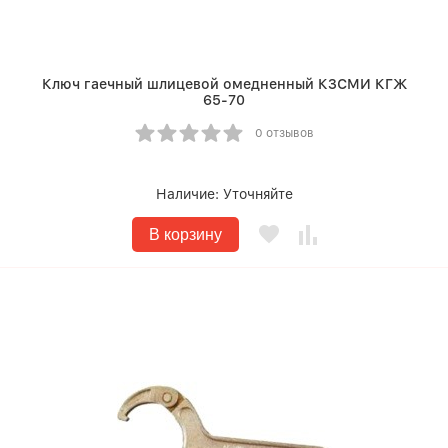
Ключ гаечный шлицевой омедненный КЗСМИ КГЖ
65-70
0 отзывов
Наличие:
Уточняйте
В корзину