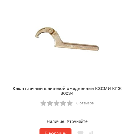
Ключ гаечный шлицевой омедненный КЗСМИ КГЖ
30х34
0 отзывов
Наличие:
Уточняйте
В корзину