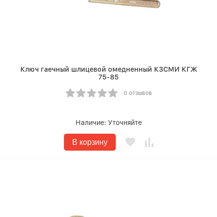
Ключ гаечный шлицевой омедненный КЗСМИ КГЖ
75-85
0 отзывов
Наличие:
Уточняйте
В корзину