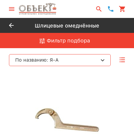
Шлицевые омеднённые
Фильтр подбора
По названию: Я-А