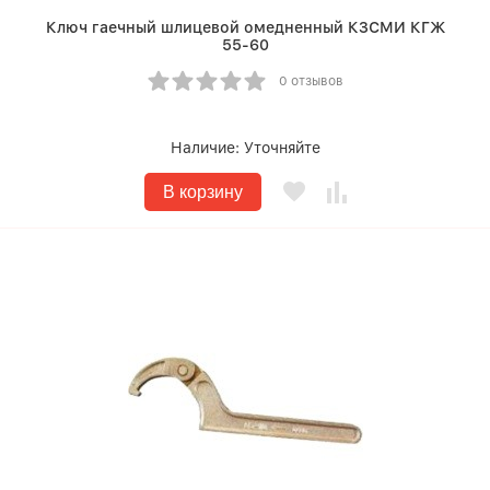
Ключ гаечный шлицевой омедненный КЗСМИ КГЖ
55-60
0 отзывов
Наличие:
Уточняйте
В корзину