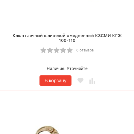
Ключ гаечный шлицевой омедненный КЗСМИ КГЖ
100-110
0 отзывов
Наличие:
Уточняйте
В корзину