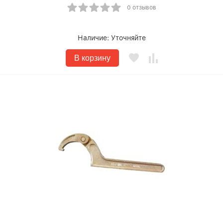
0 отзывов
Наличие:
Уточняйте
В корзину