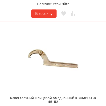
Наличие:
Уточняйте
В корзину
Ключ гаечный шлицевой омедненный КЗСМИ КГЖ
45-52