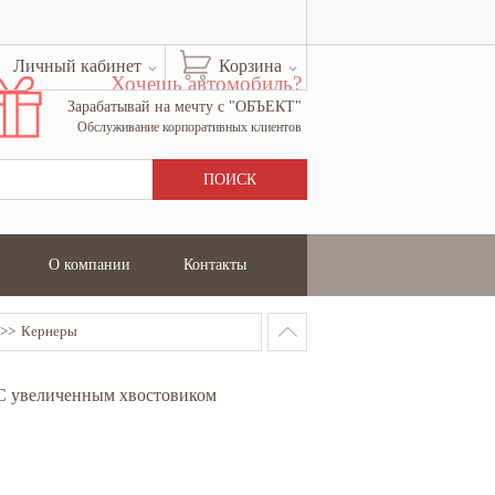
Личный кабинет
Корзина
Хочешь автомобиль?
Зарабатывай на мечту с "ОБЪЕКТ"
Обслуживание корпоративных клиентов
О компании
Контакты
Кернеры
С увеличенным хвостовиком