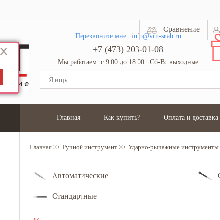
Сравнение
Перезвоните мне
|
info@vrn-snab.ru
+7 (473) 203-01-08
Мы работаем: с 9:00 до 18:00 | Сб-Вс выходные
Главная
Как купить?
Оплата и доставка
Главная
Ручной инструмент
Ударно-рычажные инструменты
Автоматические
Стандартные