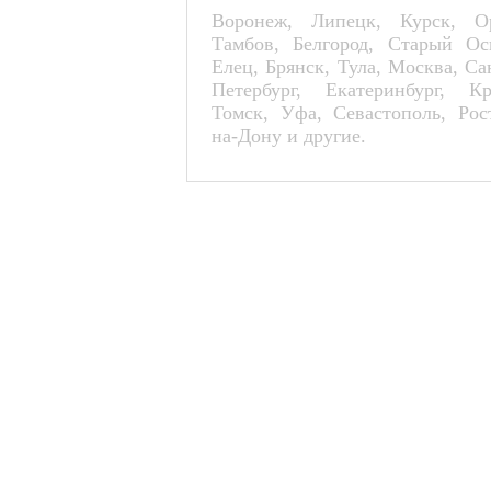
Воронеж, Липецк, Курск, Ор
Тамбов, Белгород, Старый Ос
Елец, Брянск, Тула, Москва, Са
Петербург, Екатеринбург, К
Томск, Уфа, Севастополь, Рос
на-Дону и другие.