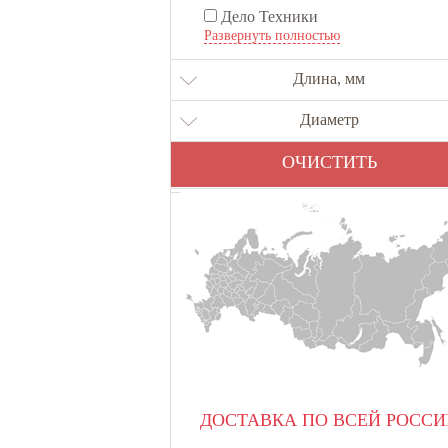
Дело Техники
Развернуть полностью
Зубр
НИЗ
Длина, мм
Диаметр
ОЧИСТИТЬ
ДОСТАВКА ПО ВСЕЙ РОССИ