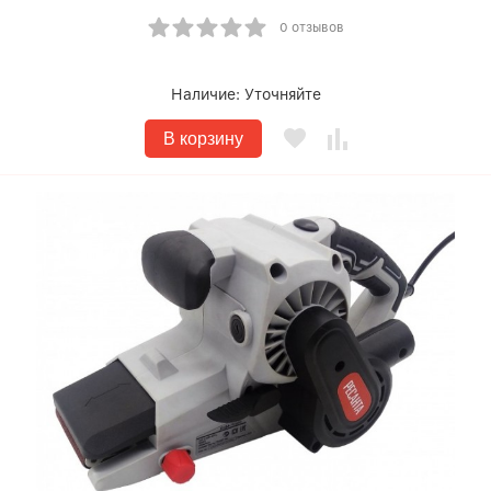
0 отзывов
Наличие:
Уточняйте
В корзину