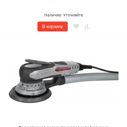
Наличие:
Уточняйте
В корзину