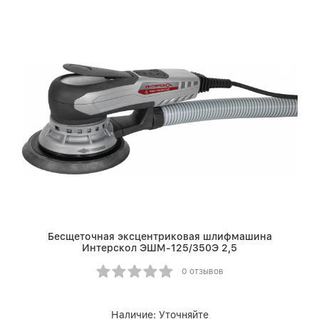
Бесщеточная эксцентриковая шлифмашина
Интерскол ЭШМ-125/350Э 2,5
0 отзывов
Наличие:
Уточняйте