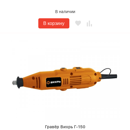
В наличии
В корзину
Гравёр Вихрь Г-150