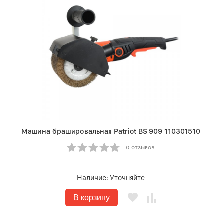
Машина брашировальная Patriot BS 909 110301510
0 отзывов
Наличие:
Уточняйте
В корзину