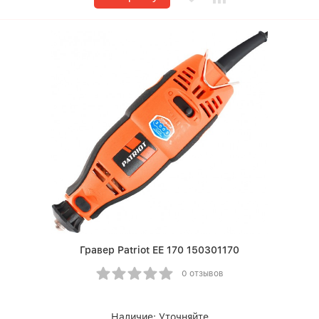
Гравер Patriot EE 170 150301170
0 отзывов
Наличие:
Уточняйте