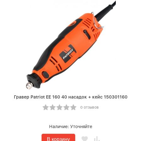
Гравер Patriot EE 160 40 насадок + кейс 150301160
0 отзывов
Наличие:
Уточняйте
В корзину