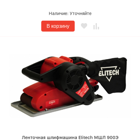
Наличие:
Уточняйте
В корзину
Ленточная шлифмашина Elitech МШЛ 900Э