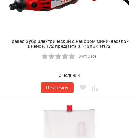
Гравер Зубр электрический с набором мини-насадок
в кейсе, 172 предмета ЗГ-130ЭК H172
0 отзывов
В наличии
В корзину