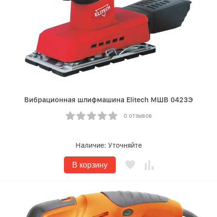
Вибрационная шлифмашина Elitech МШВ 0423Э
0 отзывов
Наличие:
Уточняйте
В корзину