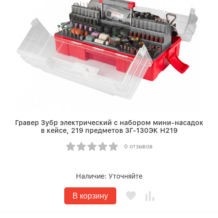
Гравер Зубр электрический с набором мини-насадок
в кейсе, 219 предметов ЗГ-130ЭК H219
0 отзывов
Наличие:
Уточняйте
В корзину