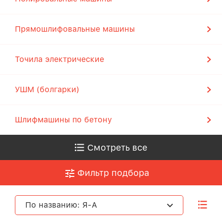
Прямошлифовальные машины
Точила электрические
УШМ (болгарки)
Шлифмашины по бетону
Смотреть все
Фильтр подбора
По названию: Я-А