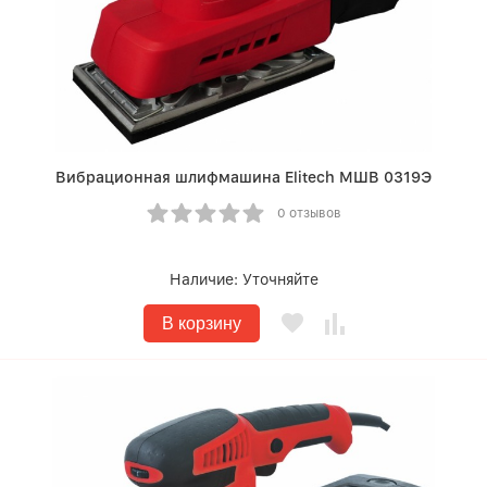
Вибрационная шлифмашина Elitech МШВ 0319Э
0 отзывов
Наличие:
Уточняйте
В корзину