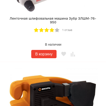
Ленточная шлифовальная машина Зубр ЗЛШМ-76-
950
1 отзыв
В наличии
В корзину