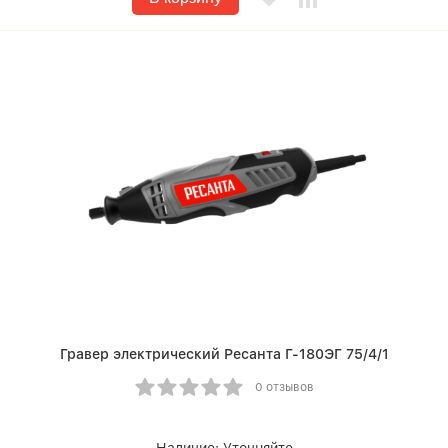
Гравер электрический Ресанта Г-180ЭГ 75/4/1
0 отзывов