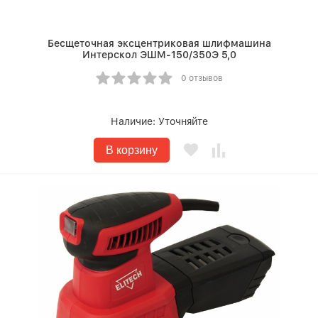
Бесщеточная эксцентриковая шлифмашина
Интерскол ЭШМ-150/350Э 5,0
0 отзывов
Наличие:
Уточняйте
В корзину