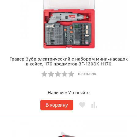
Гравер Зубр электрический с набором мини-насадок
в кейсе, 176 предметов ЗГ-130ЭК H176
0 отзывов
Наличие:
Уточняйте
В корзину