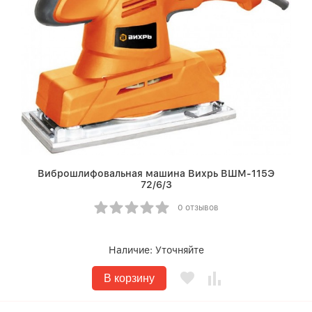
Виброшлифовальная машина Вихрь ВШМ-115Э
72/6/3
0 отзывов
Наличие:
Уточняйте
В корзину