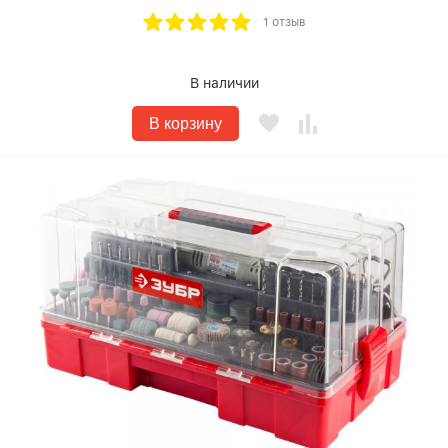
1 отзыв
В наличии
В корзину