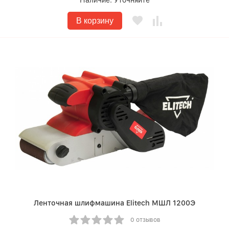
Наличие:
Уточняйте
В корзину
Ленточная шлифмашина Elitech МШЛ 1200Э
0 отзывов