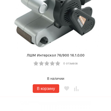
ЛШМ Интерскол 76/900 16.1.0.00
0 отзывов
В наличии
В корзину