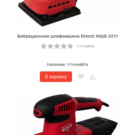
Вибрационная шлифмашина Elitech МШВ 0211
0 отзывов
Наличие:
Уточняйте
В корзину