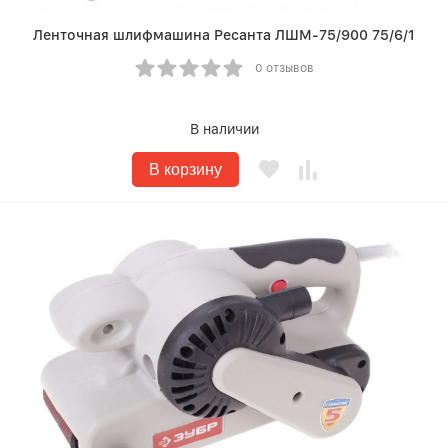
Ленточная шлифмашина Ресанта ЛШМ-75/900 75/6/1
0 отзывов
В наличии
В корзину