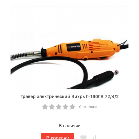
Гравер электрический Вихрь Г-160ГВ 72/4/2
0 отзывов
В наличии
В корзину