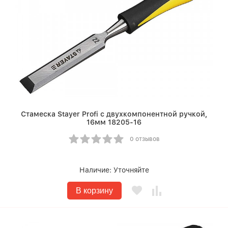
Стамеска Stayer Profi с двухкомпонентной ручкой,
16мм 18205-16
0 отзывов
Наличие:
Уточняйте
В корзину