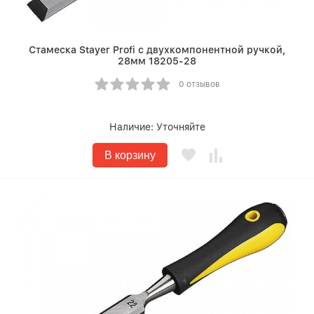
Стамеска Stayer Profi с двухкомпонентной ручкой,
28мм 18205-28
0 отзывов
Наличие:
Уточняйте
В корзину