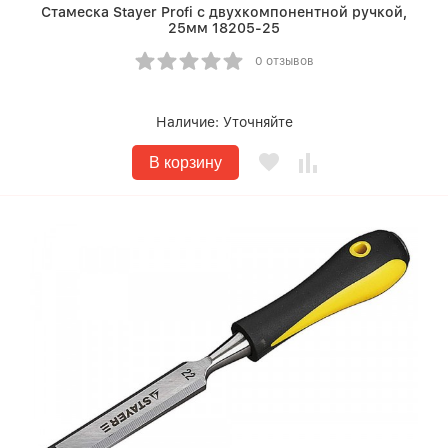
Стамеска Stayer Profi с двухкомпонентной ручкой,
25мм 18205-25
0 отзывов
Наличие:
Уточняйте
В корзину