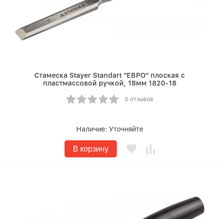
Стамеска Stayer Standart "ЕВРО" плоская с
пластмассовой ручкой, 18мм 1820-18
0 отзывов
Наличие:
Уточняйте
В корзину