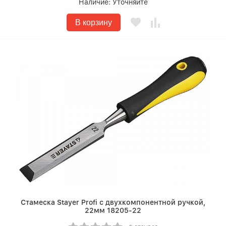
Наличие:
Уточняйте
В корзину
Стамеска Stayer Profi с двухкомпонентной ручкой,
22мм 18205-22