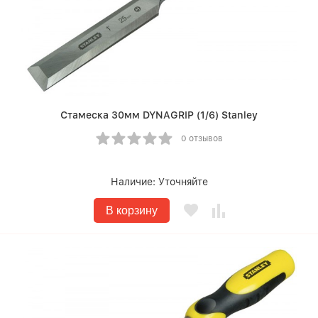
Стамеска 30мм DYNAGRIP (1/6) Stanley
0 отзывов
Наличие:
Уточняйте
В корзину