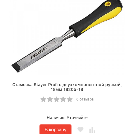
Стамеска Stayer Profi с двухкомпонентной ручкой,
18мм 18205-18
0 отзывов
Наличие:
Уточняйте
В корзину