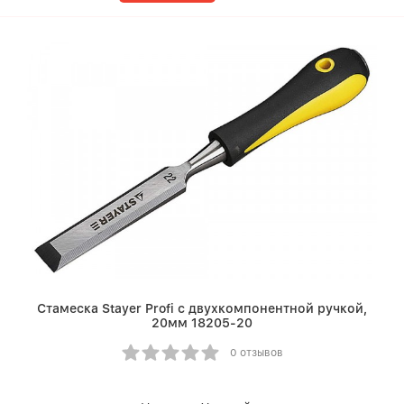
Стамеска Stayer Profi с двухкомпонентной ручкой,
20мм 18205-20
0 отзывов