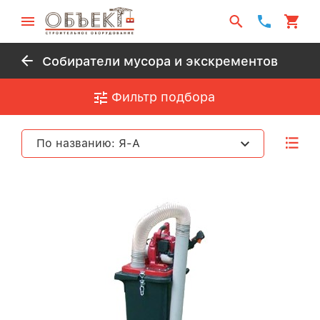
Собиратели мусора и экскрементов
Фильтр подбора
По названию: Я-А