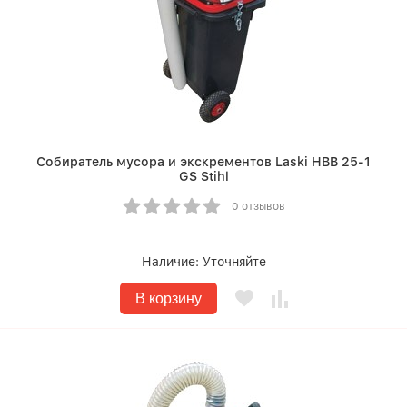
Собиратель мусора и экскрементов Laski HBB 25-1
GS Stihl
0 отзывов
Наличие:
Уточняйте
В корзину