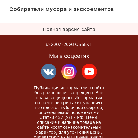
Собиратели мусора и экскрементов
Полная версия сайта
© 2007-2026
ОБЪЕКТ
Мы в соцсетях
Публикация информации с сайта
без разрешения запрещена. Все
права защищены. Информация
на сайте ни при каких условиях
не является публичной офертой,
определяемой положениями
Статьи 437 (2) Гк РФ. Цены,
описание и наличие товара на
сайте носят ознакомительный
характер, для уточнения цены,
характеристик и наличия товара