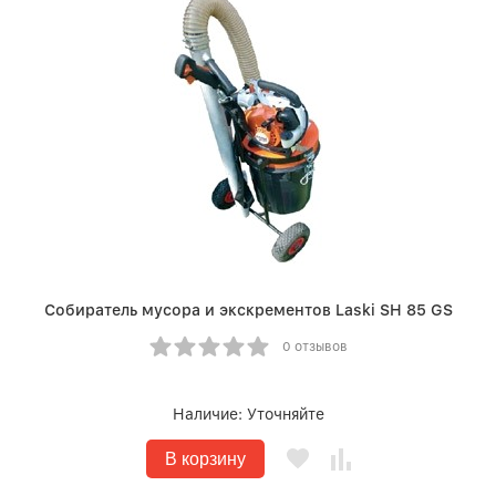
Собиратель мусора и экскрементов Laski SH 85 GS
0 отзывов
Наличие:
Уточняйте
В корзину