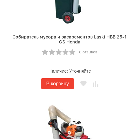
Собиратель мусора и экскрементов Laski HBB 25-1
GS Honda
0 отзывов
Наличие:
Уточняйте
В корзину