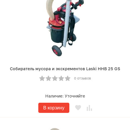
Собиратель мусора и экскрементов Laski HHB 25 GS
0 отзывов
Наличие:
Уточняйте
В корзину