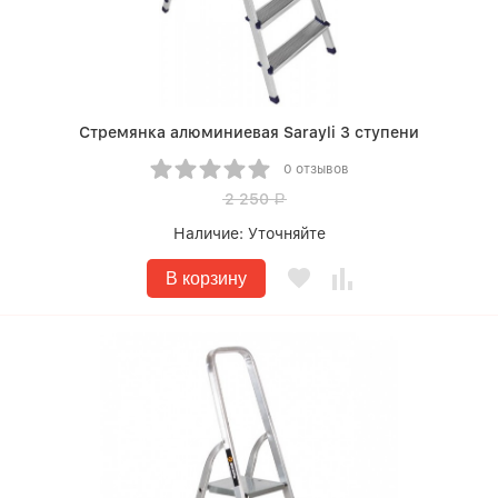
Стремянка алюминиевая Sarayli 3 ступени
0 отзывов
2 250
Р
Наличие:
Уточняйте
В корзину