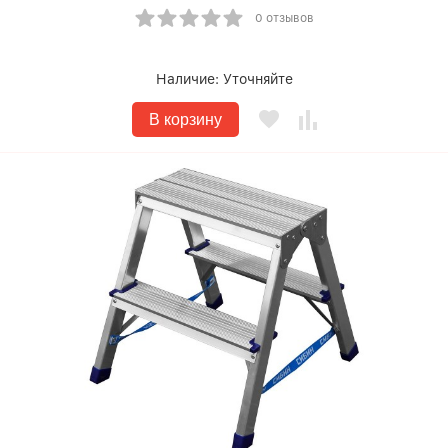
0 отзывов
Наличие:
Уточняйте
В корзину