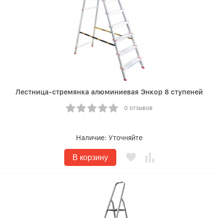
Лестница-стремянка алюминиевая Энкор 8 ступеней
0 отзывов
Наличие:
Уточняйте
В корзину