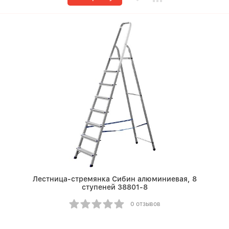
Лестница-стремянка Сибин алюминиевая, 8
ступеней 38801-8
0 отзывов