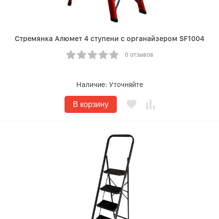
Стремянка Алюмет 4 ступени с органайзером SF1004
0 отзывов
Наличие:
Уточняйте
В корзину