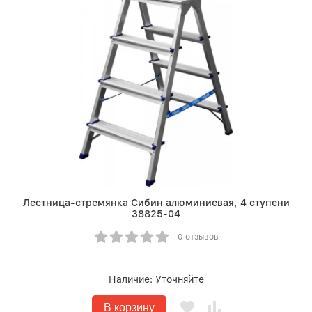
Лестница-стремянка Сибин алюминиевая, 4 ступени
38825-04
0 отзывов
Наличие:
Уточняйте
В корзину