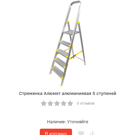
Стремянка Алюмет алюминиевая 5 ступеней
0 отзывов
Наличие:
Уточняйте
В корзину