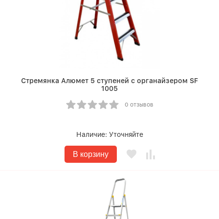
Стремянка Алюмет 5 ступеней с органайзером SF
1005
0 отзывов
Наличие:
Уточняйте
В корзину