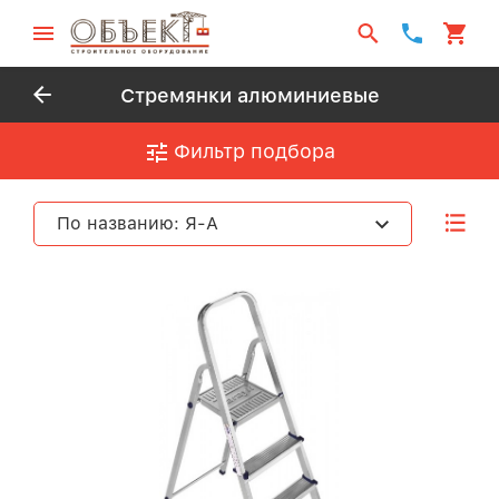
Стремянки алюминиевые
Фильтр подбора
По названию: Я-А