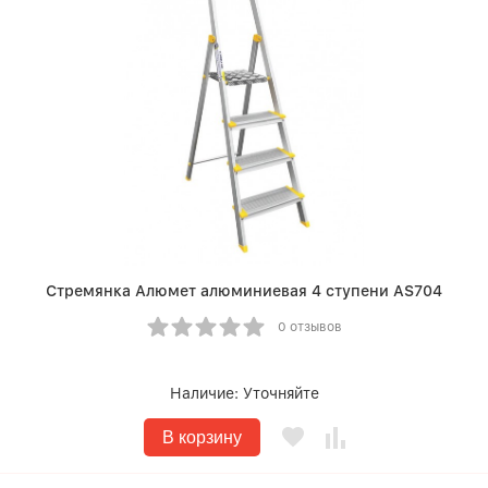
Стремянка Алюмет алюминиевая 4 ступени AS704
0 отзывов
Наличие:
Уточняйте
В корзину