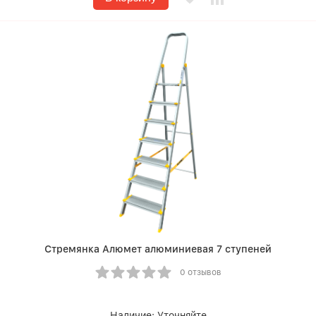
Стремянка Алюмет алюминиевая 7 ступеней
0 отзывов
Наличие:
Уточняйте