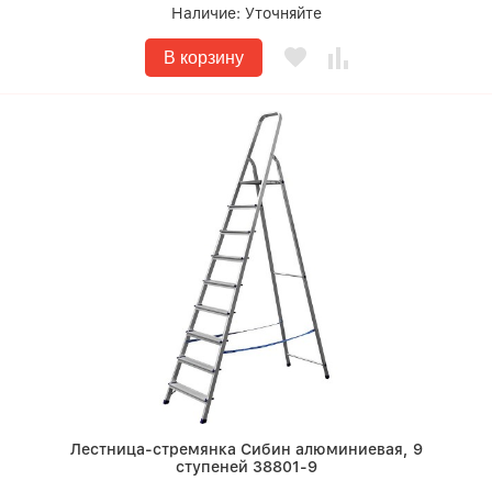
Наличие:
Уточняйте
В корзину
Лестница-стремянка Сибин алюминиевая, 9
ступеней 38801-9