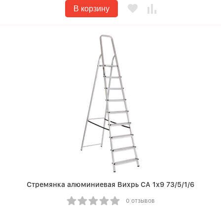
В корзину
Стремянка алюминиевая Вихрь СА 1х9 73/5/1/6
0 отзывов