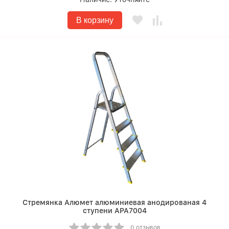
В корзину
Стремянка Алюмет алюминиевая анодированая 4
ступени APA7004
0 отзывов