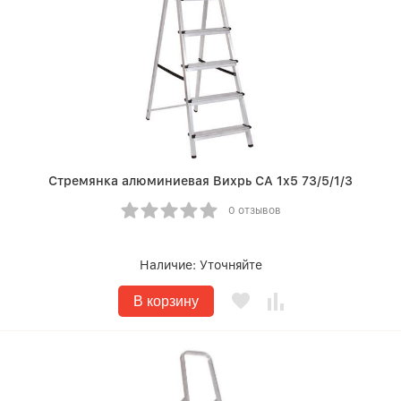
Стремянка алюминиевая Вихрь СА 1х5 73/5/1/3
0 отзывов
Наличие:
Уточняйте
В корзину