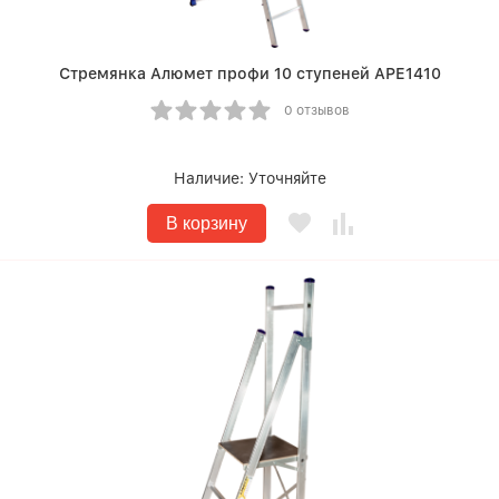
Стремянка Алюмет профи 10 ступеней АРЕ1410
0 отзывов
Наличие:
Уточняйте
В корзину