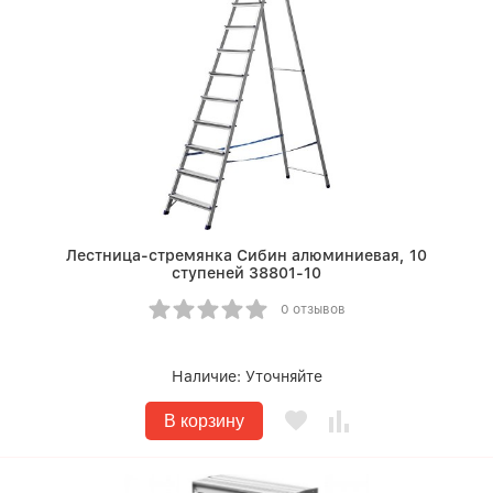
Лестница-стремянка Сибин алюминиевая, 10
ступеней 38801-10
0 отзывов
Наличие:
Уточняйте
В корзину