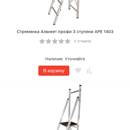
Стремянка Алюмет профи 3 ступени APE 1403
0 отзывов
Наличие:
Уточняйте
В корзину