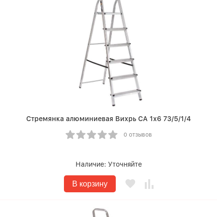
Стремянка алюминиевая Вихрь СА 1х6 73/5/1/4
0 отзывов
Наличие:
Уточняйте
В корзину