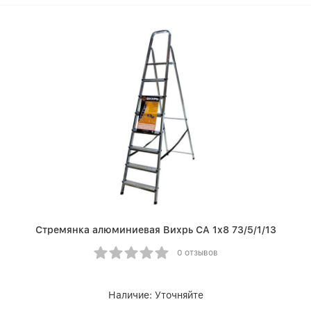
Стремянка алюминиевая Вихрь СА 1х8 73/5/1/13
0 отзывов
Наличие:
Уточняйте