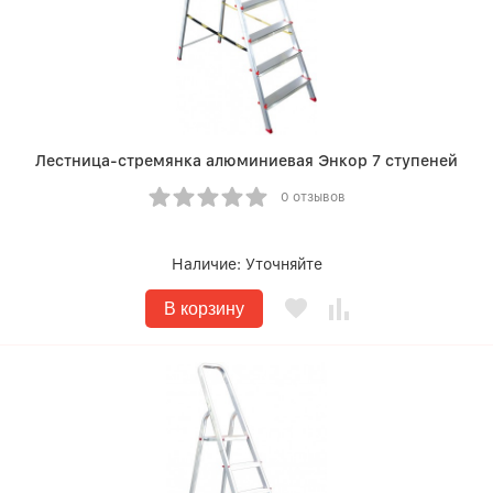
Лестница-стремянка алюминиевая Энкор 7 ступеней
0 отзывов
Наличие:
Уточняйте
В корзину