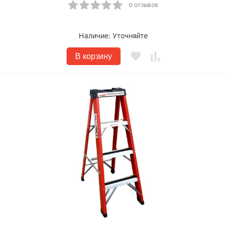
0 отзывов
Наличие:
Уточняйте
В корзину