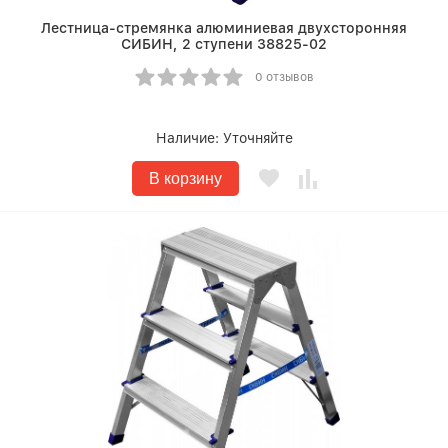
Лестница-стремянка алюминиевая двухсторонняя
СИБИН, 2 ступени 38825-02
0 отзывов
Наличие:
Уточняйте
В корзину