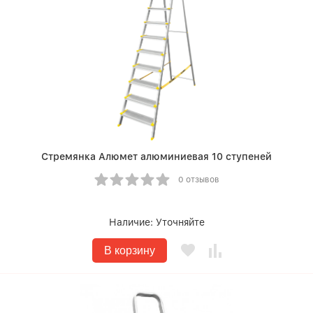
Стремянка Алюмет алюминиевая 10 ступеней
0 отзывов
Наличие:
Уточняйте
В корзину