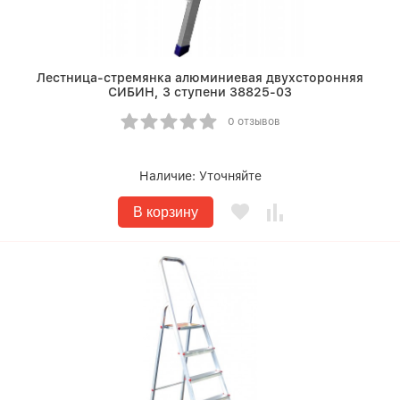
Лестница-стремянка алюминиевая двухсторонняя
СИБИН, 3 ступени 38825-03
0 отзывов
Наличие:
Уточняйте
В корзину