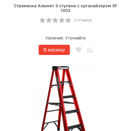
Стремянка Алюмет 3 ступени с органайзером SF
1003
0 отзывов
Наличие:
Уточняйте
В корзину