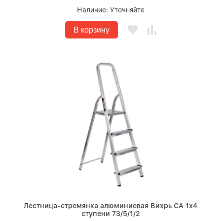
Наличие:
Уточняйте
В корзину
Лестница-стремянка алюминиевая Вихрь СА 1х4
ступени 73/5/1/2