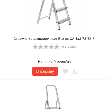
Стремянка алюминиевая Вихрь СА 1х3 73/5/1/1
0 отзывов
Наличие:
Уточняйте
В корзину