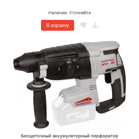
Наличие:
Уточняйте
В корзину
Бесщеточный аккумуляторный перфоратор