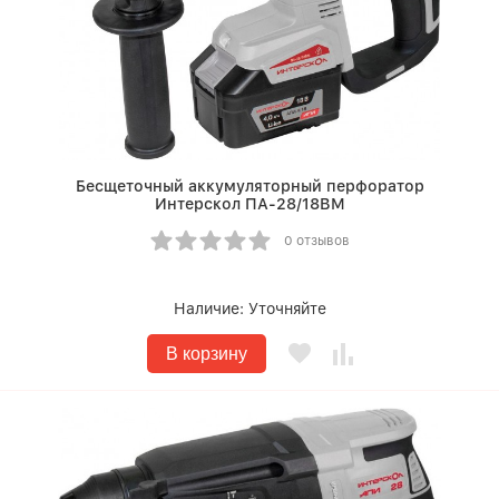
Бесщеточный аккумуляторный перфоратор
Интерскол ПА-28/18ВМ
0 отзывов
Наличие:
Уточняйте
В корзину