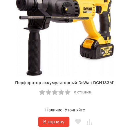
Перфоратор аккумуляторный DeWalt DCH133M1
0 отзывов
Наличие:
Уточняйте
В корзину