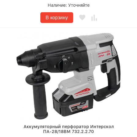
Наличие:
Уточняйте
В корзину
Аккумуляторный перфоратор Интерскол
ПА-28/18ВМ 732.2.2.70