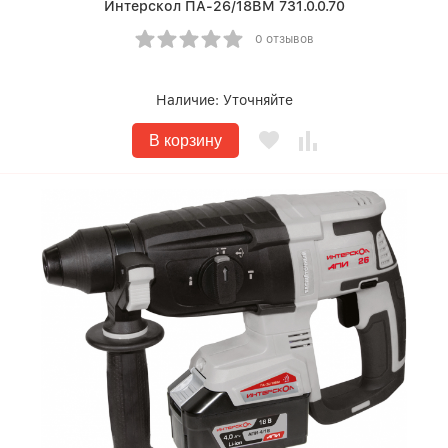
Интерскол ПА-26/18ВМ 731.0.0.70
0 отзывов
Наличие:
Уточняйте
В корзину