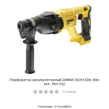
Перфоратор аккумуляторный DeWalt DCH133N (без
акк, без з/у)
0 отзывов
Наличие:
Уточняйте