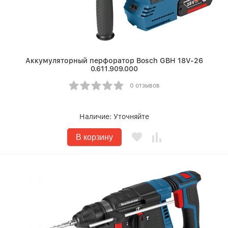
Аккумуляторный перфоратор Bosch GBH 18V-26
0.611.909.000
0 отзывов
Наличие:
Уточняйте
В корзину