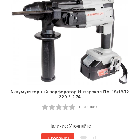
Аккумуляторный перфоратор Интерскол ПА-18/18Л2
329.2.2.74
0 отзывов
Наличие:
Уточняйте
В корзину