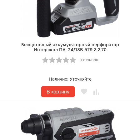
Бесщеточный аккумуляторный перфоратор
Интерскол ПА-24/18В 579.2.2.70
0 отзывов
Наличие:
Уточняйте
В корзину