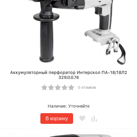
Аккумуляторный перфоратор Интерскол ПА-18/18Л2
329.0.0.74
0 отзывов
Наличие:
Уточняйте
В корзину