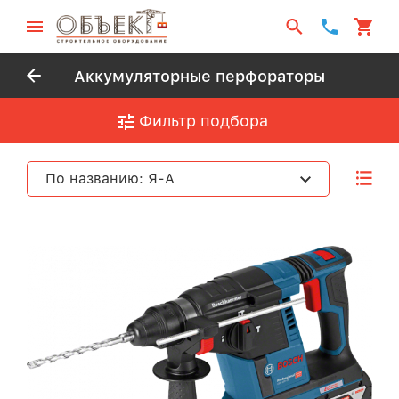
Аккумуляторные перфораторы
Фильтр подбора
По названию: Я-А