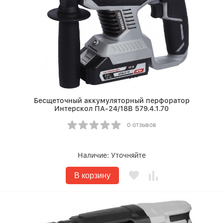
Бесщеточный аккумуляторный перфоратор
Интерскол ПА-24/18В 579.4.1.70
0 отзывов
Наличие:
Уточняйте
В корзину