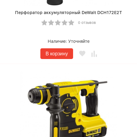
Перфоратор аккумуляторный DeWalt DCH172E2T
0 отзывов
Наличие:
Уточняйте
В корзину