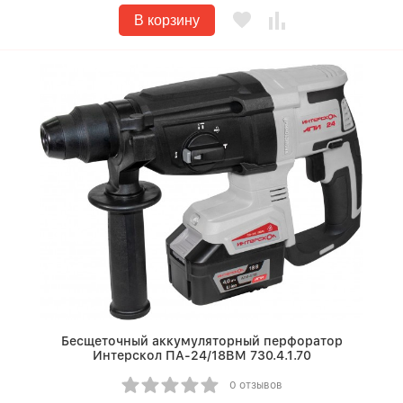
В корзину
Бесщеточный аккумуляторный перфоратор
Интерскол ПА-24/18ВМ 730.4.1.70
0 отзывов