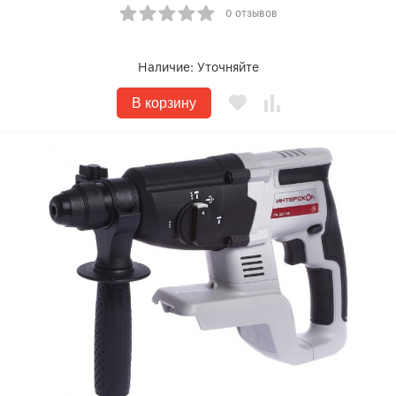
0 отзывов
Наличие:
Уточняйте
В корзину