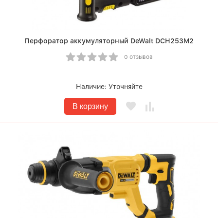
Перфоратор аккумуляторный DeWalt DCH253M2
0 отзывов
Наличие:
Уточняйте
В корзину