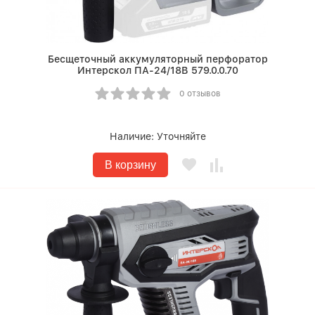
Бесщеточный аккумуляторный перфоратор
Интерскол ПА-24/18В 579.0.0.70
0 отзывов
Наличие:
Уточняйте
В корзину