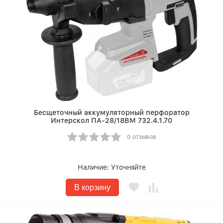
Бесщеточный аккумуляторный перфоратор
Интерскол ПА-28/18ВМ 732.4.1.70
0 отзывов
Наличие:
Уточняйте
В корзину