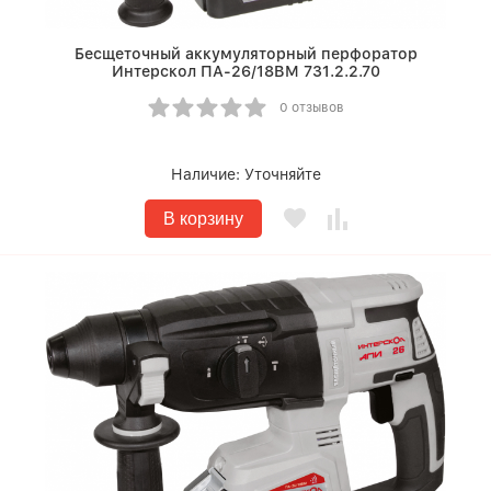
Бесщеточный аккумуляторный перфоратор
Интерскол ПА-26/18ВМ 731.2.2.70
0 отзывов
Наличие:
Уточняйте
В корзину