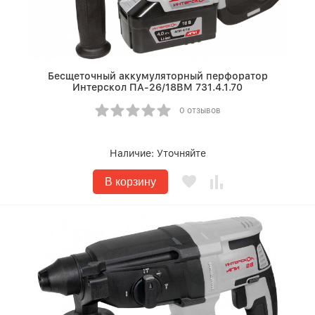
Бесщеточный аккумуляторный перфоратор
Интерскол ПА-26/18ВМ 731.4.1.70
0 отзывов
Наличие:
Уточняйте
В корзину