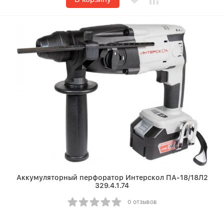
Аккумуляторный перфоратор Интерскол ПА-18/18Л2
329.4.1.74
0 отзывов