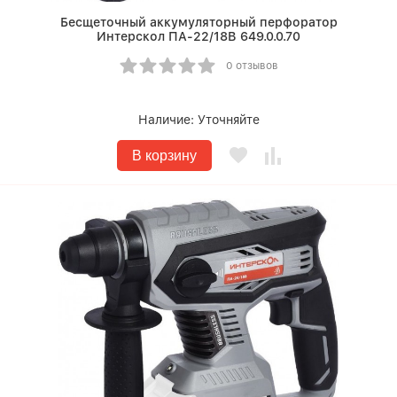
Бесщеточный аккумуляторный перфоратор
Интерскол ПА-22/18В 649.0.0.70
0 отзывов
Наличие:
Уточняйте
В корзину