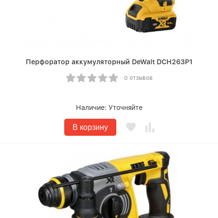
Перфоратор аккумуляторный DeWalt DCH263P1
0 отзывов
Наличие:
Уточняйте
В корзину