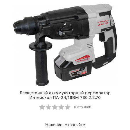
Бесщеточный аккумуляторный перфоратор
Интерскол ПА-24/18ВМ 730.2.2.70
0 отзывов
Наличие:
Уточняйте