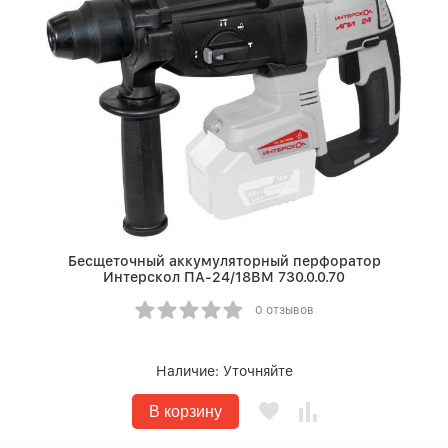
Бесщеточный аккумуляторный перфоратор
Интерскол ПА-24/18ВМ 730.0.0.70
0 отзывов
Наличие:
Уточняйте
В корзину