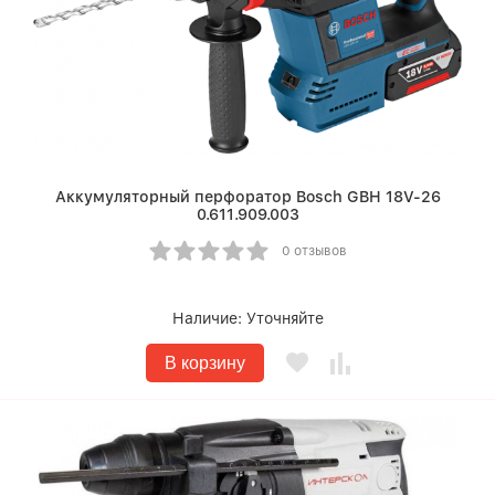
Аккумуляторный перфоратор Bosch GBH 18V-26
0.611.909.003
0 отзывов
Наличие:
Уточняйте
В корзину