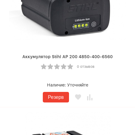
Аккумулятор Stihl AP 200 4850-400-6560
0 отзывов
Наличие:
Уточняйте
Резерв