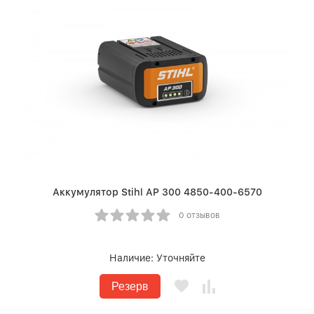
Аккумулятор Stihl AP 300 4850-400-6570
0 отзывов
Наличие:
Уточняйте
Резерв