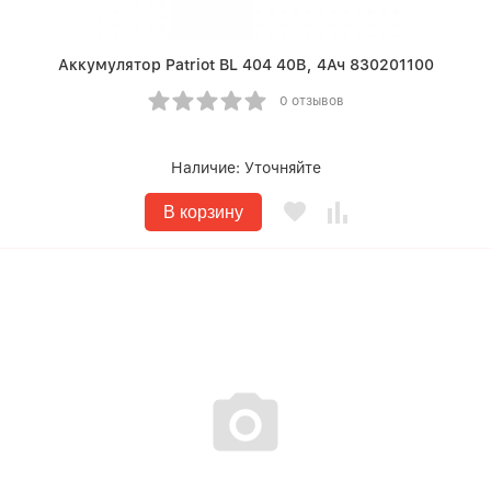
Аккумулятор Patriot BL 404 40В, 4Ач 830201100
0 отзывов
Наличие:
Уточняйте
В корзину