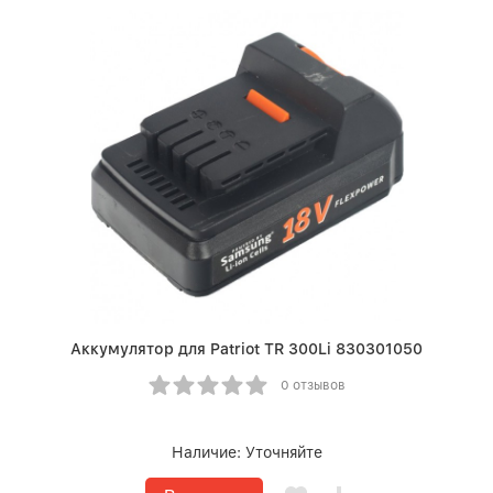
Аккумулятор для Patriot TR 300Li 830301050
0 отзывов
Наличие:
Уточняйте