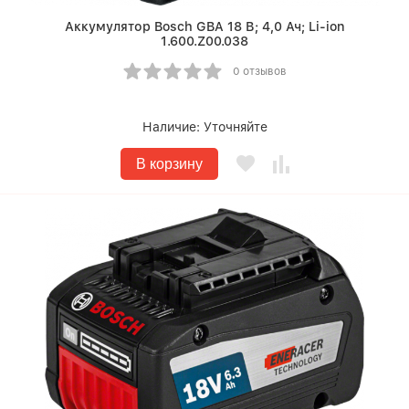
Аккумулятор Bosch GBA 18 В; 4,0 Ач; Li-ion
1.600.Z00.038
0 отзывов
Наличие:
Уточняйте
В корзину