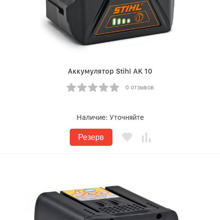
Аккумулятор Stihl AK 10
0 отзывов
Наличие:
Уточняйте
Резерв