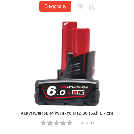
В корзину
Аккумулятор Milwaukee M12 B6 (6Ah Li-Ion)
0 отзывов