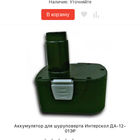
Наличие:
Уточняйте
В корзину
Аккумулятор для шуруповерта Интерскол ДА-12-
01ЭР