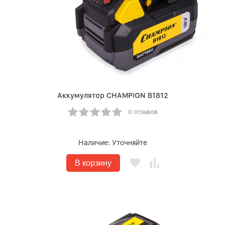
Аккумулятор CHAMPION B1812
0 отзывов
Наличие:
Уточняйте
В корзину