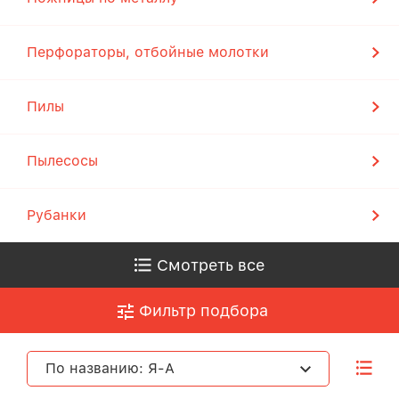
Перфораторы, отбойные молотки
Пилы
Пылесосы
Рубанки
Смотреть все
Фильтр подбора
По названию: Я-А