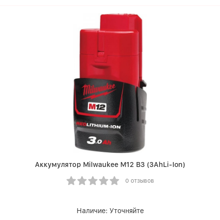
Аккумулятор Milwaukee M12 B3 (3AhLi-Ion)
0 отзывов
Наличие:
Уточняйте