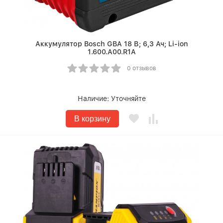
Аккумулятор Bosch GBA 18 В; 6,3 Ач; Li-ion
1.600.A00.R1A
0 отзывов
Наличие:
Уточняйте
В корзину