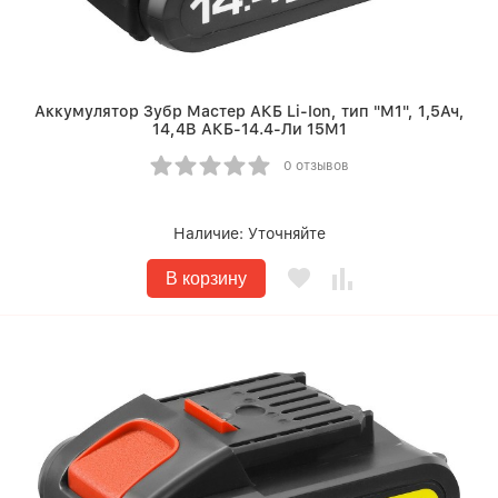
Аккумулятор Зубр Мастер АКБ Li-Ion, тип "М1", 1,5Ач,
14,4В АКБ-14.4-Ли 15М1
0 отзывов
Наличие:
Уточняйте
В корзину