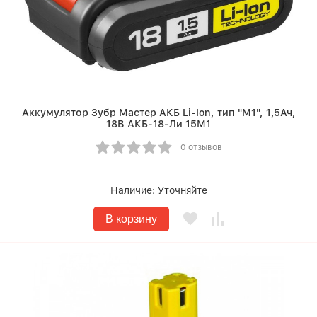
Аккумулятор Зубр Мастер АКБ Li-Ion, тип "М1", 1,5Ач,
18В АКБ-18-Ли 15М1
0 отзывов
Наличие:
Уточняйте
В корзину