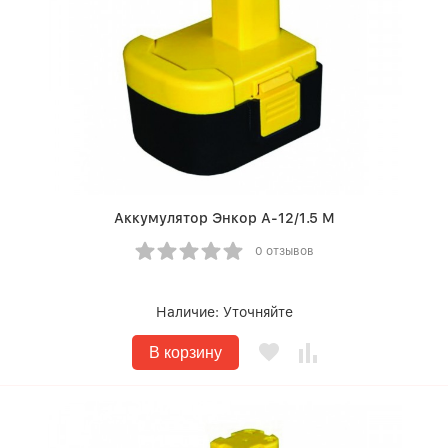
Аккумулятор Энкор А-12/1.5 М
0 отзывов
Наличие:
Уточняйте
В корзину