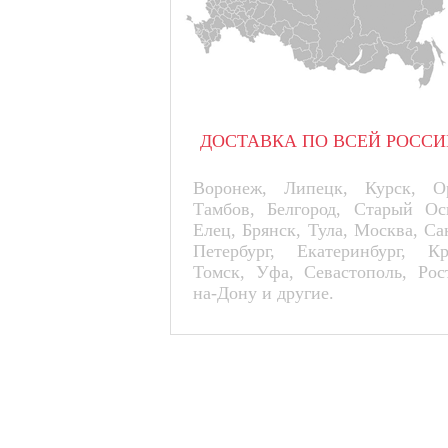
ДОСТАВКА ПО ВСЕЙ РОССИ
Воронеж, Липецк, Курск, Ор
Тамбов, Белгород, Старый Ос
Елец, Брянск, Тула, Москва, Са
Петербург, Екатеринбург, К
Томск, Уфа, Севастополь, Рос
на-Дону и другие.