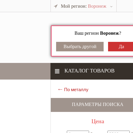
Мой регион:
Воронеж
Ваш регион
Воронеж
?
КАТАЛОГ ТОВАРОВ
По металлу
ПАРАМЕТРЫ ПОИСКА
Цена