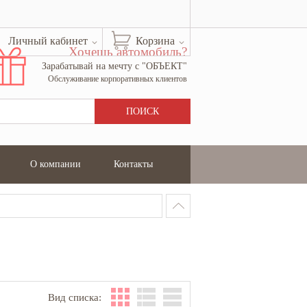
Личный кабинет
Корзина
Хочешь автомобиль?
Зарабатывай на мечту с "ОБЪЕКТ"
Обслуживание корпоративных клиентов
О компании
Контакты
Вид списка: