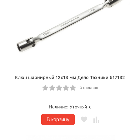
Ключ шарнирный 12х13 мм Дело Техники 517132
0 отзывов
Наличие:
Уточняйте
В корзину