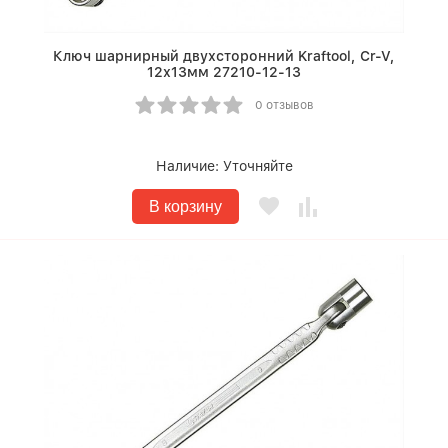
Ключ шарнирный двухсторонний Kraftool, Cr-V,
12х13мм 27210-12-13
0 отзывов
Наличие:
Уточняйте
В корзину