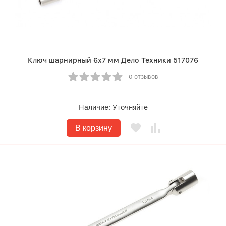
Ключ шарнирный 6х7 мм Дело Техники 517076
0 отзывов
Наличие:
Уточняйте
В корзину