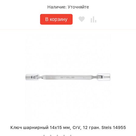
Наличие:
Уточняйте
В корзину
Ключ шарнирный 14х15 мм, CrV, 12 гран. Stels 14955