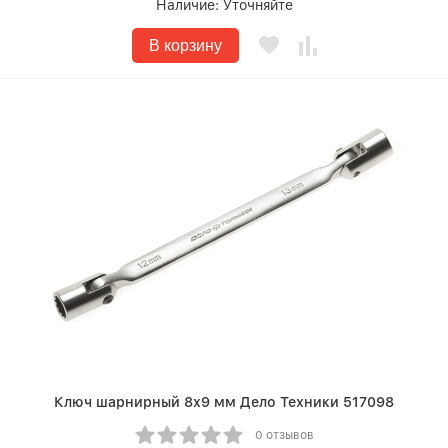
Наличие:
Уточняйте
В корзину
Ключ шарнирный 8х9 мм Дело Техники 517098
0 отзывов