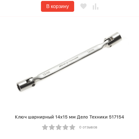
В корзину
Ключ шарнирный 14х15 мм Дело Техники 517154
0 отзывов