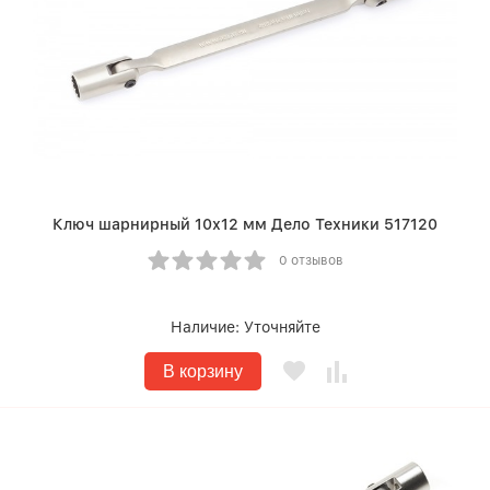
Ключ шарнирный 10х12 мм Дело Техники 517120
0 отзывов
Наличие:
Уточняйте
В корзину