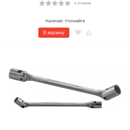
0 отзывов
Наличие:
Уточняйте
В корзину