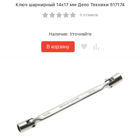
Ключ шарнирный 14х17 мм Дело Техники 517174
0 отзывов
Наличие:
Уточняйте
В корзину