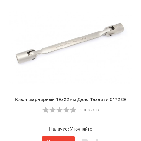
Ключ шарнирный 19х22мм Дело Техники 517229
0 отзывов
Наличие:
Уточняйте