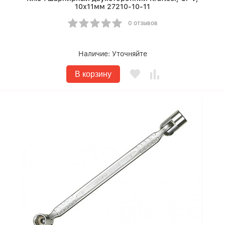
10х11мм 27210-10-11
0 отзывов
Наличие:
Уточняйте
В корзину