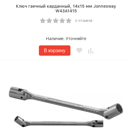
Ключ гаечный карданный, 14х15 мм Jonnesway
W43A1415
0 отзывов
Наличие:
Уточняйте
В корзину