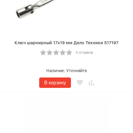
Ключ шарнирный 17х19 мм Дело Техники 517197
0 отзывов
Наличие:
Уточняйте
В корзину