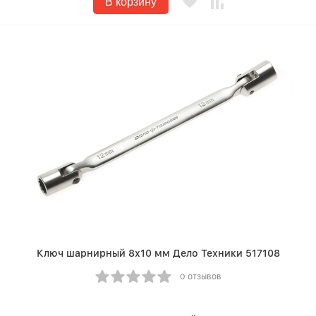
В корзину
Ключ шарнирный 8х10 мм Дело Техники 517108
0 отзывов