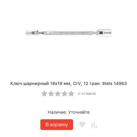
Ключ шарнирный 18х19 мм, CrV, 12 гран. Stels 14963
0 отзывов
Наличие:
Уточняйте
В корзину