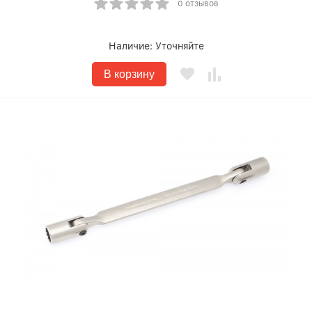
0 отзывов
Наличие:
Уточняйте
В корзину