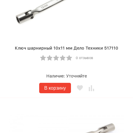
Ключ шарнирный 10х11 мм Дело Техники 517110
0 отзывов
Наличие:
Уточняйте
В корзину