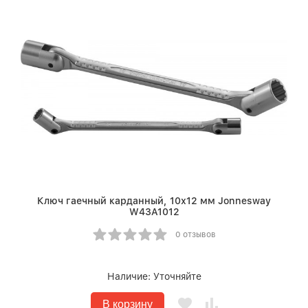
Ключ гаечный карданный, 10х12 мм Jonnesway
W43A1012
0 отзывов
Наличие:
Уточняйте
В корзину