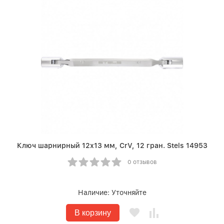
Ключ шарнирный 12х13 мм, CrV, 12 гран. Stels 14953
0 отзывов
Наличие:
Уточняйте
В корзину