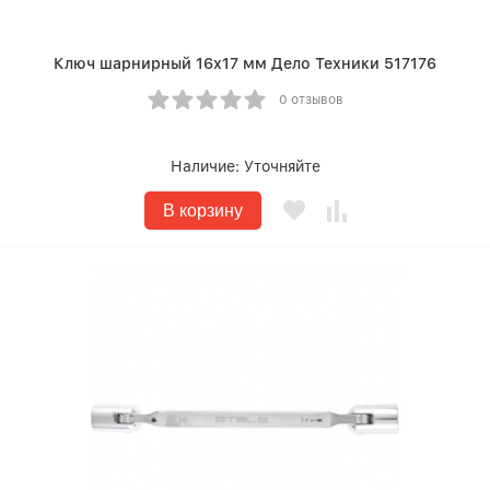
Ключ шарнирный 16х17 мм Дело Техники 517176
0 отзывов
Наличие:
Уточняйте
В корзину