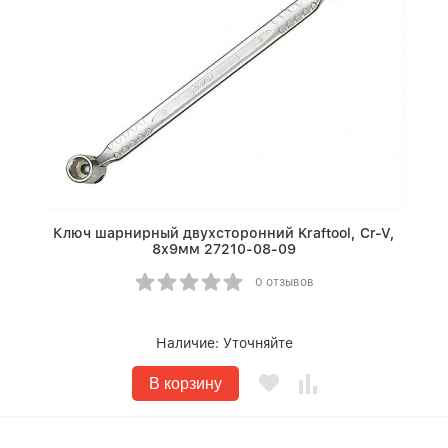
Ключ шарнирный двухсторонний Kraftool, Cr-V,
8х9мм 27210-08-09
0 отзывов
Наличие:
Уточняйте
В корзину