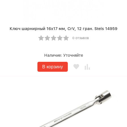
Ключ шарнирный 16х17 мм, CrV, 12 гран. Stels 14959
0 отзывов
Наличие:
Уточняйте
В корзину