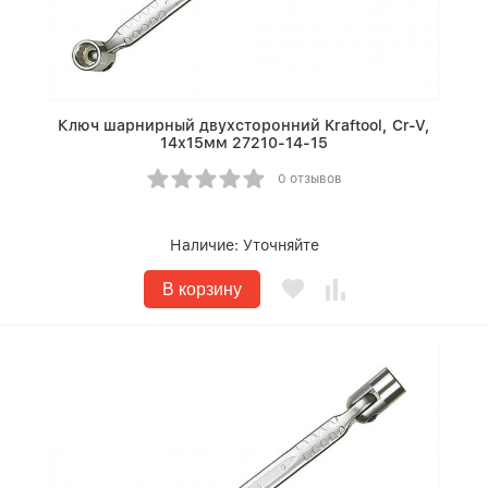
Ключ шарнирный двухсторонний Kraftool, Cr-V,
14х15мм 27210-14-15
0 отзывов
Наличие:
Уточняйте
В корзину