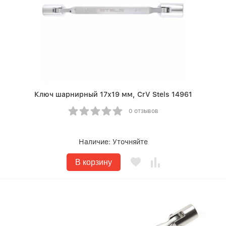
Ключ шарнирный 17х19 мм, CrV Stels 14961
0 отзывов
Наличие:
Уточняйте
В корзину