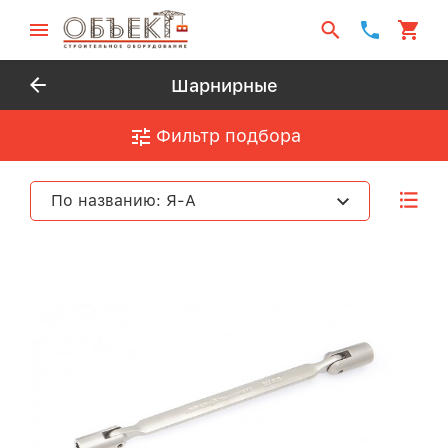
Шарнирные
Фильтр подбора
По названию: Я-А