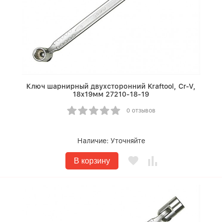
Ключ шарнирный двухсторонний Kraftool, Cr-V,
18х19мм 27210-18-19
0 отзывов
Наличие:
Уточняйте
В корзину