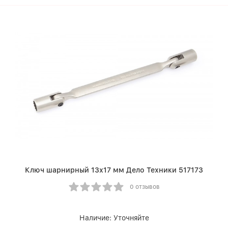
Ключ шарнирный 13х17 мм Дело Техники 517173
0 отзывов
Наличие:
Уточняйте