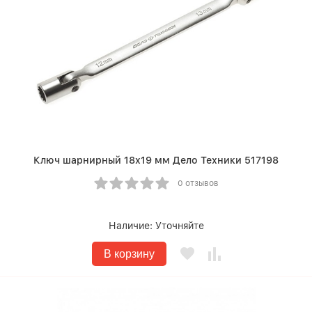
Ключ шарнирный 18х19 мм Дело Техники 517198
0 отзывов
Наличие:
Уточняйте
В корзину