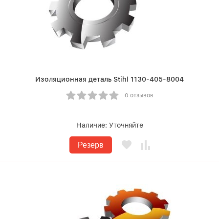
Изоляционная деталь Stihl 1130-405-8004
0 отзывов
Наличие:
Уточняйте
Резерв