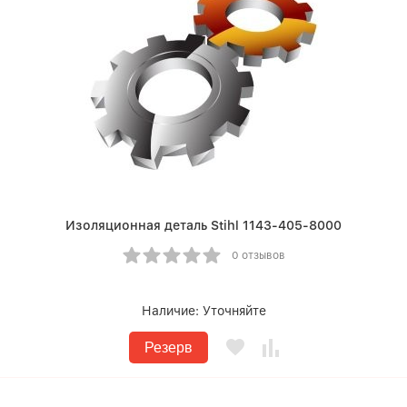
Изоляционная деталь Stihl 1143-405-8000
0 отзывов
Наличие:
Уточняйте
Резерв