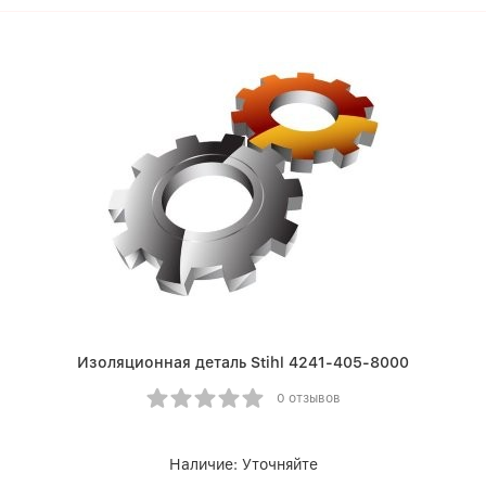
Изоляционная деталь Stihl 4241-405-8000
0 отзывов
Наличие:
Уточняйте