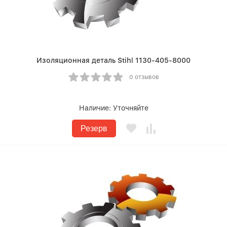
Изоляционная деталь Stihl 1130-405-8000
0 отзывов
Наличие:
Уточняйте
Резерв