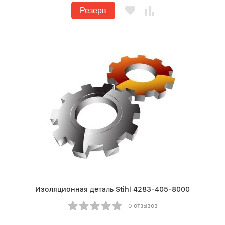
Резерв
Изоляционная деталь Stihl 4283-405-8000
0 отзывов