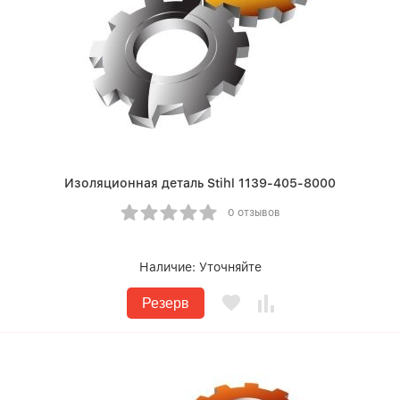
Изоляционная деталь Stihl 1139-405-8000
0 отзывов
Наличие:
Уточняйте
Резерв