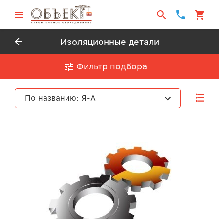
Изоляционные детали
Фильтр подбора
По названию: Я-А