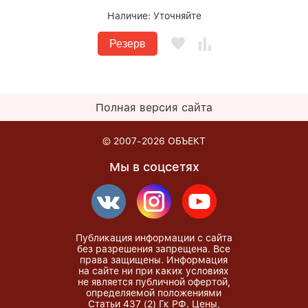
Наличие:
Уточняйте
Резерв
Полная версия сайта
© 2007-2026
ОБЪЕКТ
Мы в соцсетях
Публикация информации с сайта
без разрешения запрещена. Все
права защищены. Информация
на сайте ни при каких условиях
не является публичной офертой,
определяемой положениями
Статьи 437 (2) Гк РФ. Цены,