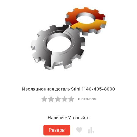
Изоляционная деталь Stihl 1146-405-8000
0 отзывов
Наличие:
Уточняйте
Резерв