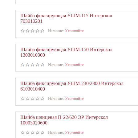
Шайба фиксирующая УШМ-115 Интерскол
703010201
Наличие:
Уточняйте
Шайба фиксирующая УШМ-150 Интерскол
1303010300
Наличие:
Уточняйте
Шайба фиксирующая УШМ-230/2300 Интерскол
6103010400
Наличие:
Уточняйте
Шайба шлицевая П-22/620 ЭР Интерскол
10003020600
Наличие:
Уточняйте