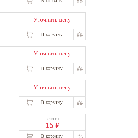
В корзину
Уточнить цену
В корзину
Уточнить цену
В корзину
Уточнить цену
В корзину
Цена от:
₽
15
В корзину