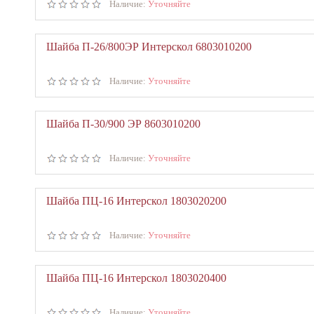
Наличие:
Уточняйте
Шайба П-26/800ЭР Интерскол 6803010200
Наличие:
Уточняйте
Шайба П-30/900 ЭР 8603010200
Наличие:
Уточняйте
Шайба ПЦ-16 Интерскол 1803020200
Наличие:
Уточняйте
Шайба ПЦ-16 Интерскол 1803020400
Наличие:
Уточняйте