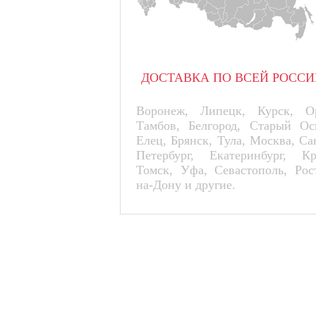
ДОСТАВКА ПО ВСЕЙ РОССИ
Воронеж, Липецк, Курск, Ор
Тамбов, Белгород, Старый Ос
Елец, Брянск, Тула, Москва, Са
Петербург, Екатеринбург, К
Томск, Уфа, Севастополь, Рос
на-Дону и другие.