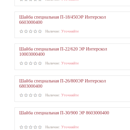
Шайба специальная П-18/450ЭР Интерскол
6603000400
Наличие:
Уточняйте
Шайба специальная П-22/620 ЭР Интерскол
10003000400
Наличие:
Уточняйте
Шайба специальная П-26/800ЭР Интерскол
6803000400
Наличие:
Уточняйте
Шайба специальная П-30/900 ЭР 8603000400
Наличие:
Уточняйте