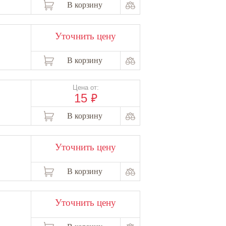
В корзину
Уточнить цену
В корзину
Цена от:
₽
15
В корзину
Уточнить цену
В корзину
Уточнить цену