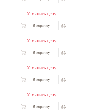
Уточнить цену
В корзину
Уточнить цену
В корзину
Уточнить цену
В корзину
Уточнить цену
В корзину