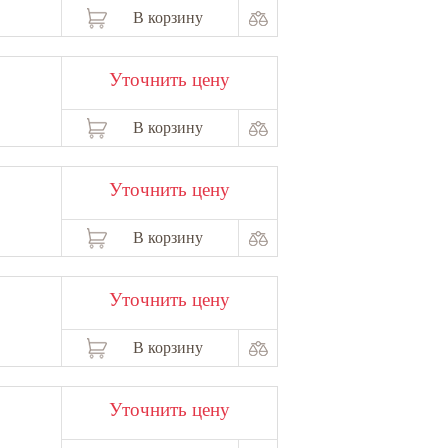
В корзину
Уточнить цену
В корзину
Уточнить цену
В корзину
Уточнить цену
В корзину
Уточнить цену