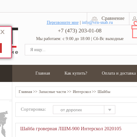
Сравнение
Перезвоните мне
|
info@vrn-snab.ru
+7 (473) 203-01-08
Мы работаем: с 9:00 до 18:00 | Сб-Вс выходные
Главная
Как купить?
Оплата и доставка
Главная
Запасные части
Интерскол
Шайбы
Сортировка:
от дорогих
Шайба гроверная ЛШМ-900 Интерскол 2020105