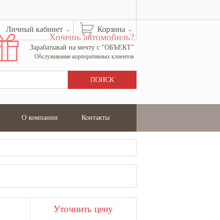
Личный кабинет
Корзина
Хочешь автомобиль?
Зарабатывай на мечту с "ОБЪЕКТ"
Обслуживание корпоративных клиентов
О компании
Контакты
Уточнить цену