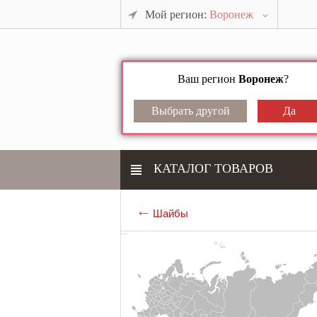
Мой регион:
Воронеж
Ваш регион
Воронеж
?
КАТАЛОГ ТОВАРОВ
Шайбы