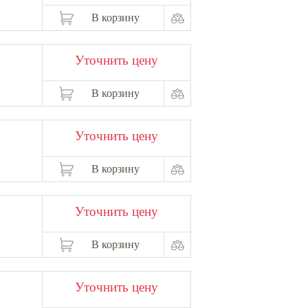
В корзину
Уточнить цену
В корзину
Уточнить цену
В корзину
Уточнить цену
В корзину
Уточнить цену