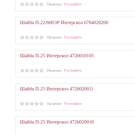
Наличие:
Уточняйте
Шайба П-22/600ЭР Интерскол 6704020200
Наличие:
Уточняйте
Шайба П-25 Интерскол 4726010105
Наличие:
Уточняйте
Шайба П-25 Интерскол 4726020011
Наличие:
Уточняйте
Шайба П-25 Интерскол 4726020018