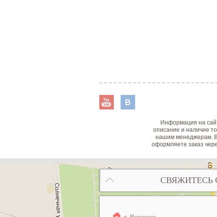
Информация на сайт
описание и наличие то
нашим менеджерам. В
оформляете заказ чере
СВЯЖИТЕСЬ 