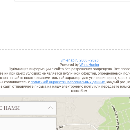
vrn-snab.ru 2008 - 2026
Powered by
WhiteHunter
Публикация информации с сайта без разрешения запрещена. Все прав
е ни при каких условиях не является публичной офертой, определяемой поло
вара на сайте носят ознакомительный характер, для уточнения цены, характ
ы соглашаетесь с
политикой обработки персональных данных
, каждый раз, 
з сайт, отправляете письма на нашу электронную почту или передаете нам
способом.
С НАМИ