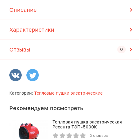
Описание
Характеристики
Отзывы
Категории:
Тепловые пушки электрические
Рекомендуем посмотреть
Тепловая пушка электрическая
Ресанта ТЭП-5000К
0 отзывов