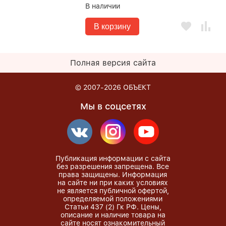
В наличии
В корзину
Полная версия сайта
© 2007-2026
ОБЪЕКТ
Мы в соцсетях
Публикация информации с сайта
без разрешения запрещена. Все
права защищены. Информация
на сайте ни при каких условиях
не является публичной офертой,
определяемой положениями
Статьи 437 (2) Гк РФ. Цены,
описание и наличие товара на
сайте носят ознакомительный