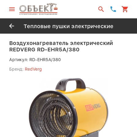
Тепловые пушки электрические
Воздухонагреватель электрический
REDVERG RD-EHR5A/380
Артикул:
RD-EHR5A/380
Бренд:
RedVerg