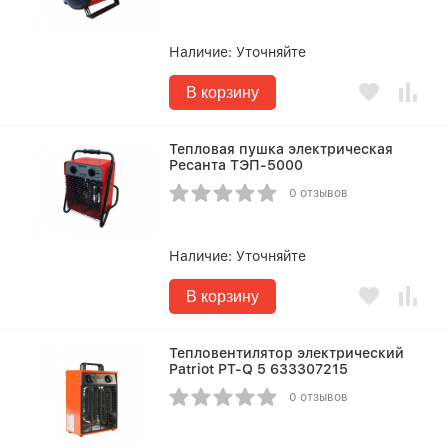
Наличие:
Уточняйте
В корзину
Тепловая пушка электрическая
Ресанта ТЭП-5000
0 отзывов
Наличие:
Уточняйте
В корзину
Тепловентилятор электрический
Patriot PT-Q 5 633307215
0 отзывов