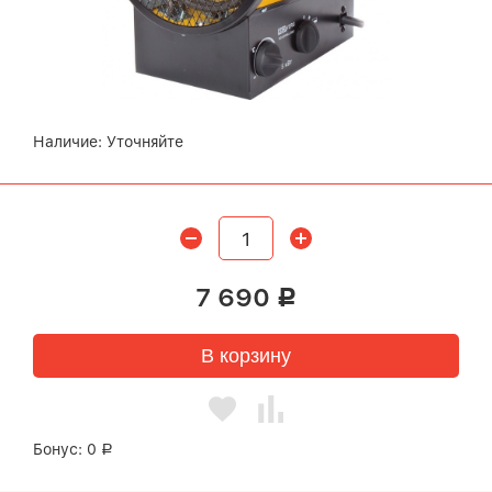
Наличие:
Уточняйте
7 690
Р
В корзину
Бонус:
0
Р