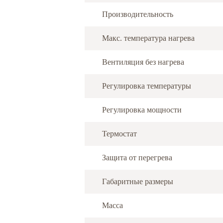
Производительность
Макс. температура нагрева
Вентиляция без нагрева
Регулировка температуры
Регулировка мощности
Термостат
Защита от перегрева
Габаритные размеры
Масса