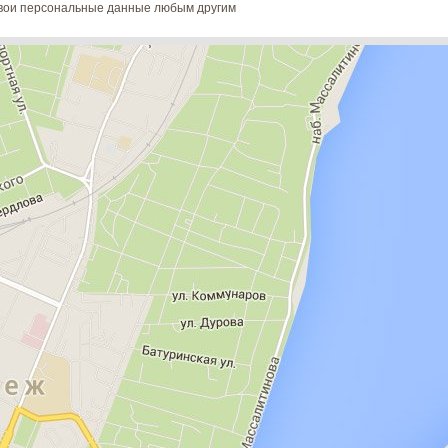
 свои персональные данные любым другим