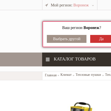
Мой регион:
Воронеж
Ваш регион
Воронеж
?
КАТАЛОГ ТОВАРОВ
Климат
Тепловые пушки
Теп
Главная