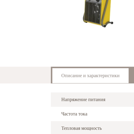
Описание и характеристики
Напряжение питания
Частота тока
Тепловая мощность