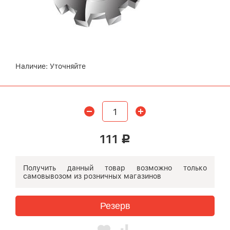
Наличие:
Уточняйте
111
Р
Получить данный товар возможно
только
самовывозом
из розничных магазинов
Резерв