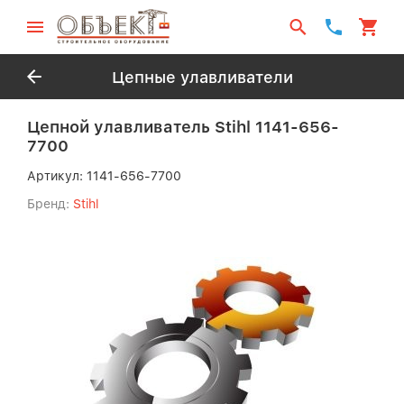
Цепные улавливатели
Цепной улавливатель Stihl 1141-656-
7700
Артикул:
1141-656-7700
Бренд:
Stihl