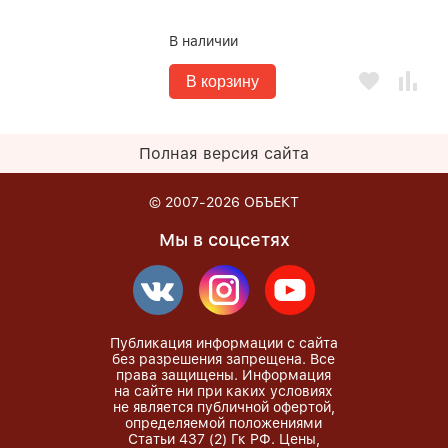
В наличии
В корзину
Полная версия сайта
© 2007-2026
ОБЪЕКТ
Мы в соцсетях
Публикация информации с сайта
без разрешения запрещена. Все
права защищены. Информация
на сайте ни при каких условиях
не является публичной офертой,
определяемой положениями
Статьи 437 (2) Гк РФ. Цены,