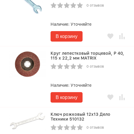
0 отзывов
Наличие:
Уточняйте
В корзину
Круг лепестковый торцевой, P 40,
115 х 22,2 мм MATRIX
0 отзывов
Наличие:
Уточняйте
В корзину
Ключ рожковый 12х13 Дело
Техники 510132
0 отзывов