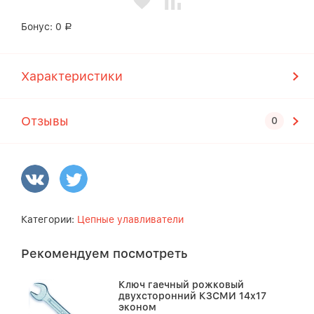
Бонус:
0
Р
Характеристики
Отзывы
Категории:
Цепные улавливатели
Рекомендуем посмотреть
Ключ гаечный рожковый
двухсторонний КЗСМИ 14х17
эконом