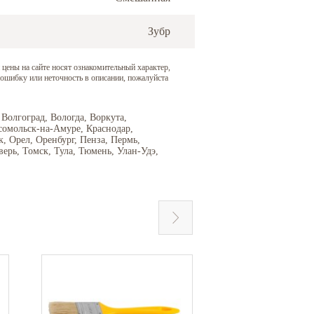
Зубр
 цены на сайте носят ознакомительный характер,
 ошибку или неточность в описании, пожалуйста
 Волгоград, Вологда, Воркута,
сомольск-на-Амуре, Краснодар,
 Орел, Оренбург, Пенза, Пермь,
верь, Томск, Тула, Тюмень, Улан-Удэ,