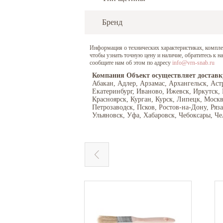
Бренд
Информация о технических характеристиках, комплект
чтобы узнать точную цену и наличие, обратитесь к 
сообщите нам об этом по адресу
info@vrn-snab.ru
Компания Объект осуществляет доставк
Абакан, Адлер, Арзамас, Архангельск, Аст
Екатеринбург, Иваново, Ижевск, Иркутск,
Красноярск, Курган, Курск, Липецк, Моск
Петрозаводск, Псков, Ростов-на-Дону, Ряз
Ульяновск, Уфа, Хабаровск, Чебоксары, Че