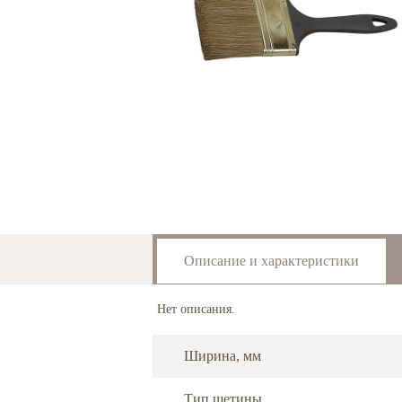
Описание и характеристики
Нет описания.
Ширина, мм
Тип щетины