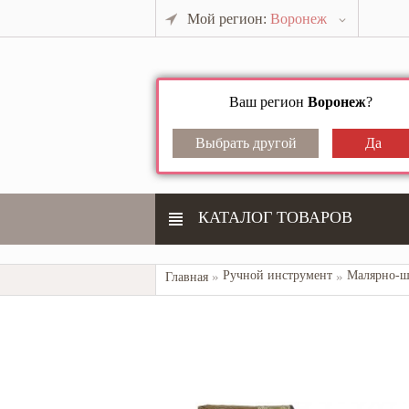
Мой регион:
Воронеж
Ваш регион
Воронеж
?
КАТАЛОГ ТОВАРОВ
Ручной инструмент
Главная