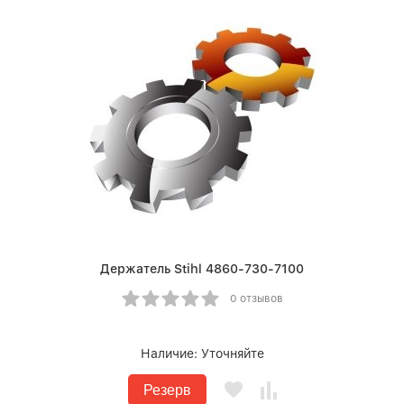
Держатель Stihl 4860-730-7100
0 отзывов
Наличие:
Уточняйте
Резерв