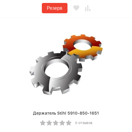
Резерв
Держатель Stihl 5910-850-1651
0 отзывов