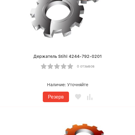
Держатель Stihl 4244-792-0201
0 отзывов
Наличие:
Уточняйте
Резерв