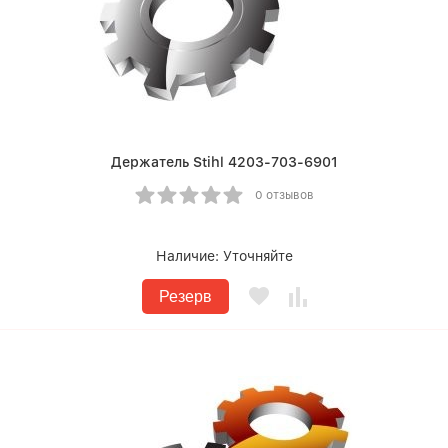
Держатель Stihl 4203-703-6901
0 отзывов
Наличие:
Уточняйте
Резерв