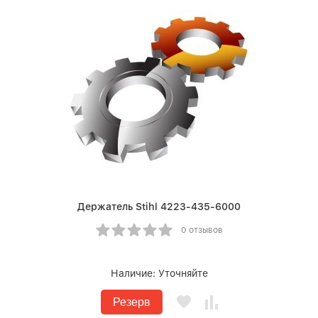
Держатель Stihl 4223-435-6000
0 отзывов
Наличие:
Уточняйте
Резерв