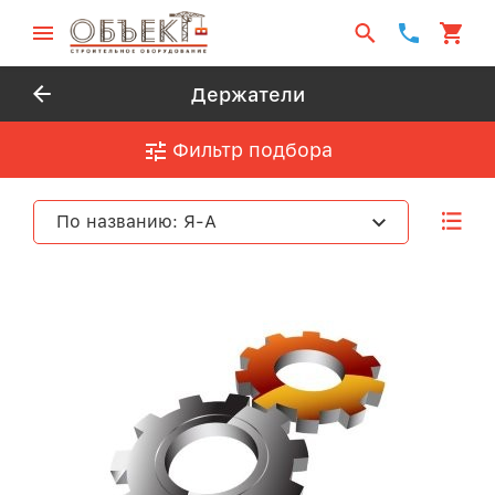
Держатели
Фильтр подбора
По названию: Я-А