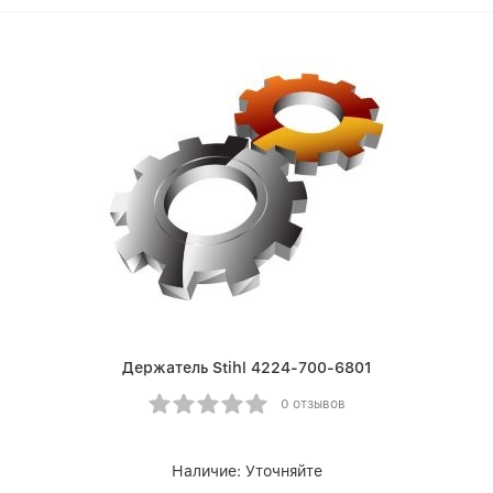
Держатель Stihl 4224-700-6801
0 отзывов
Наличие:
Уточняйте