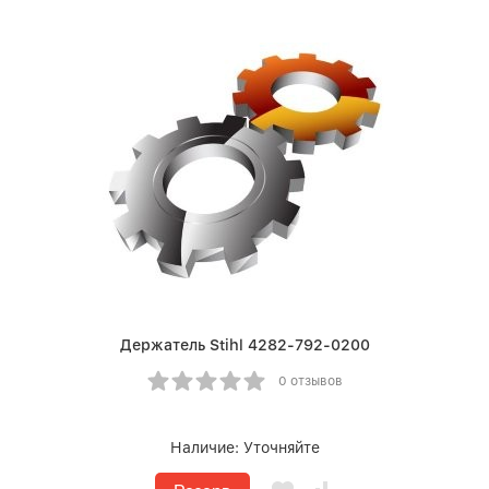
Держатель Stihl 4282-792-0200
0 отзывов
Наличие:
Уточняйте