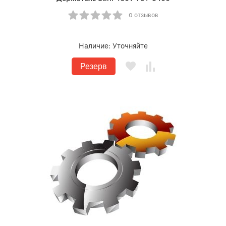
0 отзывов
Наличие:
Уточняйте
Резерв