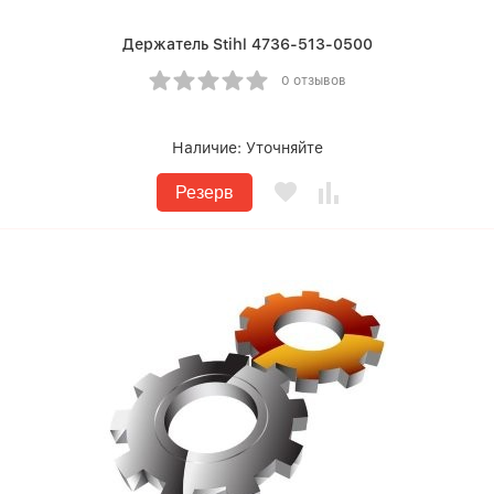
Держатель Stihl 4736-513-0500
0 отзывов
Наличие:
Уточняйте
Резерв