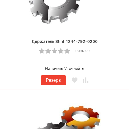
Держатель Stihl 4244-792-0200
0 отзывов
Наличие:
Уточняйте
Резерв