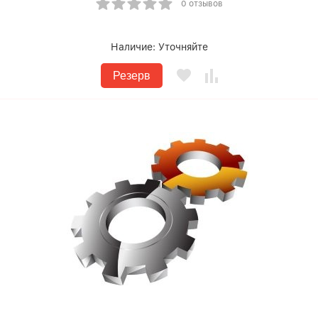
0 отзывов
Наличие:
Уточняйте
Резерв