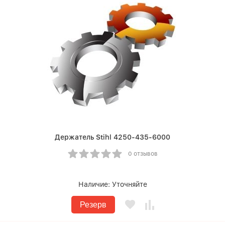
Держатель Stihl 4250-435-6000
0 отзывов
Наличие:
Уточняйте
Резерв