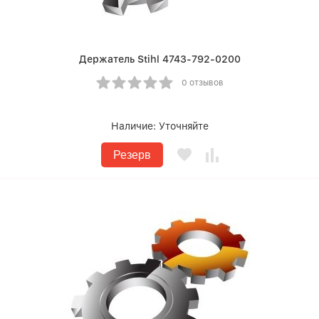
Держатель Stihl 4743-792-0200
0 отзывов
Наличие:
Уточняйте
Резерв