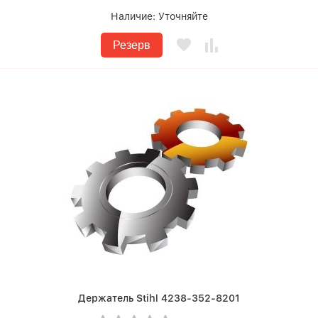
Наличие:
Уточняйте
Резерв
Держатель Stihl 4238-352-8201