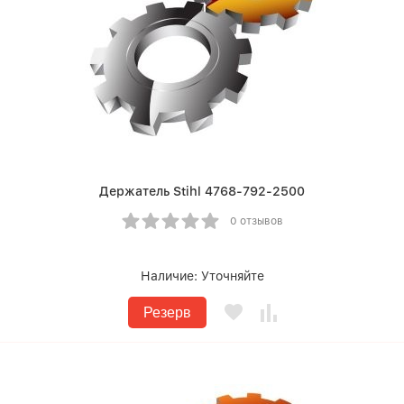
Держатель Stihl 4768-792-2500
0 отзывов
Наличие:
Уточняйте
Резерв