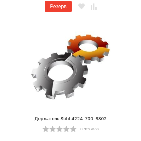
Резерв
Держатель Stihl 4224-700-6802
0 отзывов