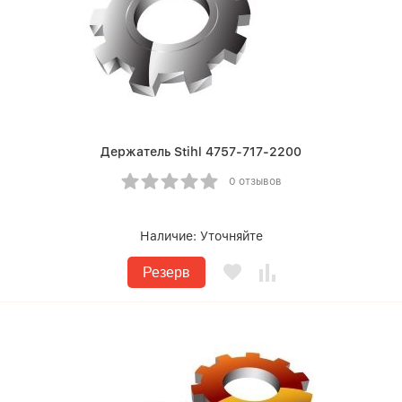
Держатель Stihl 4757-717-2200
0 отзывов
Наличие:
Уточняйте
Резерв