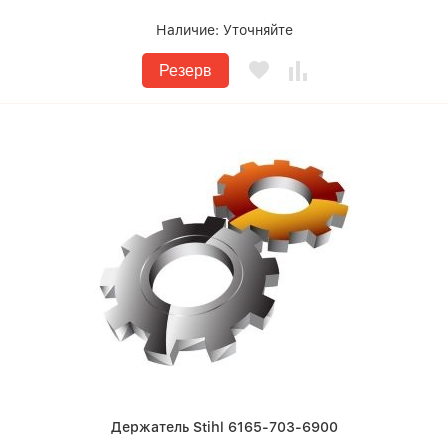
Наличие:
Уточняйте
Резерв
Держатель Stihl 6165-703-6900