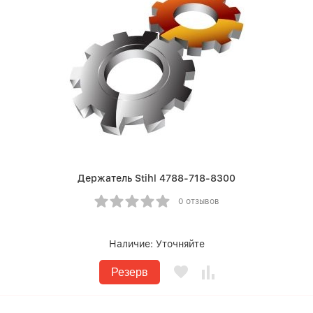
Держатель Stihl 4788-718-8300
0 отзывов
Наличие:
Уточняйте
Резерв