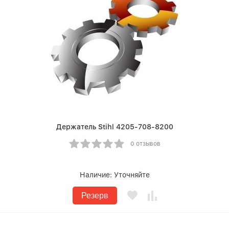
Держатель Stihl 4205-708-8200
0 отзывов
Наличие:
Уточняйте
Резерв