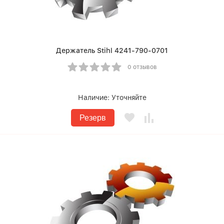
Держатель Stihl 4241-790-0701
0 отзывов
Наличие:
Уточняйте
Резерв