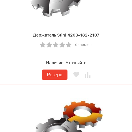
Держатель Stihl 4203-182-2107
0 отзывов
Наличие:
Уточняйте
Резерв