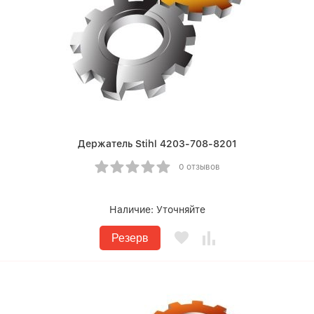
Держатель Stihl 4203-708-8201
0 отзывов
Наличие:
Уточняйте
Резерв