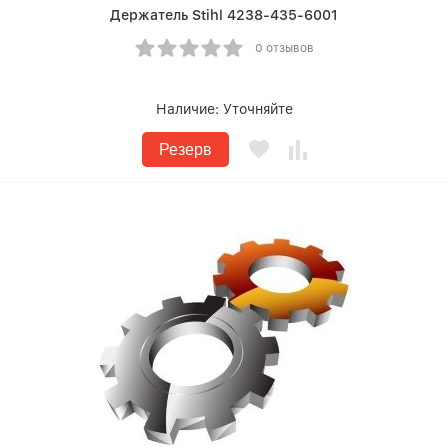
Держатель Stihl 4238-435-6001
0 отзывов
Наличие:
Уточняйте
Резерв