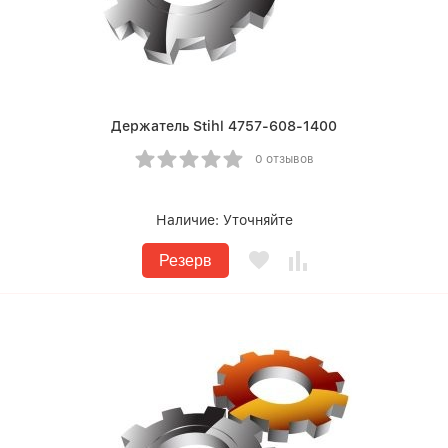
Держатель Stihl 4757-608-1400
0 отзывов
Наличие:
Уточняйте
Резерв