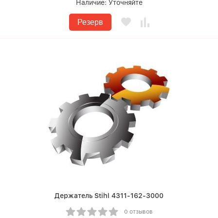
Наличие:
Уточняйте
Резерв
Держатель Stihl 4311-162-3000
0 отзывов