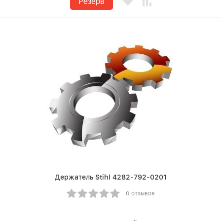
Резерв
Держатель Stihl 4282-792-0201
0 отзывов