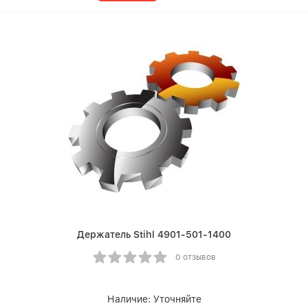
Держатель Stihl 4901-501-1400
0 отзывов
Наличие:
Уточняйте