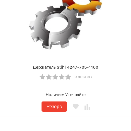
Держатель Stihl 4247-705-1100
0 отзывов
Наличие:
Уточняйте
Резерв