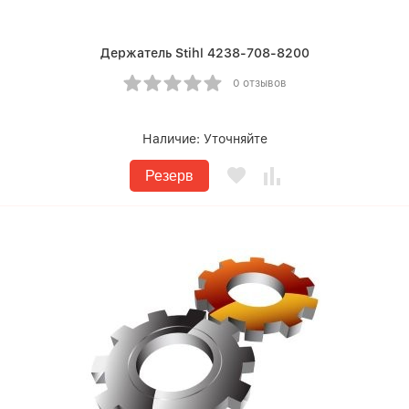
Держатель Stihl 4238-708-8200
0 отзывов
Наличие:
Уточняйте
Резерв