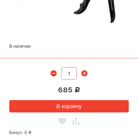
В наличии
685
Р
В корзину
Бонус:
0
Р