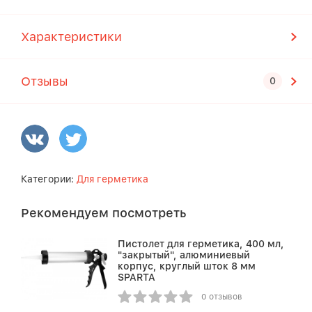
Характеристики
Отзывы
Категории:
Для герметика
Рекомендуем посмотреть
Пистолет для герметика, 400 мл,
"закрытый", алюминиевый
корпус, круглый шток 8 мм
SPARTA
0 отзывов