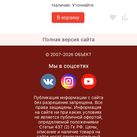
Наличие:
Уточняйте
В корзину
Полная версия сайта
© 2007-2026
ОБЪЕКТ
Мы в соцсетях
Публикация информации с сайта
без разрешения запрещена. Все
права защищены. Информация
на сайте ни при каких условиях
не является публичной офертой,
определяемой положениями
Статьи 437 (2) Гк РФ. Цены,
описание и наличие товара на
сайте носят ознакомительный