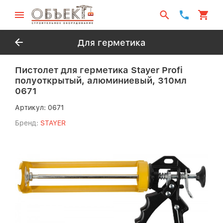
Для герметика
Пистолет для герметика Stayer Profi
полуоткрытый, алюминиевый, 310мл
0671
Артикул:
0671
Бренд:
STAYER