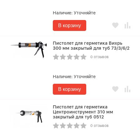
Наличие:
Уточняйте
В корзину
Пистолет для герметика Вихрь
300 мм закрытый для туб 73/3/6/2
0 отзывов
Наличие:
Уточняйте
В корзину
Пистолет для герметика
Центроинструмент 310 мм
закрытый для туб 0512
0 отзывов