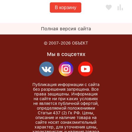
В корзину
Полная версия сайта
© 2007-2026
ОБЪЕКТ
Мы в соцсетях
Публикация информации с сайта
без разрешения запрещена. Все
права защищены. Информация
на сайте ни при каких условиях
не является публичной офертой,
определяемой положениями
Статьи 437 (2) Гк РФ. Цены,
описание и наличие товара на
сайте носят ознакомительный
характер, для уточнения цены,
характеристик и наличия товара