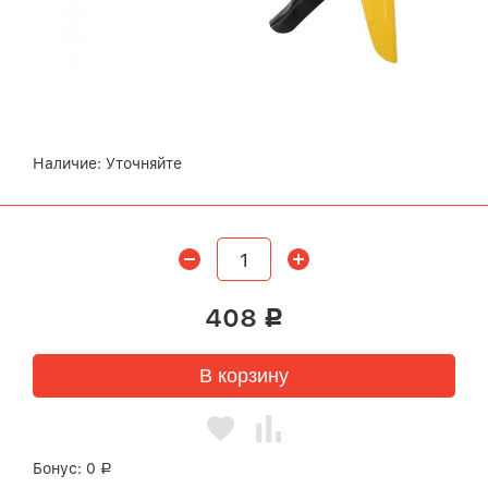
Наличие:
Уточняйте
408
Р
В корзину
Бонус:
0
Р