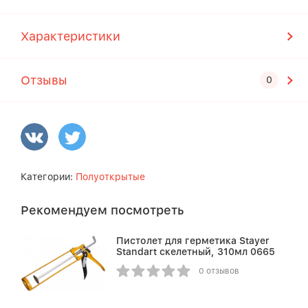
Характеристики
Отзывы
Категории:
Полуоткрытые
Рекомендуем посмотреть
Пистолет для герметика Stayer
Standart скелетный, 310мл 0665
0 отзывов