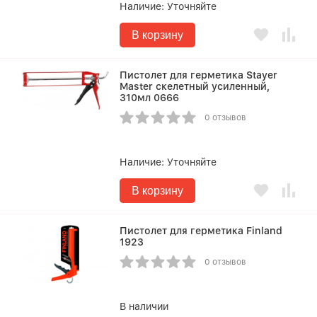
Наличие:
Уточняйте
В корзину
Пистолет для герметика Stayer
Master скелетный усиленный,
310мл 0666
0 отзывов
Наличие:
Уточняйте
В корзину
Пистолет для герметика Finland
1923
0 отзывов
В наличии