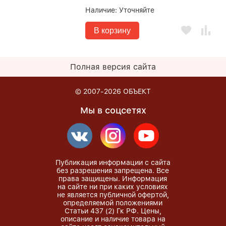
Наличие:
Уточняйте
В корзину
Полная версия сайта
© 2007-2026
ОБЪЕКТ
Мы в соцсетях
Публикация информации с сайта
без разрешения запрещена. Все
права защищены. Информация
на сайте ни при каких условиях
не является публичной офертой,
определяемой положениями
Статьи 437 (2) Гк РФ. Цены,
описание и наличие товара на