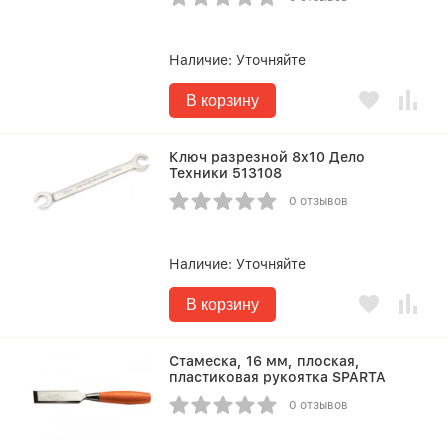
Наличие:
Уточняйте
В корзину
Ключ разрезной 8x10 Дело
Техники 513108
0 отзывов
Наличие:
Уточняйте
В корзину
Стамеска, 16 мм, плоская,
пластиковая рукоятка SPARTA
0 отзывов