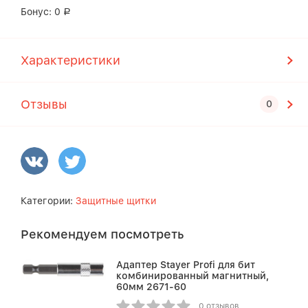
Бонус:
0
Р
Характеристики
Отзывы
Категории:
Защитные щитки
Рекомендуем посмотреть
Адаптер Stayer Profi для бит
комбинированный магнитный,
60мм 2671-60
0 отзывов