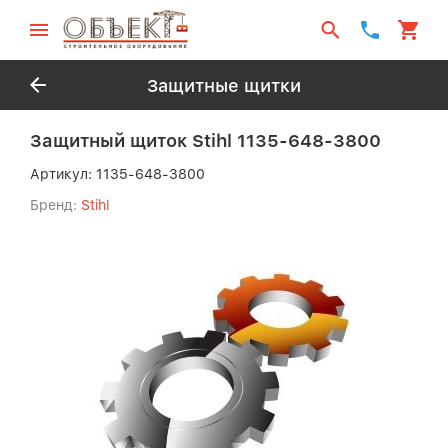
Защитные щитки
Защитный щиток Stihl 1135-648-3800
Артикул:
1135-648-3800
Бренд:
Stihl