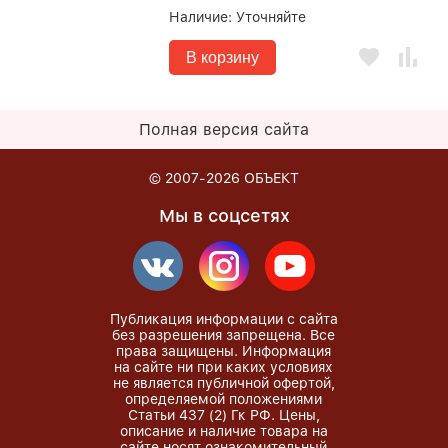
Наличие:
Уточняйте
В корзину
Полная версия сайта
© 2007-2026
ОБЪЕКТ
Мы в соцсетях
Публикация информации с сайта
без разрешения запрещена. Все
права защищены. Информация
на сайте ни при каких условиях
не является публичной офертой,
определяемой положениями
Статьи 437 (2) Гк РФ. Цены,
описание и наличие товара на
сайте носят ознакомительный