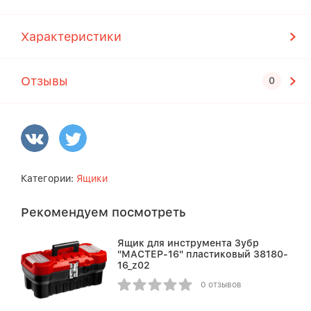
Характеристики
Отзывы
Категории:
Ящики
Рекомендуем посмотреть
Ящик для инструмента Зубр
"МАСТЕР-16" пластиковый 38180-
16_z02
0 отзывов