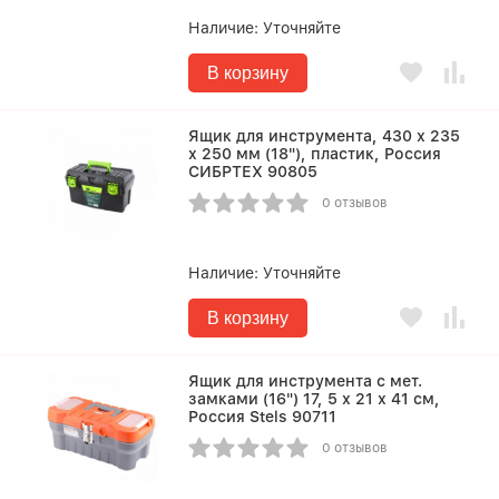
Наличие:
Уточняйте
В корзину
Ящик для инструмента, 430 х 235
х 250 мм (18"), пластик, Россия
СИБРТЕХ 90805
0 отзывов
Наличие:
Уточняйте
В корзину
Ящик для инструмента с мет.
замками (16") 17, 5 х 21 х 41 см,
Россия Stels 90711
0 отзывов