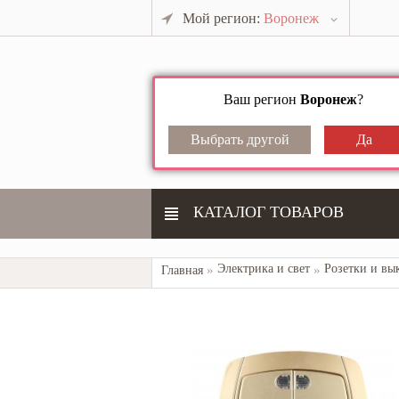
Мой регион:
Воронеж
Ваш регион
Воронеж
?
КАТАЛОГ ТОВАРОВ
Электрика и свет
Розетки и вы
Главная