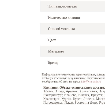
Тип выключателя
Количество клавиш
Способ монтажа
Цвет
Материал
Бренд
Информация о технических характеристиках, комплект
чтобы узнать точную цену и наличие, обратитесь к 
сообщите нам об этом по адресу
info@vrn-snab.ru
Компания Объект осуществляет доставк
Абакан, Адлер, Арзамас, Архангельск, Аст
Екатеринбург, Иваново, Ижевск, Иркутск,
Красноярск, Курган, Курск, Липецк, Моск
Петрозаводск, Псков, Ростов-на-Дону, Ряз