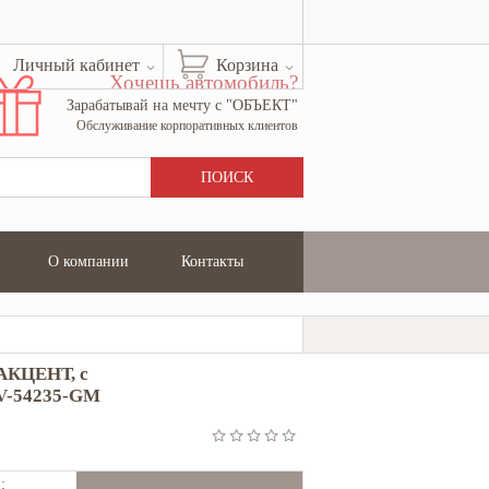
Личный кабинет
Корзина
Хочешь автомобиль?
Зарабатывай на мечту с "ОБЪЕКТ"
Обслуживание корпоративных клиентов
О компании
Контакты
АКЦЕНТ, с
SV-54235-GM
: