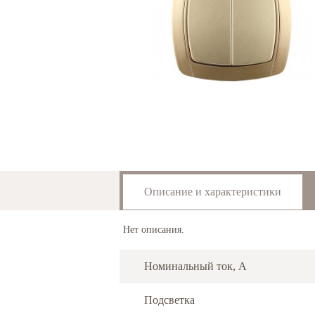
Описание и характеристики
Нет описания.
Номинальный ток, А
Подсветка