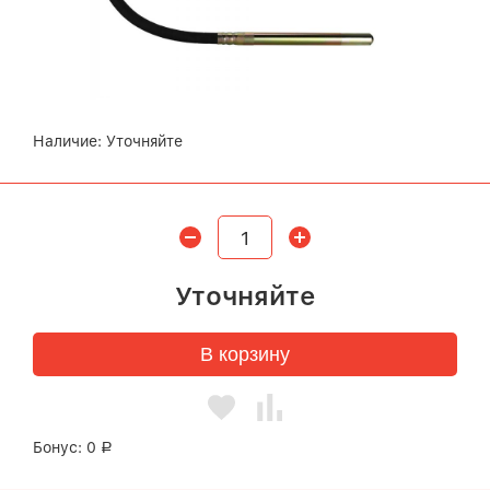
Наличие:
Уточняйте
Уточняйте
В корзину
Бонус:
0
Р