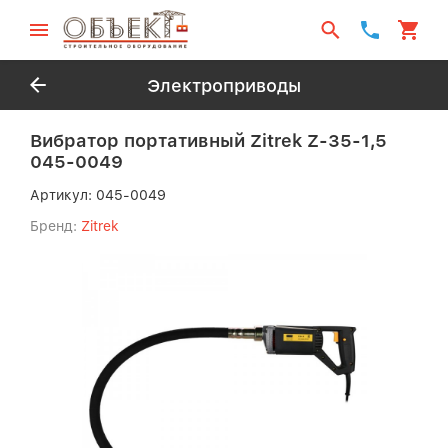
Электроприводы
Вибратор портативный Zitrek Z-35-1,5
045-0049
Артикул:
045-0049
Бренд:
Zitrek