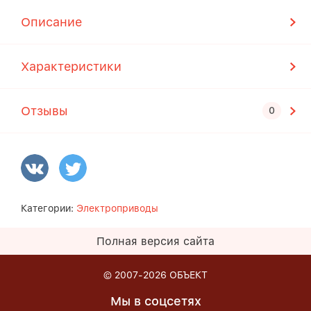
Описание
Характеристики
Отзывы
Категории:
Электроприводы
Полная версия сайта
© 2007-2026
ОБЪЕКТ
Мы в соцсетях