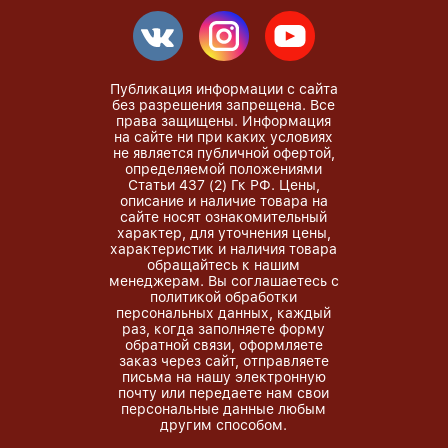
Публикация информации с сайта
без разрешения запрещена. Все
права защищены. Информация
на сайте ни при каких условиях
не является публичной офертой,
определяемой положениями
Статьи 437 (2) Гк РФ. Цены,
описание и наличие товара на
сайте носят ознакомительный
характер, для уточнения цены,
характеристик и наличия товара
обращайтесь к нашим
менеджерам. Вы соглашаетесь с
политикой обработки
персональных данных, каждый
раз, когда заполняете форму
обратной связи, оформляете
заказ через сайт, отправляете
письма на нашу электронную
почту или передаете нам свои
персональные данные любым
другим способом.