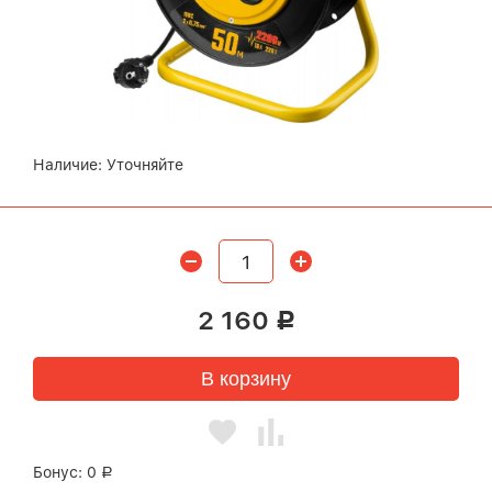
Наличие:
Уточняйте
2 160
Р
В корзину
Бонус:
0
Р