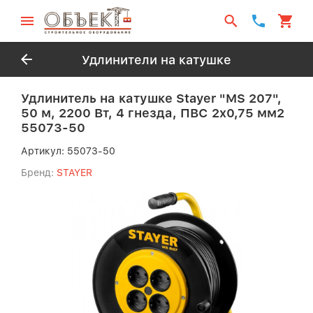
Удлинители на катушке
Удлинитель на катушке Stayer "MS 207",
50 м, 2200 Вт, 4 гнезда, ПВС 2x0,75 мм2
55073-50
Артикул:
55073-50
Бренд:
STAYER