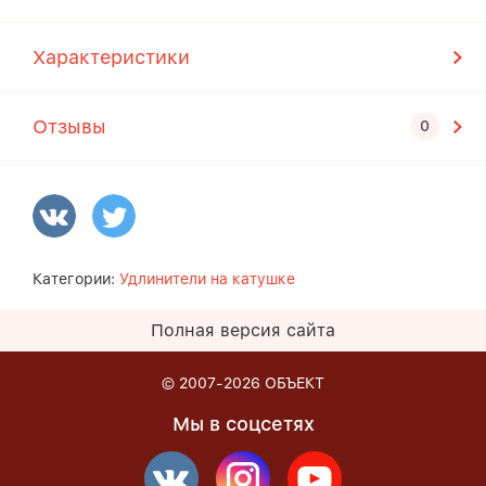
Характеристики
Отзывы
Категории:
Удлинители на катушке
Полная версия сайта
© 2007-2026
ОБЪЕКТ
Мы в соцсетях