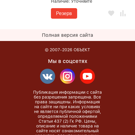
Наличие:
Уточняйте
Резерв
Полная версия сайта
© 2007-2026
ОБЪЕКТ
Мы в соцсетях
Публикация информации с сайта
без разрешения запрещена. Все
права защищены. Информация
на сайте ни при каких условиях
не является публичной офертой,
определяемой положениями
Статьи 437 (2) Гк РФ. Цены,
описание и наличие товара на
сайте носят ознакомительный