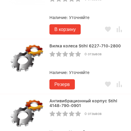
Наличие:
Уточняйте
В корзину
Вилка колеса Stihl 6227-710-2800
0 отзывов
Наличие:
Уточняйте
Резерв
Антивибрационный корпус Stihl
4148-790-0901
0 отзывов