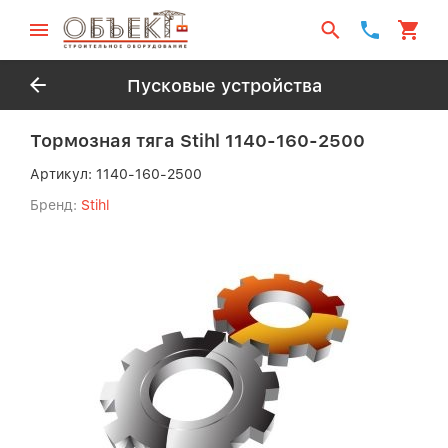
Пусковые устройства
Тормозная тяга Stihl 1140-160-2500
Артикул:
1140-160-2500
Бренд:
Stihl