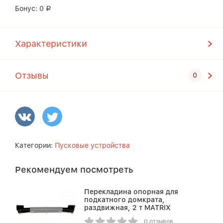
Бонус:
0
Р
Характеристики
Отзывы
Категории:
Пусковые устройства
Рекомендуем посмотреть
Перекладина опорная для
подкатного домкрата,
раздвижная, 2 т MATRIX
0 отзывов