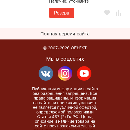
Наличие:
Уточняйте
Резерв
Полная версия сайта
© 2007-2026
ОБЪЕКТ
Мы в соцсетях
Публикация информации с сайта
без разрешения запрещена. Все
права защищены. Информация
на сайте ни при каких условиях
не является публичной офертой,
определяемой положениями
Статьи 437 (2) Гк РФ. Цены,
описание и наличие товара на
сайте носят ознакомительный