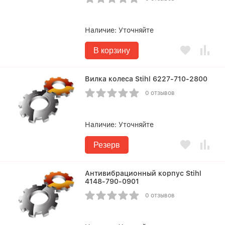
Наличие:
Уточняйте
В корзину
Вилка колеса Stihl 6227-710-2800
0 отзывов
Наличие:
Уточняйте
Резерв
Антивибрационный корпус Stihl
4148-790-0901
0 отзывов