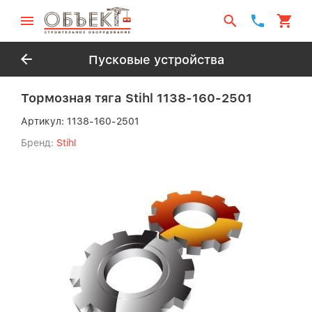
Пусковые устройства
Тормозная тяга Stihl 1138-160-2501
Артикул:
1138-160-2501
Бренд:
Stihl