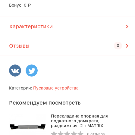
Бонус:
0
Р
Характеристики
Отзывы
Категории:
Пусковые устройства
Рекомендуем посмотреть
Перекладина опорная для
подкатного домкрата,
раздвижная, 2 т MATRIX
0 отзывов