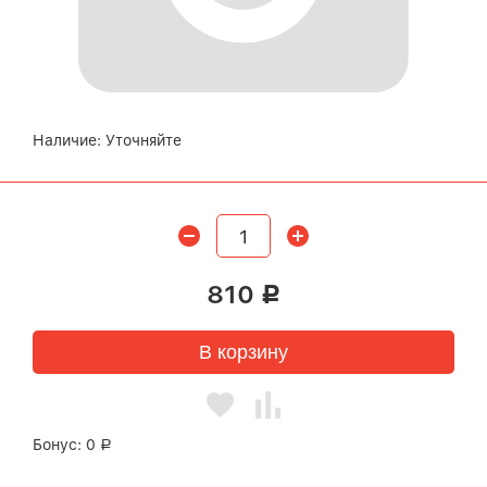
Наличие:
Уточняйте
810
Р
В корзину
Бонус:
0
Р