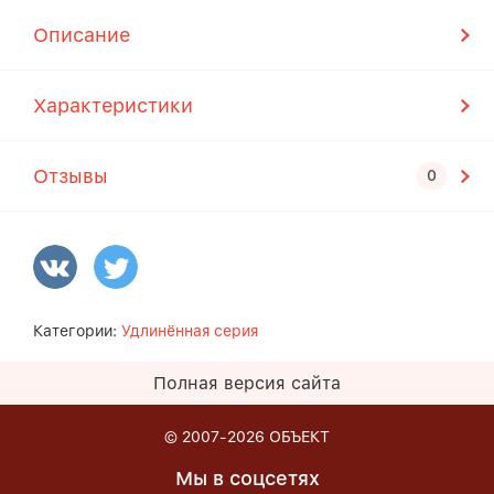
Описание
Характеристики
Отзывы
Категории:
Удлинённая серия
Полная версия сайта
© 2007-2026
ОБЪЕКТ
Мы в соцсетях