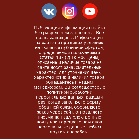
Публикация информации с сайта
без разрешения запрещена. Все
права защищены. Информация
на сайте ни при каких условиях
не является публичной офертой,
определяемой положениями
Статьи 437 (2) Гк РФ. Цены,
описание и наличие товара на
сайте носят ознакомительный
характер, для уточнения цены,
характеристик и наличия товара
обращайтесь к нашим
менеджерам. Вы соглашаетесь с
политикой обработки
персональных данных, каждый
раз, когда заполняете форму
обратной связи, оформляете
заказ через сайт, отправляете
письма на нашу электронную
почту или передаете нам свои
персональные данные любым
другим способом.