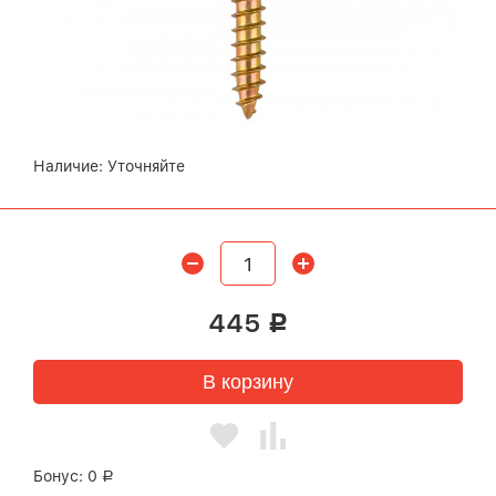
Наличие:
Уточняйте
445
Р
В корзину
Бонус:
0
Р