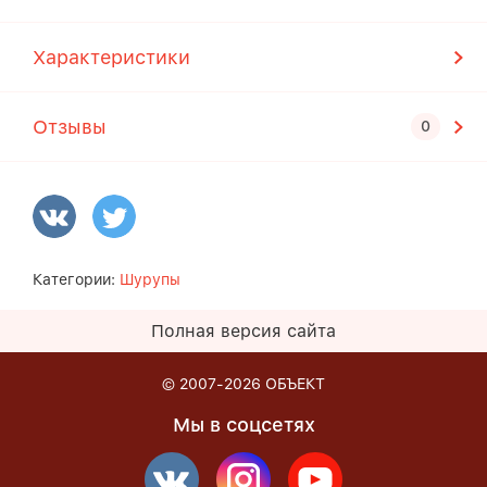
Характеристики
Отзывы
Категории:
Шурупы
Полная версия сайта
© 2007-2026
ОБЪЕКТ
Мы в соцсетях