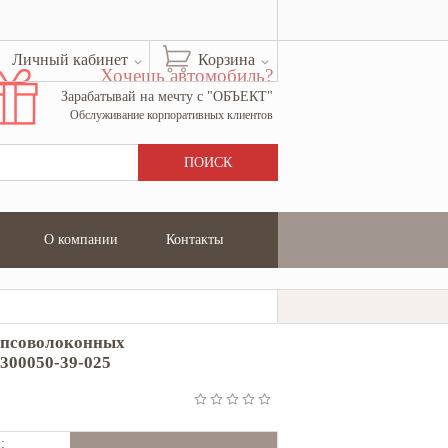
Личный кабинет
Корзина
Хочешь автомобиль?
Зарабатывай на мечту с "ОБЪЕКТ"
Обслуживание корпоративных клиентов
О компании
Контакты
ипсоволоконных
-300050-39-025
: