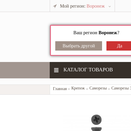
Мой регион:
Воронеж
Ваш регион
Воронеж
?
КАТАЛОГ ТОВАРОВ
Крепеж
Саморезы
Главная