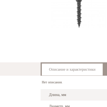
Описание и характеристики
Нет описания.
Длина, мм
Диаметр, мм