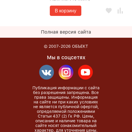
В корзину
Полная версия сайта
© 2007-2026
ОБЪЕКТ
Мы в соцсетях
Публикация информации с сайта
без разрешения запрещена. Все
права защищены. Информация
на сайте ни при каких условиях
не является публичной офертой,
определяемой положениями
Статьи 437 (2) Гк РФ. Цены,
описание и наличие товара на
сайте носят ознакомительный
характер, для уточнения цены,