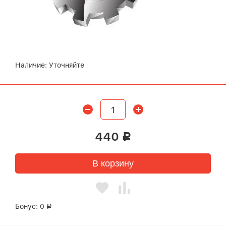
Наличие:
Уточняйте
440
Р
В корзину
Бонус:
0
Р