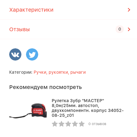
Характеристики
Отзывы
Категории:
Ручки, рукоятки, рычаги
Рекомендуем посмотреть
Рулетка Зубр "МАСТЕР"
8,0м/25мм. автостоп,
двухкомпонентн. корпус 34052-
08-25_z01
0 отзывов