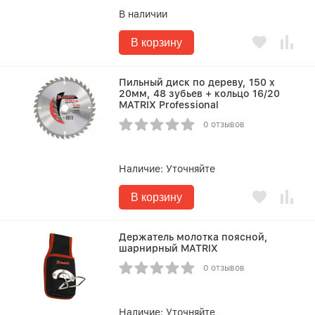
В наличии
В корзину
Пильный диск по дереву, 150 х
20мм, 48 зубьев + кольцо 16/20
MATRIX Professional
0 отзывов
Наличие:
Уточняйте
В корзину
Держатель молотка поясной,
шарнирный MATRIX
0 отзывов
Наличие:
Уточняйте