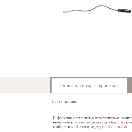
Описание и характеристики
Нет описания.
Информация о технических характеристиках, комплект
чтобы узнать точную цену и наличие, обратитесь к 
сообщите нам об этом по адресу
info@vrn-snab.ru