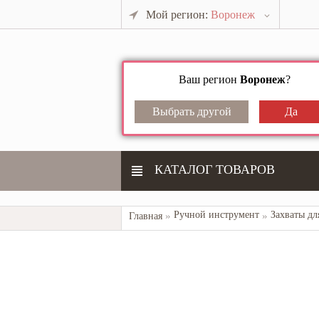
Мой регион:
Воронеж
Ваш регион
Воронеж
?
КАТАЛОГ ТОВАРОВ
Ручной инструмент
Захваты дл
Главная