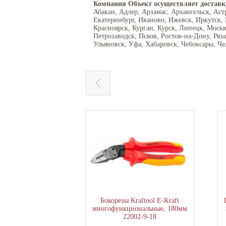
Компания Объект осуществляет доставк
Абакан, Адлер, Арзамас, Архангельск, Аст
Екатеринбург, Иваново, Ижевск, Иркутск,
Красноярск, Курган, Курск, Липецк, Моск
Петрозаводск, Псков, Ростов-на-Дону, Ряз
Ульяновск, Уфа, Хабаровск, Чебоксары, Че
Бокорезы Kraftool E-Kraft
многофункциональные, 180мм
22002-9-18