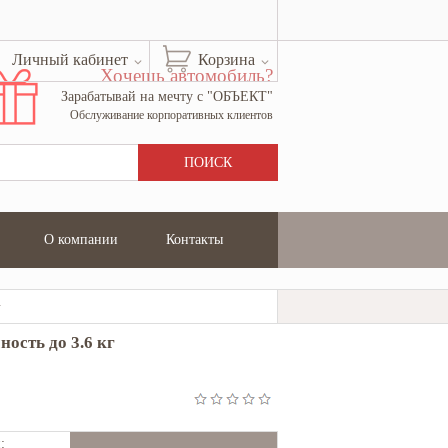
Личный кабинет
Корзина
Хочешь автомобиль?
Зарабатывай на мечту с "ОБЪЕКТ"
Обслуживание корпоративных клиентов
О компании
Контакты
ik FMPT4536
ость до 3.6 кг
: