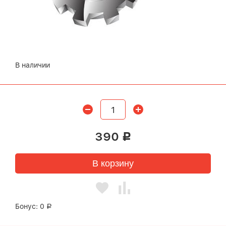
В наличии
390
Р
В корзину
Бонус:
0
Р