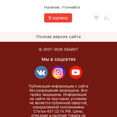
Наличие:
Уточняйте
В корзину
Полная версия сайта
© 2007-2026
ОБЪЕКТ
Мы в соцсетях
Публикация информации с сайта
без разрешения запрещена. Все
права защищены. Информация
на сайте ни при каких условиях
не является публичной офертой,
определяемой положениями
Статьи 437 (2) Гк РФ. Цены,
описание и наличие товара на