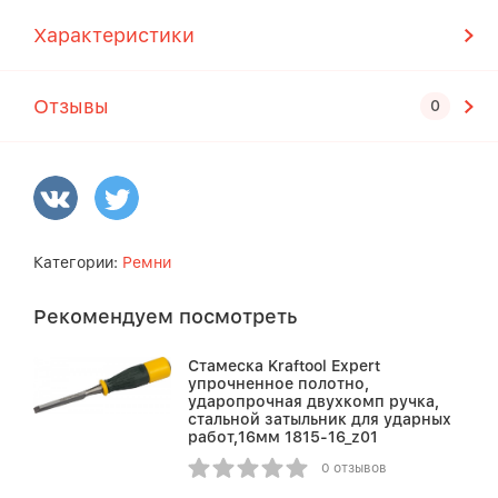
Характеристики
Отзывы
Категории:
Ремни
Рекомендуем посмотреть
Стамеска Kraftool Expert
упрочненное полотно,
ударопрочная двухкомп ручка,
стальной затыльник для ударных
работ,16мм 1815-16_z01
0 отзывов