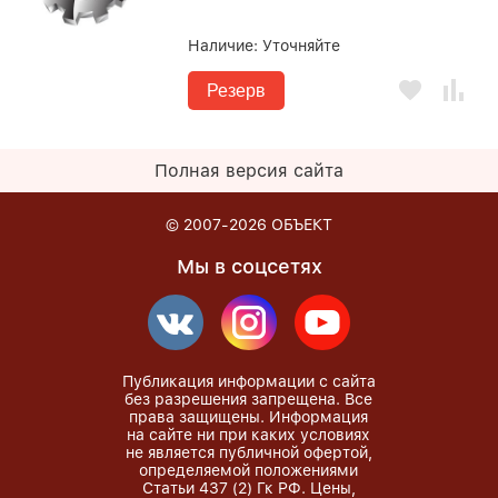
Наличие:
Уточняйте
Резерв
Полная версия сайта
© 2007-2026
ОБЪЕКТ
Мы в соцсетях
Публикация информации с сайта
без разрешения запрещена. Все
права защищены. Информация
на сайте ни при каких условиях
не является публичной офертой,
определяемой положениями
Статьи 437 (2) Гк РФ. Цены,