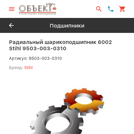
Подшипники
Радиальный шарикоподшипник 6002
Stihl 9503-003-0310
Артикул:
9503-003-0310
Бренд:
Stihl