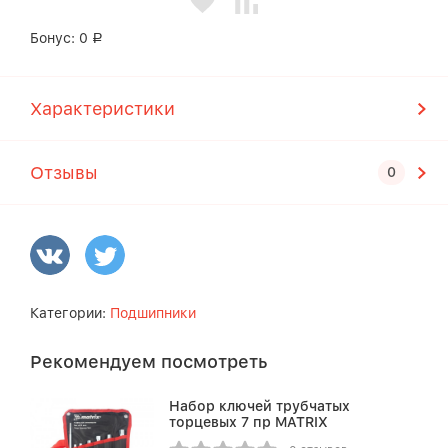
Бонус:
0
Р
Характеристики
Отзывы
Категории:
Подшипники
Рекомендуем посмотреть
Набор ключей трубчатых
торцевых 7 пр MATRIX