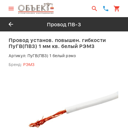
Провод ПВ-3
Провод установ. повышен. гибкости
ПуГВ(ПВ3) 1 мм кв. белый РЭМЗ
Артикул:
ПуГВ(ПВ3) 1 белый рэмз
Бренд:
РЭМЗ