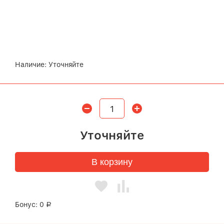
Наличие:
Уточняйте
Уточняйте
В корзину
Бонус:
0
Р