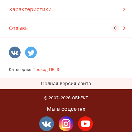
Характеристики
Отзывы
Категории:
Провод ПВ-3
Полная версия сайта
© 2007-2026
ОБЪЕКТ
Мы в соцсетях